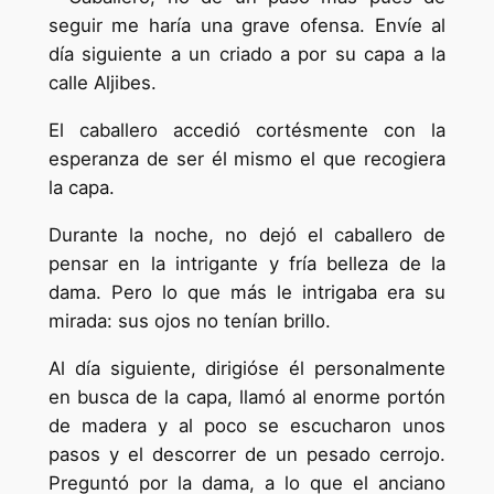
seguir me haría una grave ofensa. Envíe al
día siguiente a un criado a por su capa a la
calle Aljibes.
El caballero accedió cortésmente con la
esperanza de ser él mismo el que recogiera
la capa.
Durante la noche, no dejó el caballero de
pensar en la intrigante y fría belleza de la
dama. Pero lo que más le intrigaba era su
mirada: sus ojos no tenían brillo.
Al día siguiente, dirigióse él personalmente
en busca de la capa, llamó al enorme portón
de madera y al poco se escucharon unos
pasos y el descorrer de un pesado cerrojo.
Preguntó por la dama, a lo que el anciano