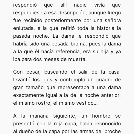
respondió que allí nadie vivía que
respondiese a esa descripción, aunque luego
fue recibido posteriormente por una señora
enlutada, a la que refirió toda la historia la
pasada noche. La dama le respondió que
habría sido una pesada broma, pues la dama
a la que él hacía referencia, era su hija y ya
iba para dos meses de muerta.
Con pesar, buscando el salir de la casa,
levantó los ojos y contempló un cuadro de
gran tamaño que representaba a una dama
exactamente igual a la de la noche anterior:
el mismo rostro, el mismo vestido…
A la mañana siguiente, un hombre se
presentó con la roja capa, habia reconocido
al dueño de la capa por las armas del broche