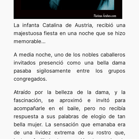
La infanta Catalina de Austria, recibió una
majestuosa fiesta en una noche que se hizo
memorable…
A media noche, uno de los nobles caballeros
invitados presenció como una bella dama
pasaba sigilosamente entre los grupos
congregados.
Atraído por la belleza de la dama, y la
fascinación, se aproximó e invitó para
acompañarle en el baile, pero no recibía
respuesta a sus palabras de elogio de tan
bella mujer. La sensación que emanaba era
de una lividez extrema de su rostro que,