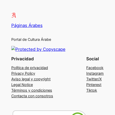
Páginas Árabes
Portal de Cultura Árabe
Privacidad
Social
Política de privacidad
Facebook
Privacy Policy
Instagram
Aviso legal y copyright
Twitter/X
Legal Notice
Pinterest
Términos y condiciones
Tiktok
Contacta con consotros