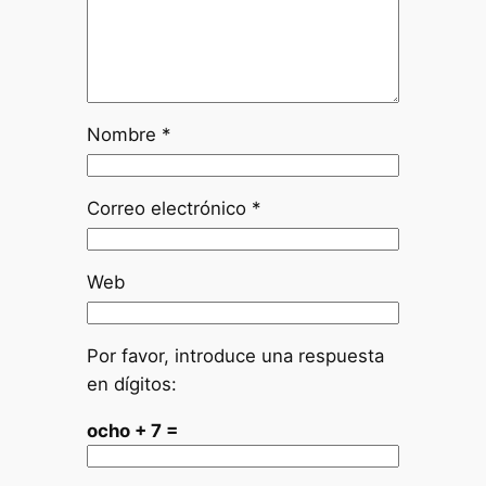
Nombre
*
Correo electrónico
*
Web
Por favor, introduce una respuesta
en dígitos:
ocho + 7 =