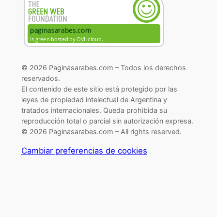
© 2026 Paginasarabes.com – Todos los derechos
reservados.
El contenido de este sitio está protegido por las
leyes de propiedad intelectual de Argentina y
tratados internacionales. Queda prohibida su
reproducción total o parcial sin autorización expresa.
© 2026 Paginasarabes.com – All rights reserved.
Cambiar preferencias de cookies