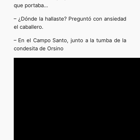
que portaba…
– ¿Dónde la hallaste? Preguntó con ansiedad
el caballero.
– En el Campo Santo, junto a la tumba de la
condesita de Orsino