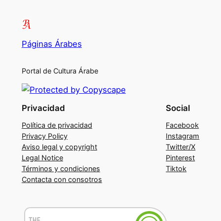
Páginas Árabes
Portal de Cultura Árabe
Privacidad
Social
Política de privacidad
Facebook
Privacy Policy
Instagram
Aviso legal y copyright
Twitter/X
Legal Notice
Pinterest
Términos y condiciones
Tiktok
Contacta con consotros