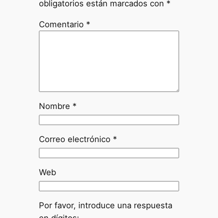
obligatorios están marcados con
*
Comentario
*
Nombre
*
Correo electrónico
*
Web
Por favor, introduce una respuesta