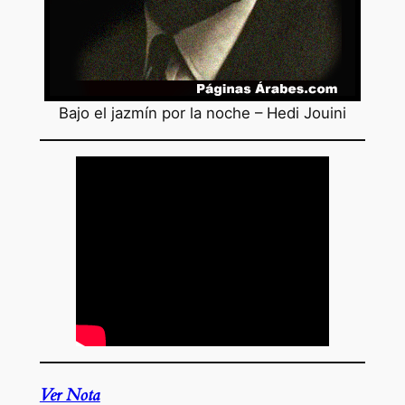
Bajo el jazmín por la noche – Hedi Jouini
Ver Nota