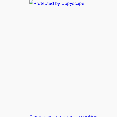
Cambiar preferencias de cookies