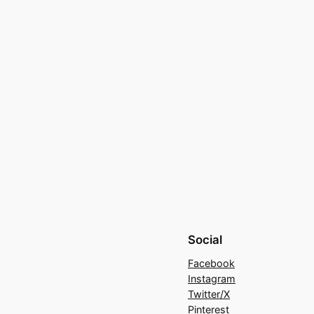
Social
Facebook
Instagram
Twitter/X
Pinterest