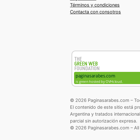
Términos y condiciones
Contacta con consotros
© 2026 Paginasarabes.com – Tod
El contenido de este sitio está p
Argentina y tratados internaciona
parcial sin autorización expresa.
© 2026 Paginasarabes.com – All 