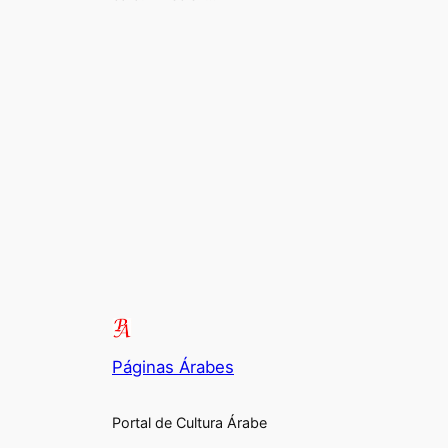
Páginas Árabes
Portal de Cultura Árabe