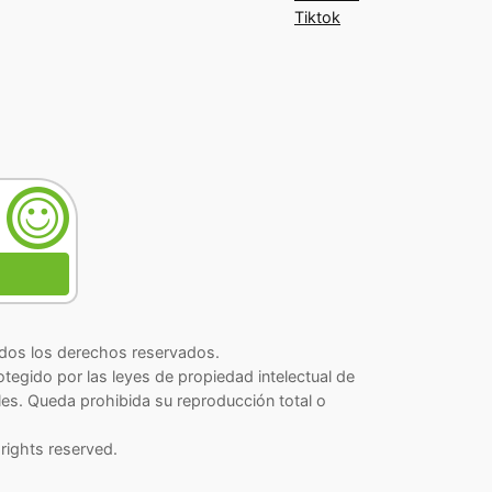
Tiktok
os los derechos reservados.
rotegido por las leyes de propiedad intelectual de
les. Queda prohibida su reproducción total o
rights reserved.