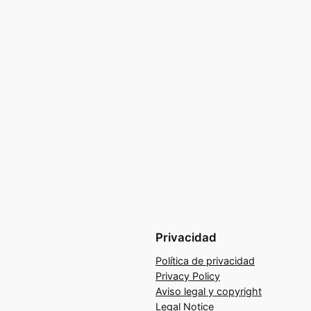
Privacidad
Política de privacidad
Privacy Policy
Aviso legal y copyright
Legal Notice