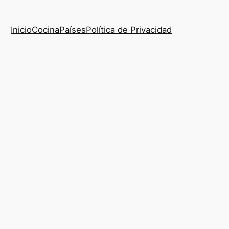
Inicio
Cocina
Países
Política de Privacidad