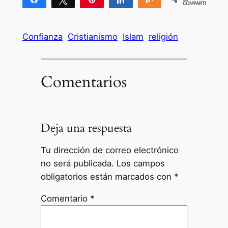
COMPARTIR
2
Confianza
Cristianismo
Islam
religión
Comentarios
Deja una respuesta
Tu dirección de correo electrónico
no será publicada.
Los campos
obligatorios están marcados con
*
Comentario
*