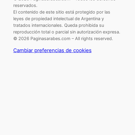
reservados.
El contenido de este sitio está protegido por las
leyes de propiedad intelectual de Argentina y
tratados internacionales. Queda prohibida su
reproducción total o parcial sin autorización expresa.
© 2026 Paginasarabes.com – All rights reserved.
Cambiar preferencias de cookies