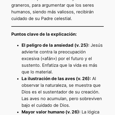
graneros, para argumentar que los seres
humanos, siendo más valiosos, recibirán
cuidado de su Padre celestial.
Puntos clave de la explicación:
El peligro de la ansiedad (v. 25):
Jesús
advierte contra la preocupación
excesiva («afán») por el futuro y el
sustento. Enfatiza que la vida es más
que lo material.
La ilustración de las aves (v. 26):
Al
observar la naturaleza, se muestra que
Dios es el sustentador de su creación.
Las aves no acumulan, pero sobreviven
bajo el cuidado de Dios.
Mayor valor humano (v. 26):
La lógica