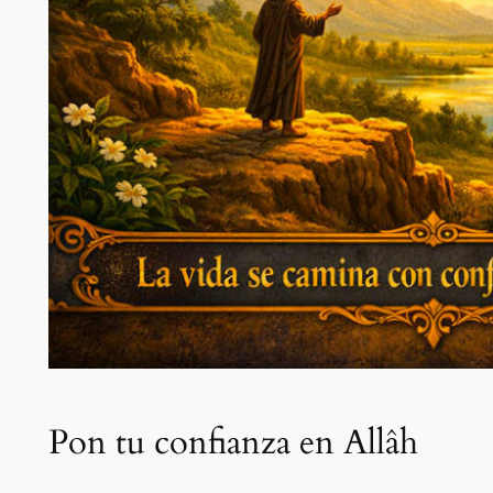
Pon tu confianza en Allâh