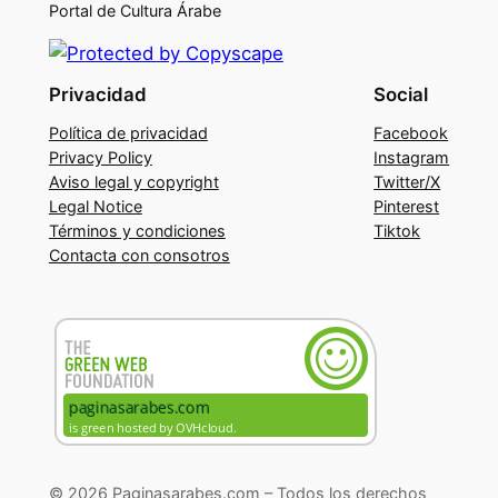
Portal de Cultura Árabe
Privacidad
Social
Política de privacidad
Facebook
Privacy Policy
Instagram
Aviso legal y copyright
Twitter/X
Legal Notice
Pinterest
Términos y condiciones
Tiktok
Contacta con consotros
© 2026 Paginasarabes.com – Todos los derechos