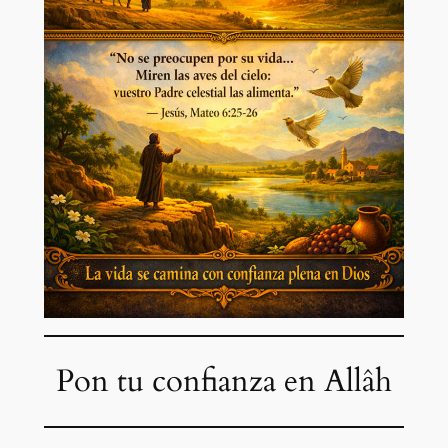
Pon tu confianza en Allâh