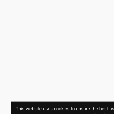
This website uses cookies to ensure the best us