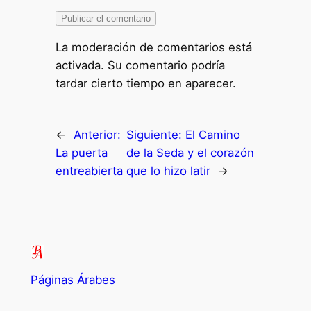
La moderación de comentarios está
activada. Su comentario podría
tardar cierto tiempo en aparecer.
←
Anterior:
Siguiente:
El Camino
La puerta
de la Seda y el corazón
entreabierta
que lo hizo latir
→
Páginas Árabes