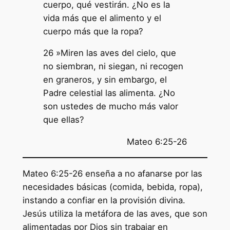
cuerpo, qué vestirán. ¿No es la
vida más que el alimento y el
cuerpo más que la ropa?
26 »Miren las aves del cielo, que
no siembran, ni siegan, ni recogen
en graneros, y sin embargo, el
Padre celestial las alimenta. ¿No
son ustedes de mucho más valor
que ellas?
Mateo 6:25-26
Mateo 6:25-26 enseña a no afanarse por las
necesidades básicas (comida, bebida, ropa),
instando a confiar en la provisión divina.
Jesús utiliza la metáfora de las aves, que son
alimentadas por Dios sin trabajar en