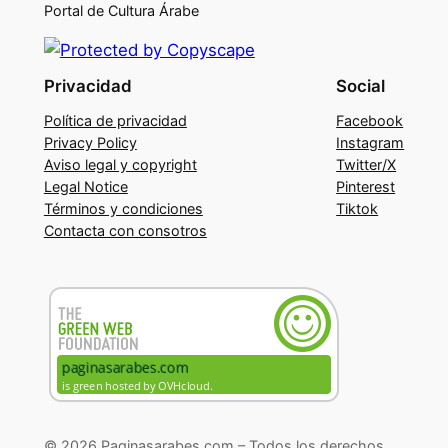
Portal de Cultura Árabe
Privacidad
Social
Política de privacidad
Facebook
Privacy Policy
Instagram
Aviso legal y copyright
Twitter/X
Legal Notice
Pinterest
Términos y condiciones
Tiktok
Contacta con consotros
© 2026 Paginasarabes.com – Todos los derechos