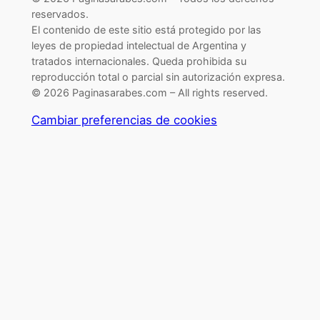
reservados.
El contenido de este sitio está protegido por las
leyes de propiedad intelectual de Argentina y
tratados internacionales. Queda prohibida su
reproducción total o parcial sin autorización expresa.
© 2026 Paginasarabes.com – All rights reserved.
Cambiar preferencias de cookies