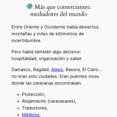
Más que comerciantes:
mediadores del mundo
Entre Oriente y Occidente había desiertos,
montañas y miles de kilómetros de
incertidumbre.
Pero había también algo decisivo:
hospitalidad, organización y saber.
Damasco, Bagdad,
Alepo
, Basora, El Cairo…
no eran solo ciudades. Eran puentes vivos
donde las caravanas encontraban:
Protección,
Alojamiento (caravasares),
Traductores,
Médicos
,