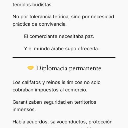
templos budistas.
No por tolerancia teórica, sino por necesidad
práctica de convivencia.
El comerciante necesitaba paz.
Y el mundo árabe supo ofrecerla.
Diplomacia permanente
Los califatos y reinos islámicos no solo
cobraban impuestos al comercio.
Garantizaban seguridad en territorios
inmensos.
Había acuerdos, salvoconductos, protección