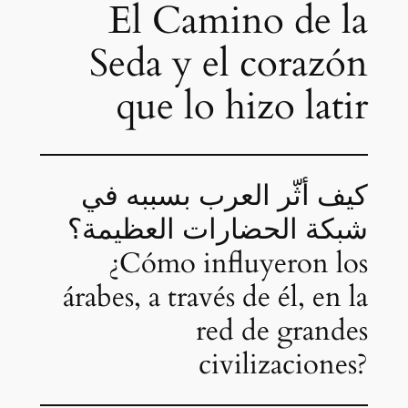
El Camino de la
Seda y el corazón
que lo hizo latir
كيف أثّر العرب بسببه في
شبكة الحضارات العظيمة؟
¿Cómo influyeron los
árabes, a través de él, en la
red de grandes
civilizaciones?