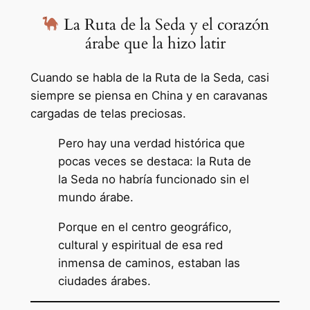
La Ruta de la Seda y el corazón
árabe que la hizo latir
Cuando se habla de la Ruta de la Seda, casi
siempre se piensa en China y en caravanas
cargadas de telas preciosas.
Pero hay una verdad histórica que
pocas veces se destaca: la Ruta de
la Seda no habría funcionado sin el
mundo árabe.
Porque en el centro geográfico,
cultural y espiritual de esa red
inmensa de caminos, estaban las
ciudades árabes.