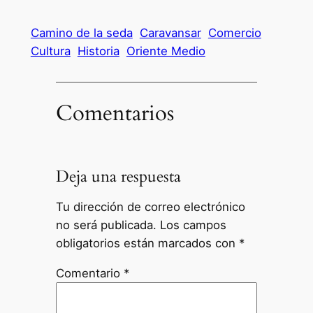
4
Camino de la seda
Caravansar
Comercio
Cultura
Historia
Oriente Medio
Comentarios
Deja una respuesta
Tu dirección de correo electrónico
no será publicada.
Los campos
obligatorios están marcados con
*
Comentario
*