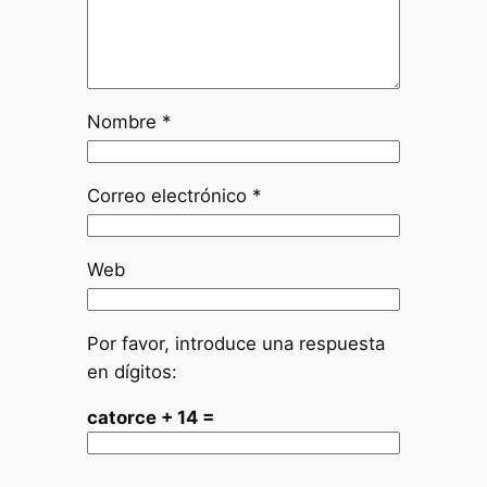
Nombre
*
Correo electrónico
*
Web
Por favor, introduce una respuesta
en dígitos:
catorce + 14 =