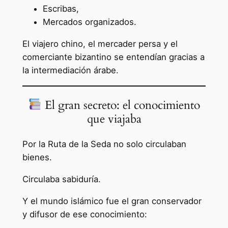
Escribas,
Mercados organizados.
El viajero chino, el mercader persa y el
comerciante bizantino se entendían gracias a
la intermediación árabe.
El gran secreto: el conocimiento
que viajaba
Por la Ruta de la Seda no solo circulaban
bienes.
Circulaba sabiduría.
Y el mundo islámico fue el gran conservador
y difusor de ese conocimiento: