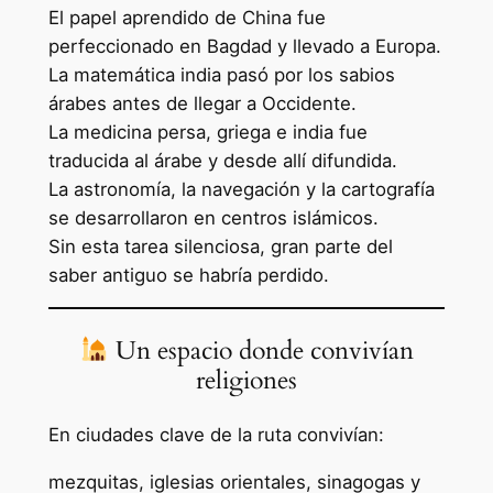
El papel aprendido de China fue
perfeccionado en Bagdad y llevado a Europa.
La matemática india pasó por los sabios
árabes antes de llegar a Occidente.
La medicina persa, griega e india fue
traducida al árabe y desde allí difundida.
La astronomía, la navegación y la cartografía
se desarrollaron en centros islámicos.
Sin esta tarea silenciosa, gran parte del
saber antiguo se habría perdido.
Un espacio donde convivían
religiones
En ciudades clave de la ruta convivían:
mezquitas, iglesias orientales, sinagogas y