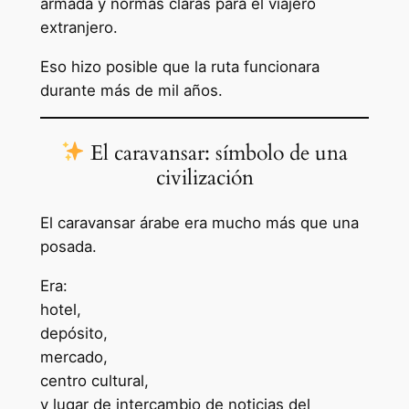
armada y normas claras para el viajero
extranjero.
Eso hizo posible que la ruta funcionara
durante más de mil años.
El caravansar: símbolo de una
civilización
El caravansar árabe era mucho más que una
posada.
Era:
hotel,
depósito,
mercado,
centro cultural,
y lugar de intercambio de noticias del