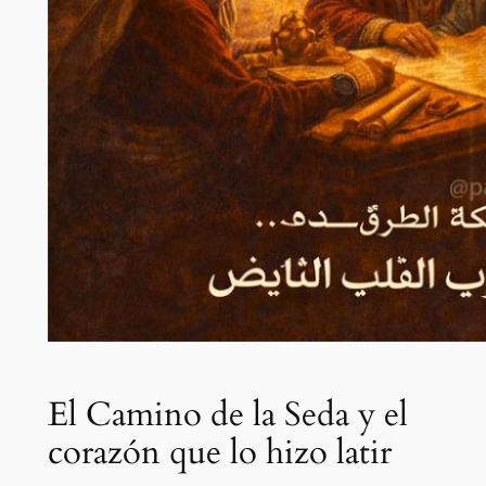
El Camino de la Seda y el
corazón que lo hizo latir