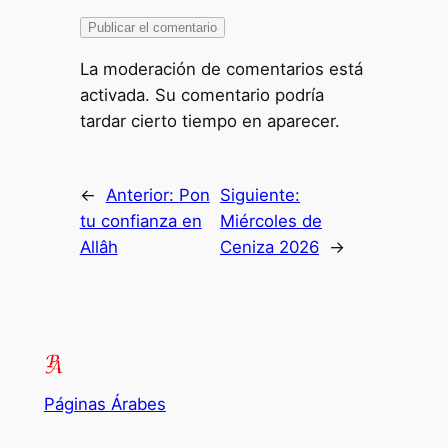
La moderación de comentarios está
activada. Su comentario podría
tardar cierto tiempo en aparecer.
←
Anterior:
Pon
Siguiente:
tu confianza en
Miércoles de
Allâh
Ceniza 2026
→
Páginas Árabes