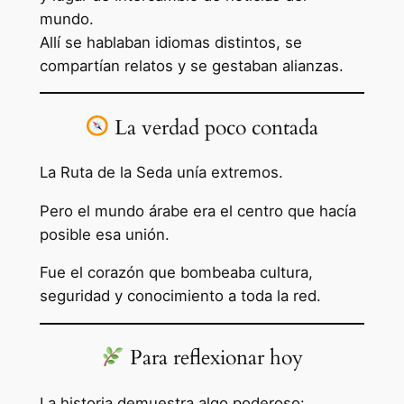
mundo.
Allí se hablaban idiomas distintos, se
compartían relatos y se gestaban alianzas.
La verdad poco contada
La Ruta de la Seda unía extremos.
Pero el mundo árabe era el centro que hacía
posible esa unión.
Fue el corazón que bombeaba cultura,
seguridad y conocimiento a toda la red.
Para reflexionar hoy
La historia demuestra algo poderoso: