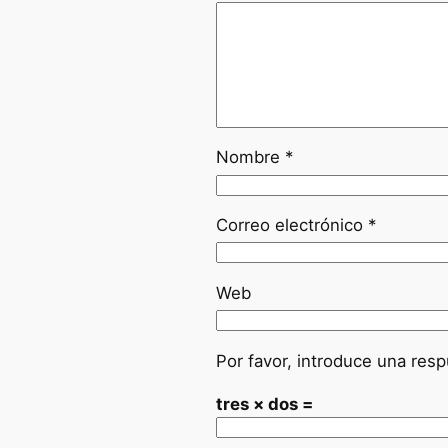
Nombre
*
Correo electrónico
*
Web
Por favor, introduce una resp
tres × dos =