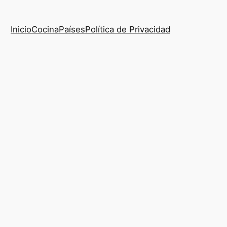
Inicio
Cocina
Países
Política de Privacidad