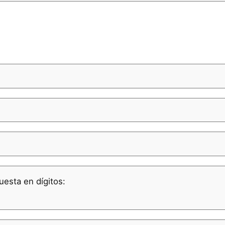
uesta en dígitos: