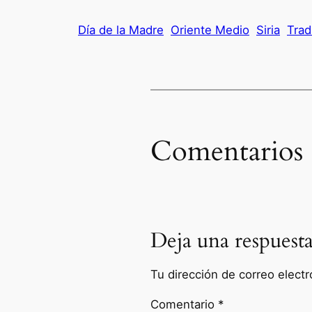
Día de la Madre
Oriente Medio
Siria
Trad
Comentarios
Deja una respuest
Tu dirección de correo electr
Comentario
*