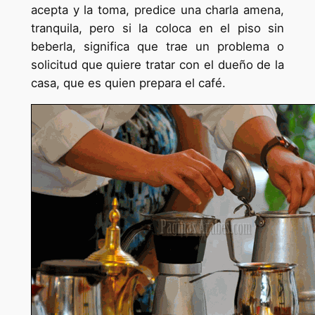
acepta y la toma, predice una charla amena,
tranquila, pero si la coloca en el piso sin
beberla, significa que trae un problema o
solicitud que quiere tratar con el dueño de la
casa, que es quien prepara el café.