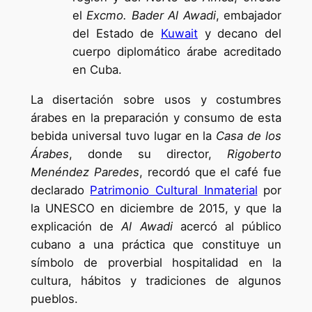
el
Excmo. Bader Al Awadi
, embajador
del Estado de
Kuwait
y decano del
cuerpo diplomático árabe acreditado
en Cuba.
La disertación sobre usos y costumbres
árabes en la preparación y consumo de esta
bebida universal tuvo lugar en la
Casa de los
Árabes
, donde su director,
Rigoberto
Menéndez Paredes
, recordó que el café fue
declarado
Patrimonio Cultural Inmaterial
por
la UNESCO en diciembre de 2015, y que la
explicación de
Al Awadi
acercó al público
cubano a una práctica que constituye un
símbolo de proverbial hospitalidad en la
cultura, hábitos y tradiciones de algunos
pueblos.