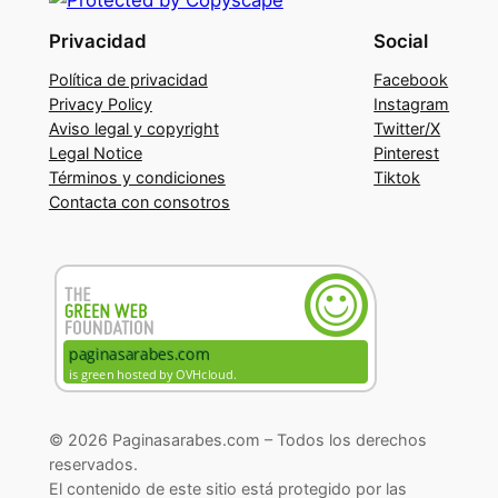
Privacidad
Social
Política de privacidad
Facebook
Privacy Policy
Instagram
Aviso legal y copyright
Twitter/X
Legal Notice
Pinterest
Términos y condiciones
Tiktok
Contacta con consotros
© 2026 Paginasarabes.com – Todos los derechos
reservados.
El contenido de este sitio está protegido por las