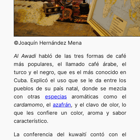
©Joaquín Hernández Mena
Al Awadi
habló de las tres formas de café
más populares, el llamado café árabe, el
turco y el negro, que es el más conocido en
Cuba. Explicó el uso que se le da entre los
pueblos de su país natal, donde se mezcla
con otras
especias
aromáticas como el
cardamomo
, el
azafrán
, y el clavo de olor, lo
que les confiere un color, aroma y sabor
característico.
La conferencia del kuwaití contó con el