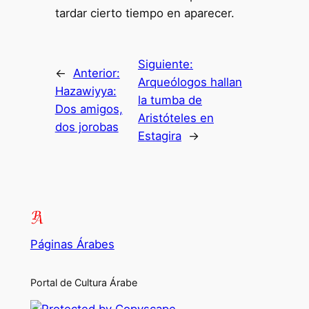
tardar cierto tiempo en aparecer.
Siguiente:
←
Anterior:
Arqueólogos hallan
Hazawiyya:
la tumba de
Dos amigos,
Aristóteles en
dos jorobas
Estagira
→
Páginas Árabes
Portal de Cultura Árabe