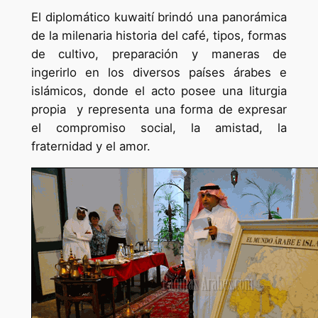
El diplomático kuwaití brindó una panorámica
de la milenaria historia del café, tipos, formas
de cultivo, preparación y maneras de
ingerirlo en los diversos países árabes e
islámicos, donde el acto posee una liturgia
propia y representa una forma de expresar
el compromiso social, la amistad, la
fraternidad y el amor.