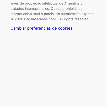
leyes de propiedad intelectual de Argentina y
tratados internacionales. Queda prohibida su
reproducción total o parcial sin autorización expresa.
© 2026 Paginasarabes.com – All rights reserved.
Cambiar preferencias de cookies