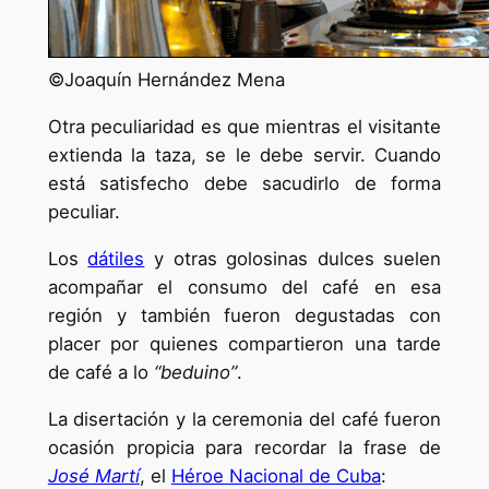
©Joaquín Hernández Mena
Otra peculiaridad es que mientras el visitante
extienda la taza, se le debe servir. Cuando
está satisfecho debe sacudirlo de forma
peculiar.
Los
dátiles
y otras golosinas dulces suelen
acompañar el consumo del café en esa
región y también fueron degustadas con
placer por quienes compartieron una tarde
de café a lo
“beduino”
.
La disertación y la ceremonia del café fueron
ocasión propicia para recordar la frase de
José Martí
, el
Héroe Nacional de Cuba
: