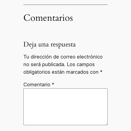
Comentarios
Deja una respuesta
Tu dirección de correo electrónico
no será publicada.
Los campos
obligatorios están marcados con
*
Comentario
*