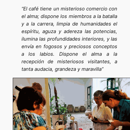
“El café tiene un misterioso comercio con
el alma; dispone los miembros a la batalla
y a la carrera, limpia de humanidades el
espíritu, aguza y adereza las potencias,
ilumina las profundidades interiores, y las
envía en fogosos y preciosos conceptos
a los labios. Dispone el alma a la
recepción de misteriosos visitantes, a
tanta audacia, grandeza y maravilla”