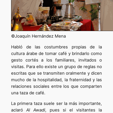
©Joaquín Hernández Mena
Habló de las costumbres propias de la
cultura árabe de tomar café y brindarlo como
gesto cortés a los familiares, invitados o
visitas. Para ello existe un grupo de reglas no
escritas que se transmiten oralmente y dicen
mucho de la hospitalidad, la fraternidad y las
relaciones sociales entre los que comparten
una taza de café.
La primera taza suele ser la más importante,
aclaró
Al Awadi
, pues si el visitantes la