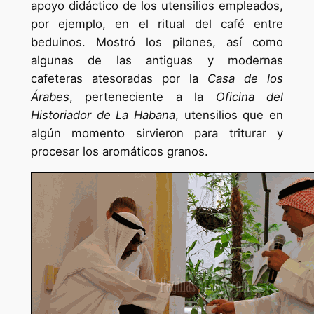
apoyo didáctico de los utensilios empleados,
por ejemplo, en el ritual del café entre
beduinos. Mostró los pilones, así como
algunas de las antiguas y modernas
cafeteras atesoradas por la
Casa de los
Árabes
, perteneciente a la
Oficina del
Historiador de La Habana
, utensilios que en
algún momento sirvieron para triturar y
procesar los aromáticos granos.