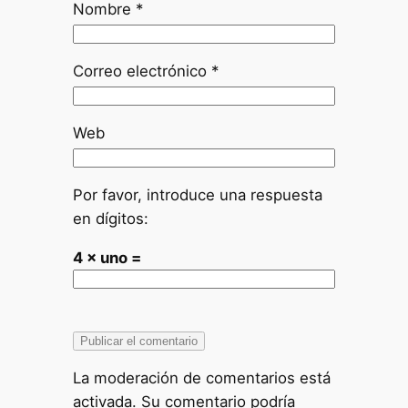
Nombre
*
Correo electrónico
*
Web
Por favor, introduce una respuesta
en dígitos:
4 × uno =
La moderación de comentarios está
activada. Su comentario podría