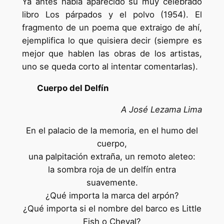
Ya antes había aparecido su muy celebrado
libro Los párpados y el polvo (1954). El
fragmento de un poema que extraigo de ahí,
ejemplifica lo que quisiera decir (siempre es
mejor que hablen las obras de los artistas,
uno se queda corto al intentar comentarlas).
Cuerpo del Delfín
A José Lezama Lima
En el palacio de la memoria, en el humo del
cuerpo,
una palpitación extraña, un remoto aleteo:
la sombra roja de un delfín entra
suavemente.
¿Qué importa la marca del arpón?
¿Qué importa si el nombre del barco es Little
Fish o Cheval?