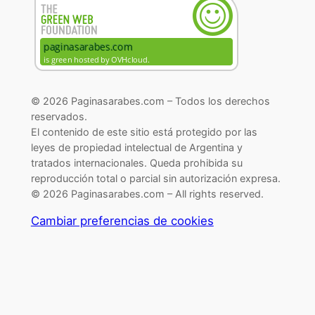
© 2026 Paginasarabes.com – Todos los derechos
reservados.
El contenido de este sitio está protegido por las
leyes de propiedad intelectual de Argentina y
tratados internacionales. Queda prohibida su
reproducción total o parcial sin autorización expresa.
© 2026 Paginasarabes.com – All rights reserved.
Cambiar preferencias de cookies