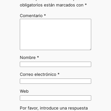
obligatorios están marcados con
*
Comentario
*
Nombre
*
Correo electrónico
*
Web
Por favor, introduce una respuesta