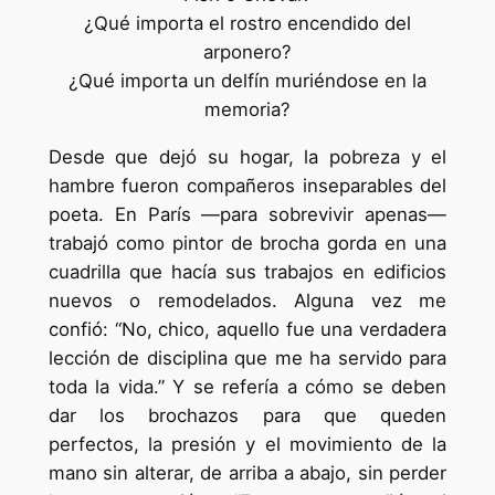
¿Qué importa el rostro encendido del
arponero?
¿Qué importa un delfín muriéndose en la
memoria?
Desde que dejó su hogar, la pobreza y el
hambre fueron compañeros inseparables del
poeta. En París —para sobrevivir apenas—
trabajó como pintor de brocha gorda en una
cuadrilla que hacía sus trabajos en edificios
nuevos o remodelados. Alguna vez me
confió: “No, chico, aquello fue una verdadera
lección de disciplina que me ha servido para
toda la vida.” Y se refería a cómo se deben
dar los brochazos para que queden
perfectos, la presión y el movimiento de la
mano sin alterar, de arriba a abajo, sin perder