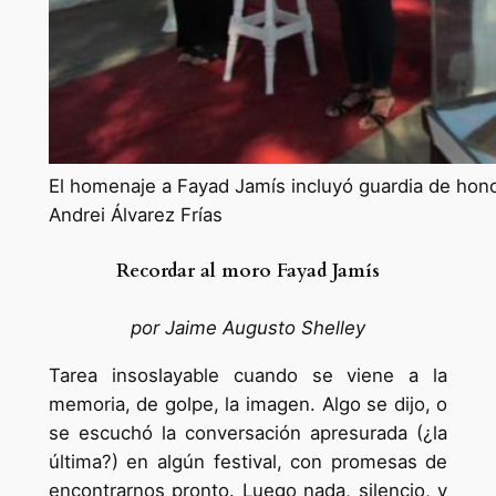
El homenaje a Fayad Jamís incluyó guardia de hono
Andrei Álvarez Frías
Recordar al moro Fayad Jamís
por Jaime Augusto Shelley
Tarea insoslayable cuando se viene a la
memoria, de golpe, la imagen. Algo se dijo, o
se escuchó la conversación apresurada (¿la
última?) en algún festival, con promesas de
encontrarnos pronto. Luego nada, silencio, y