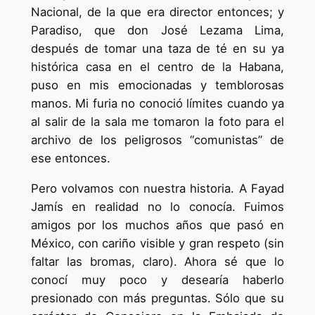
Nacional, de la que era director entonces; y
Paradiso, que don José Lezama Lima,
después de tomar una taza de té en su ya
histórica casa en el centro de la Habana,
puso en mis emocionadas y temblorosas
manos. Mi furia no conoció límites cuando ya
al salir de la sala me tomaron la foto para el
archivo de los peligrosos “comunistas” de
ese entonces.
Pero volvamos con nuestra historia. A Fayad
Jamís en realidad no lo conocía. Fuimos
amigos por los muchos años que pasó en
México, con cariño visible y gran respeto (sin
faltar las bromas, claro). Ahora sé que lo
conocí muy poco y desearía haberlo
presionado con más preguntas. Sólo que su