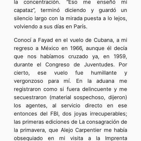
la concentración. “Eso me enseñó mi
capataz”, terminó diciendo y guardó un
silencio largo con la mirada puesta a lo lejos,
volviendo a sus días en París.
Conocí a Fayad en el vuelo de Cubana, a mi
regreso a México en 1966, aunque él decía
que nos habíamos cruzado ya, en 1959,
durante el Congreso de Juventudes. Por
cierto, ese vuelo fue humillante y
vergonzoso para mí. En la aduana me
registraron como si fuera delincuente y me
secuestraron (material sospechoso, dijeron)
los agentes, al servicio directo en ese
entonces del FBI, dos joyas irrecuperables;
las primeras ediciones de La consagración de
la primavera, que Alejo Carpentier me había
obsequiado en mi visita a la Imprenta