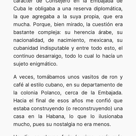
carácter de Consejero en la Embajada de
Cuba le obligaba a una reserva diplomática,
la que agregaba a la suya propia, que era
mucha. Porque, bien mirado, la cuestión era
bastante compleja: su herencia árabe, su
nacionalidad, de nacimiento, mexicana, su
cubanidad indisputable y entre todo esto, el
continuo desarraigo, todo lo cual lo hacía un
sujeto enigmático.
A veces, tomábamos unos vasitos de ron y
café al estilo cubano, en su departamento de
la colonia Polanco, cerca de la Embajada.
Hacia el final de esos años me confió que
estaba construyendo (o reconstruyendo) una
casa en la Habana, lo que lo ilusionaba
mucho, pues su nostalgia no era menos.