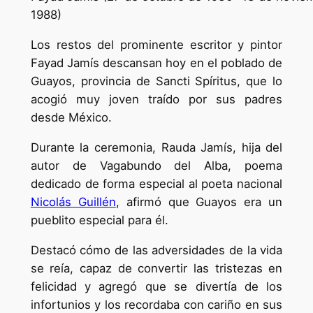
1988)
Los restos del prominente escritor y pintor
Fayad Jamís descansan hoy en el poblado de
Guayos, provincia de Sancti Spíritus, que lo
acogió muy joven traído por sus padres
desde México.
Durante la ceremonia, Rauda Jamís, hija del
autor de Vagabundo del Alba, poema
dedicado de forma especial al poeta nacional
Nicolás Guillén
, afirmó que Guayos era un
pueblito especial para él.
Destacó cómo de las adversidades de la vida
se reía, capaz de convertir las tristezas en
felicidad y agregó que se divertía de los
infortunios y los recordaba con cariño en sus