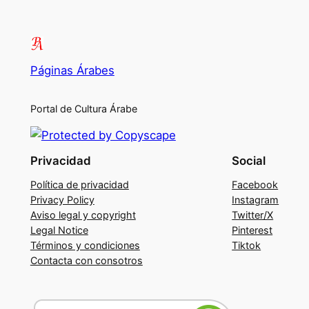
Páginas Árabes
Portal de Cultura Árabe
Privacidad
Social
Política de privacidad
Facebook
Privacy Policy
Instagram
Aviso legal y copyright
Twitter/X
Legal Notice
Pinterest
Términos y condiciones
Tiktok
Contacta con consotros