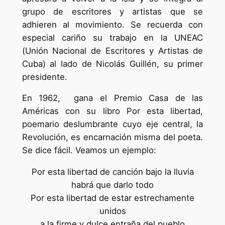
grupo de escritores y artistas que se
adhieren al movimiento. Se recuerda con
especial cariño su trabajo en la UNEAC
(Unión Nacional de Escritores y Artistas de
Cuba) al lado de Nicolás Guillén, su primer
presidente.
En 1962, gana el Premio Casa de las
Américas con su libro Por esta libertad,
poemario deslumbrante cuyo eje central, la
Revolución, es encarnación misma del poeta.
Se dice fácil. Veamos un ejemplo:
Por esta libertad de canción bajo la lluvia
habrá que darlo todo
Por esta libertad de estar estrechamente
unidos
a la firme y dulce entraña del pueblo