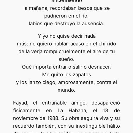
encendiendo
la mañana, recordaban besos que se
pudrieron en el río,
labios que destruyó la ausencia.
Y yo no quise decir nada
más: no quiero hablar, acaso en el chirrido
de la verja rompí cruelmente el aire de tu
sueño.
Qué importa entrar o salir o desnacer.
Me quito los zapatos
y los lanzo ciego, amorosamente, contra el
mundo.
Fayad, el entrañable amigo, desapareció
físicamente en La Habana, el 13 de
noviembre de 1988. Su obra seguirá viva y su
recuerdo también, con su inextinguible hálito