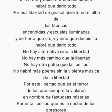
habrá que darlo todo
Por esa libertad de girasol abierto en el alba
de
las fábricas
encendidas y escuelas iluminadas
y de tierra que cruje y niño que despierta
habrá que darlo todo
No hay alternativa sino la libertad
No hay más camino que la libertad
No hay otra patria que la libertad
No habrá más poema sin la violenta música
de la libertad
Por esta libertad que es el terror
de los que siempre la violaron
en nombre de fastuosas miserias
Por esta libertad que es la noche de los
opresores