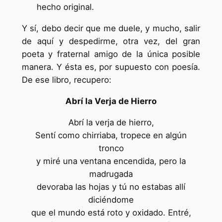
hecho original.
Y sí, debo decir que me duele, y mucho, salir
de aquí y despedirme, otra vez, del gran
poeta y fraternal amigo de la única posible
manera. Y ésta es, por supuesto con poesía.
De ese libro, recupero:
Abrí la Verja de Hierro
Abrí la verja de hierro,
Sentí como chirriaba, tropece en algún
tronco
y miré una ventana encendida, pero la
madrugada
devoraba las hojas y tú no estabas allí
diciéndome
que el mundo está roto y oxidado. Entré,