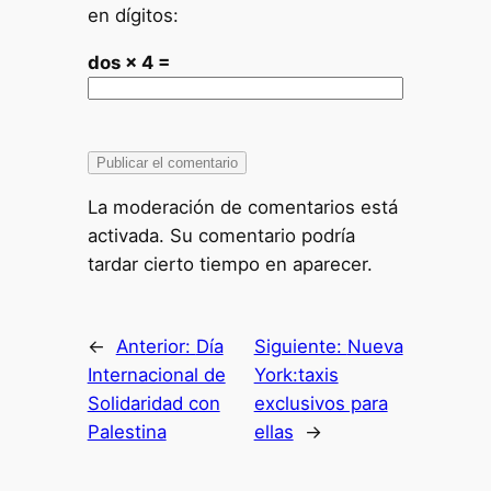
en dígitos:
dos × 4 =
La moderación de comentarios está
activada. Su comentario podría
tardar cierto tiempo en aparecer.
←
Anterior:
Día
Siguiente:
Nueva
Internacional de
York:taxis
Solidaridad con
exclusivos para
Palestina
ellas
→