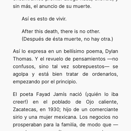
sin más, el anuncio de su muerte.
Así es esto de vivir.
After this death, there is no other.
(Después de ésta muerte, no hay otra.)
Así lo expresa en un bellísimo poema, Dylan
Thomas. Y el revuelo de pensamientos —no
confusos, sino tal vez sobrepuestos— se
agolpa y está bien tratar de ordenarlos,
empezando por el principio.
El poeta Fayad Jamís nació (¡quién lo iba
creer!) en el poblado de Ojo caliente,
Zacatecas, en 1930; hijo de un comerciante
sirio y una mujer mexicana. Los negocios no
prosperaban para la familia, de modo que —