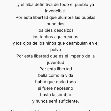
y el alba definitiva de todo el pueblo ya
invencible.
Por esta libertad que alumbra las pupilas
hundidas
los pies descalzos
los techos agujereados
y los ojos de los niños que deambulan en el
polvo
Por esta libertad que es el imperio de la
juventud
Por esta libertad
bella como la vida
habrá que darlo todo
si fuere necesario
hasta la sombra
y nunca será suficiente.