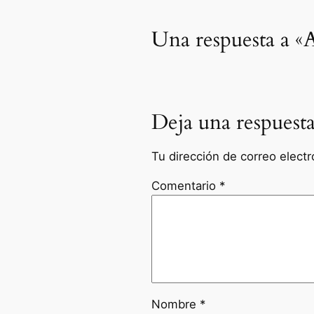
Una respuesta a «A
Deja una respuest
Tu dirección de correo electr
Comentario
*
Nombre
*