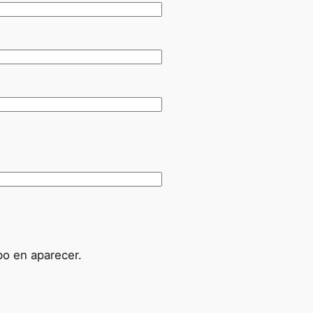
po en aparecer.