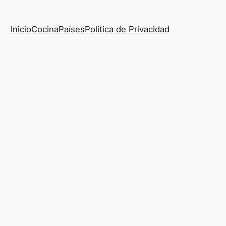
Inicio
Cocina
Países
Política de Privacidad