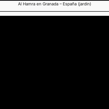
Al Hamra en Granada – España (jardin)