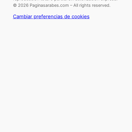
© 2026 Paginasarabes.com – All rights reserved.
Cambiar preferencias de cookies