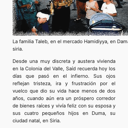
La familia Taleb, en el mercado Hamidiyya, en Dama
siria.
Desde una muy discreta y austera vivienda
en la Colonia del Valle, Saíd recuerda hoy los
días que pasó en el infierno. Sus ojos
reflejan tristeza, ira y frustración por el
vuelco que dio su vida hace menos de dos
años, cuando aún era un próspero corredor
de bienes raíces y vivía feliz con su esposa y
sus cuatro pequeños hijos en Duma, su
ciudad natal, en Siria.