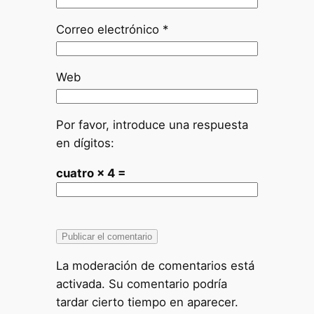
Correo electrónico
*
Web
Por favor, introduce una respuesta
en dígitos:
cuatro × 4 =
La moderación de comentarios está
activada. Su comentario podría
tardar cierto tiempo en aparecer.