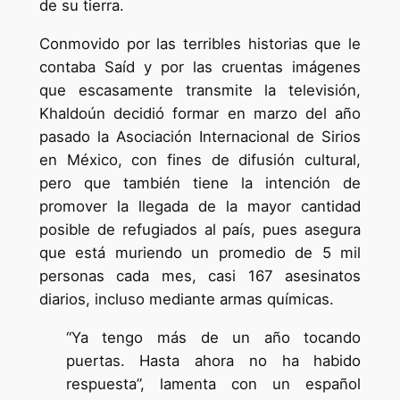
de su tierra.
Conmovido por las terribles historias que le
contaba Saíd y por las cruentas imágenes
que escasamente transmite la televisión,
Khaldoún decidió formar en marzo del año
pasado la Asociación Internacional de Sirios
en México, con fines de difusión cultural,
pero que también tiene la intención de
promover la llegada de la mayor cantidad
posible de refugiados al país, pues asegura
que está muriendo un promedio de 5 mil
personas cada mes, casi 167 asesinatos
diarios, incluso mediante armas químicas.
“Ya tengo más de un año tocando
puertas. Hasta ahora no ha habido
respuesta”, lamenta con un español