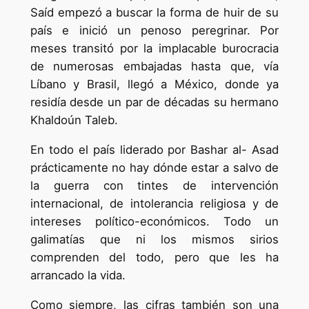
Saíd empezó a buscar la forma de huir de su
país e inició un penoso peregrinar. Por
meses transitó por la implacable burocracia
de numerosas embajadas hasta que, vía
Líbano y Brasil, llegó a México, donde ya
residía desde un par de décadas su hermano
Khaldoún Taleb.
En todo el país liderado por Bashar al- Asad
prácticamente no hay dónde estar a salvo de
la guerra con tintes de intervención
internacional, de intolerancia religiosa y de
intereses político-económicos. Todo un
galimatías que ni los mismos sirios
comprenden del todo, pero que les ha
arrancado la vida.
Como siempre, las cifras también son una