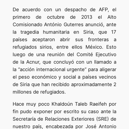
De acuerdo con un despacho de AFP, el
primero de octubre de 2013 el Alto
Comisionado António Guterres anunció, ante
la tragedia humanitaria en Siria, que 17
países aceptaron abrir sus fronteras a
refugiados sirios, entre ellos México. Esto
luego de una reunión del Comité Ejecutivo
de la Acnur, que concluyó con un llamado a
la “acción internacional urgente” para aligerar
el peso económico y social a países vecinos
de Siria que han recibido aproximadamente 2
millones de refugiados.
Hace muy poco Khaldoún Taleb Raeifeh por
fin pudo exponer por escrito su caso ante la
Secretaría de Relaciones Exteriores (SRE) de
nuestro país, encabezada por José Antonio