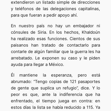
extendieron un listado simple de direcciones
y teléfonos de las delegaciones capitalinas,
para que fueran a pedir apoyo ahí.
En nuestro país no hay un embajador ni
cónsules de Siria. En los hechos, Khaldoún
ha realizado esas funciones. Cientos de sus
paisanos han tratado de contactarlo para
contarle de algún familiar que la guerra les ha
arrebatado. Le exponen su caso y le piden
ayuda para llegar a México.
Él mantiene la esperanza, pero está
abrumado: “Tengo copias de 121 pasaportes
de gente que suplica un refugio”, dice. Y lo
peor es que, ante la indiferencia que ha
enfrentado, el tiempo juega en contra: en
estos días la lista se había reducido a 115. Ya