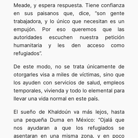
Meade, y espera respuesta. Tiene confianza
en sus paisanos que, dice, “son gente
trabajadora, y lo único que necesitan es un
empujón. Por eso queremos que las
autoridades escuchen nuestra petición
humanitaria y les den acceso como
refugiados”.
De este modo, no se trata únicamente de
otorgarles visa a miles de víctimas, sino que
los ayuden con servicios de salud, empleos
temporales, vivienda y todo lo elemental para
llevar una vida normal en este país.
El sueño de Khaldoún va más lejos, hasta
una pequeña Duma en México: “Ojalá que
nos ayudaran a que los refugiados se
asentaran en una misma zona, y en poco