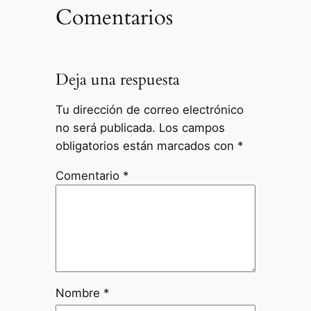
Comentarios
Deja una respuesta
Tu dirección de correo electrónico
no será publicada.
Los campos
obligatorios están marcados con
*
Comentario
*
Nombre
*