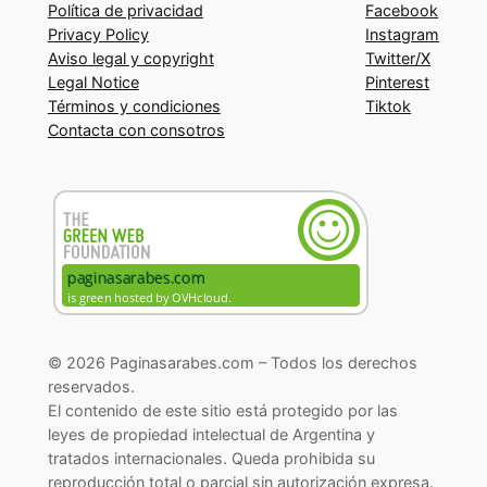
Política de privacidad
Facebook
Privacy Policy
Instagram
Aviso legal y copyright
Twitter/X
Legal Notice
Pinterest
Términos y condiciones
Tiktok
Contacta con consotros
© 2026 Paginasarabes.com – Todos los derechos
reservados.
El contenido de este sitio está protegido por las
leyes de propiedad intelectual de Argentina y
tratados internacionales. Queda prohibida su
reproducción total o parcial sin autorización expresa.