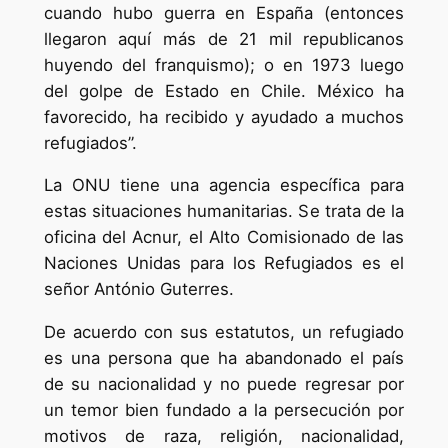
cuando hubo guerra en España (entonces
llegaron aquí más de 21 mil republicanos
huyendo del franquismo); o en 1973 luego
del golpe de Estado en Chile. México ha
favorecido, ha recibido y ayudado a muchos
refugiados”.
La ONU tiene una agencia específica para
estas situaciones humanitarias. Se trata de la
oficina del Acnur, el Alto Comisionado de las
Naciones Unidas para los Refugiados es el
señor António Guterres.
De acuerdo con sus estatutos, un refugiado
es una persona que ha abandonado el país
de su nacionalidad y no puede regresar por
un temor bien fundado a la persecución por
motivos de raza, religión, nacionalidad,