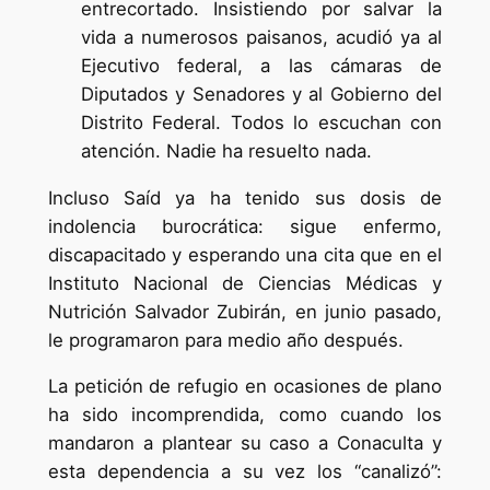
entrecortado. Insistiendo por salvar la
vida a numerosos paisanos, acudió ya al
Ejecutivo federal, a las cámaras de
Diputados y Senadores y al Gobierno del
Distrito Federal. Todos lo escuchan con
atención. Nadie ha resuelto nada.
Incluso Saíd ya ha tenido sus dosis de
indolencia burocrática: sigue enfermo,
discapacitado y esperando una cita que en el
Instituto Nacional de Ciencias Médicas y
Nutrición Salvador Zubirán, en junio pasado,
le programaron para medio año después.
La petición de refugio en ocasiones de plano
ha sido incomprendida, como cuando los
mandaron a plantear su caso a Conaculta y
esta dependencia a su vez los “canalizó”: