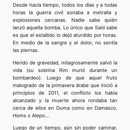
Desde hacía tiempo, todos los días y a todas
horas la guerra civil sonaba a metralla y
explosiones cercanas. Nadie sabe quién
lanzó aquella bomba. Lo único que Saíd sabe
es que el estallido lo dejó aturdido por horas.
En medio de la sangre y el dolor, no sentía
las piernas.
Herido de gravedad, milagrosamente salvó la
vida (su sobrina Rim murió durante un
bombardeo). Luego de que aquel fruto
malogrado de la primavera árabe que inició a
principios de 2011, el conflicto los había
alcanzado y la muerte ahora rondaba tan
cerca de ellos en Duma como en Damasco,
Homs o Alepo…
Luego de un tiempo, aún sin poder caminar,