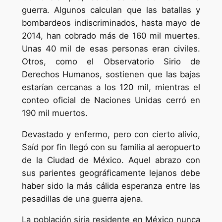
guerra. Algunos calculan que las batallas y
bombardeos indiscriminados, hasta mayo de
2014, han cobrado más de 160 mil muertes.
Unas 40 mil de esas personas eran civiles.
Otros, como el Observatorio Sirio de
Derechos Humanos, sostienen que las bajas
estarían cercanas a los 120 mil, mientras el
conteo oficial de Naciones Unidas cerró en
190 mil muertos.
Devastado y enfermo, pero con cierto alivio,
Saíd por fin llegó con su familia al aeropuerto
de la Ciudad de México. Aquel abrazo con
sus parientes geográficamente lejanos debe
haber sido la más cálida esperanza entre las
pesadillas de una guerra ajena.
La población siria residente en México nunca