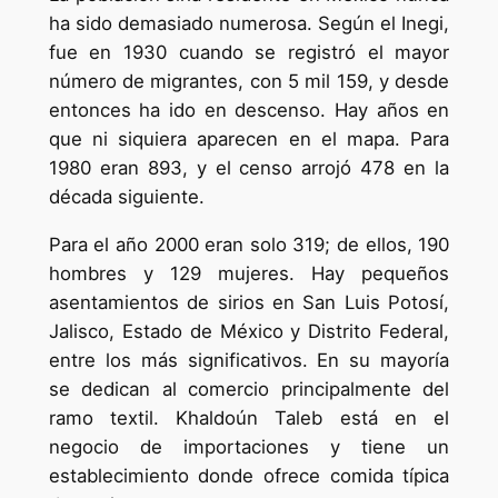
ha sido demasiado numerosa. Según el Inegi,
fue en 1930 cuando se registró el mayor
número de migrantes, con 5 mil 159, y desde
entonces ha ido en descenso. Hay años en
que ni siquiera aparecen en el mapa. Para
1980 eran 893, y el censo arrojó 478 en la
década siguiente.
Para el año 2000 eran solo 319; de ellos, 190
hombres y 129 mujeres. Hay pequeños
asentamientos de sirios en San Luis Potosí,
Jalisco, Estado de México y Distrito Federal,
entre los más significativos. En su mayoría
se dedican al comercio principalmente del
ramo textil. Khaldoún Taleb está en el
negocio de importaciones y tiene un
establecimiento donde ofrece comida típica