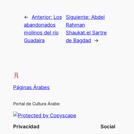
←
Anterior:
Los
Siguiente:
Abdel
abandonados
Rahman
molinos del río
Shaukat,el Sartre
Guadaira
de Bagdad
→
Páginas Árabes
Portal de Cultura Árabe
Privacidad
Social