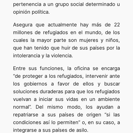
pertenencia a un grupo social determinado u
opinión política.
Asegura que actualmente hay más de 22
millones de refugiados en el mundo, de los
cuales la mayor parte son mujeres y niños,
que han tenido que huir de sus países por la
intolerancia y la violencia.
Entre sus funciones, la oficina se encarga
“de proteger a los refugiados, intervenir ante
los gobiernos a favor de ellos y buscar
soluciones duraderas para que los refugiados
vuelvan a iniciar sus vidas en un ambiente
normal”. Del mismo modo, los ayudan a
repatriarse a sus países de origen “si las
condiciones así lo permiten” o, en su caso, a
integrarse a sus países de asilo.