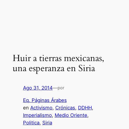
Huir a tierras mexicanas,
una esperanza en Siria
Ago 31, 2014
—
por
Eq. Páginas Árabes
en
Activismo
, 
Crónicas
, 
DDHH
, 
Imperialismo
, 
Medio Oriente
, 
Politica
, 
Siria