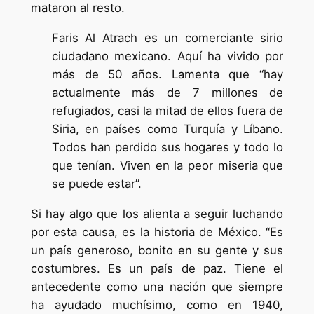
mataron al resto.
Faris Al Atrach es un comerciante sirio
ciudadano mexicano. Aquí ha vivido por
más de 50 años. Lamenta que “hay
actualmente más de 7 millones de
refugiados, casi la mitad de ellos fuera de
Siria, en países como Turquía y Líbano.
Todos han perdido sus hogares y todo lo
que tenían. Viven en la peor miseria que
se puede estar”.
Si hay algo que los alienta a seguir luchando
por esta causa, es la historia de México. “Es
un país generoso, bonito en su gente y sus
costumbres. Es un país de paz. Tiene el
antecedente como una nación que siempre
ha ayudado muchísimo, como en 1940,