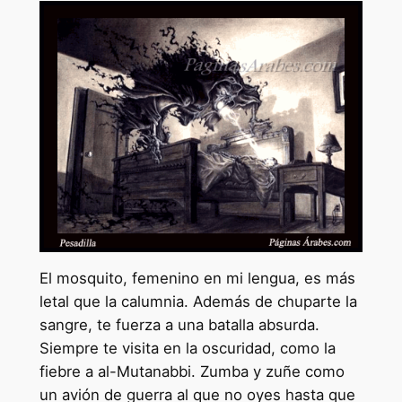
El mosquito, femenino en mi lengua, es más
letal que la calumnia. Además de chuparte la
sangre, te fuerza a una batalla absurda.
Siempre te visita en la oscuridad, como la
fiebre a al-Mutanabbi. Zumba y zuñe como
un avión de guerra al que no oyes hasta que