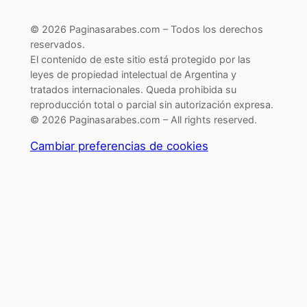
© 2026 Paginasarabes.com – Todos los derechos
reservados.
El contenido de este sitio está protegido por las
leyes de propiedad intelectual de Argentina y
tratados internacionales. Queda prohibida su
reproducción total o parcial sin autorización expresa.
© 2026 Paginasarabes.com – All rights reserved.
Cambiar preferencias de cookies