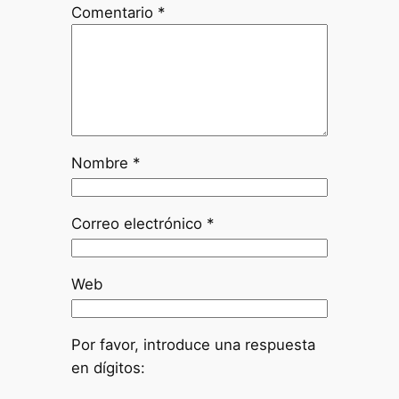
Comentario
*
Nombre
*
Correo electrónico
*
Web
Por favor, introduce una respuesta
en dígitos: