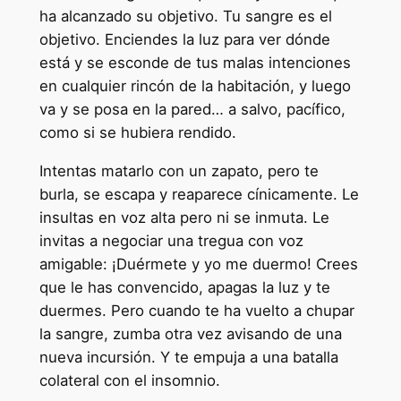
ha alcanzado su objetivo. Tu sangre es el
objetivo. Enciendes la luz para ver dónde
está y se esconde de tus malas intenciones
en cualquier rincón de la habitación, y luego
va y se posa en la pared… a salvo, pacífico,
como si se hubiera rendido.
Intentas matarlo con un zapato, pero te
burla, se escapa y reaparece cínicamente. Le
insultas en voz alta pero ni se inmuta. Le
invitas a negociar una tregua con voz
amigable: ¡Duérmete y yo me duermo! Crees
que le has convencido, apagas la luz y te
duermes. Pero cuando te ha vuelto a chupar
la sangre, zumba otra vez avisando de una
nueva incursión. Y te empuja a una batalla
colateral con el insomnio.