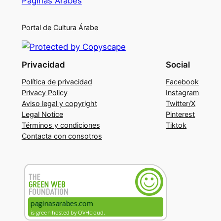
Páginas Árabes
Portal de Cultura Árabe
Privacidad
Social
Política de privacidad
Facebook
Privacy Policy
Instagram
Aviso legal y copyright
Twitter/X
Legal Notice
Pinterest
Términos y condiciones
Tiktok
Contacta con consotros