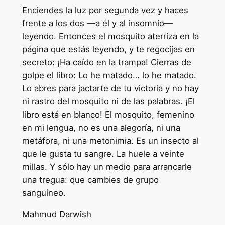
Enciendes la luz por segunda vez y haces
frente a los dos —a él y al insomnio—
leyendo. Entonces el mosquito aterriza en la
página que estás leyendo, y te regocijas en
secreto: ¡Ha caído en la trampa! Cierras de
golpe el libro: Lo he matado… lo he matado.
Lo abres para jactarte de tu victoria y no hay
ni rastro del mosquito ni de las palabras. ¡El
libro está en blanco! El mosquito, femenino
en mi lengua, no es una alegoría, ni una
metáfora, ni una metonimia. Es un insecto al
que le gusta tu sangre. La huele a veinte
millas. Y sólo hay un medio para arrancarle
una tregua: que cambies de grupo
sanguíneo.
Mahmud Darwish