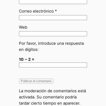
Correo electrónico
*
Web
Por favor, introduce una respuesta
en dígitos:
10 − 2 =
La moderación de comentarios está
activada. Su comentario podría
tardar cierto tiempo en aparecer.