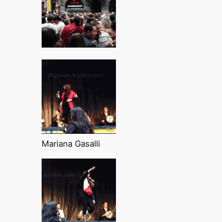
Mariana Gasalli