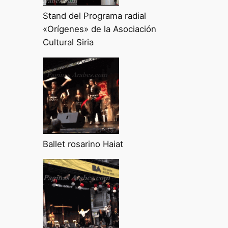
Stand del Programa radial
«Orígenes» de la Asociación
Cultural Siria
Ballet rosarino Haiat