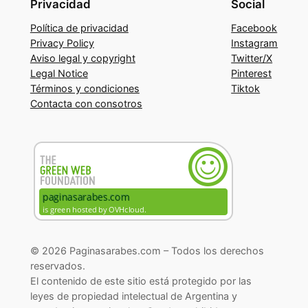
Privacidad
Social
Política de privacidad
Facebook
Privacy Policy
Instagram
Aviso legal y copyright
Twitter/X
Legal Notice
Pinterest
Términos y condiciones
Tiktok
Contacta con consotros
© 2026 Paginasarabes.com – Todos los derechos
reservados.
El contenido de este sitio está protegido por las
leyes de propiedad intelectual de Argentina y