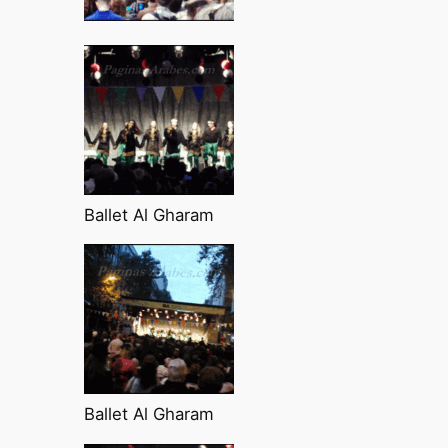
Ballet Al Gharam
Ballet Al Gharam