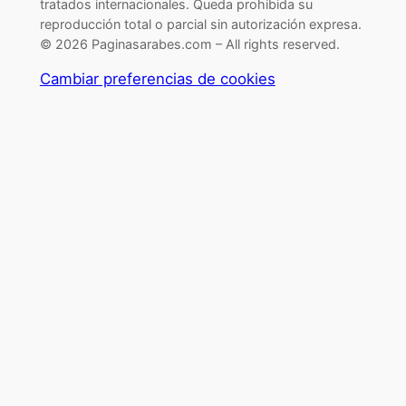
tratados internacionales. Queda prohibida su
reproducción total o parcial sin autorización expresa.
© 2026 Paginasarabes.com – All rights reserved.
Cambiar preferencias de cookies