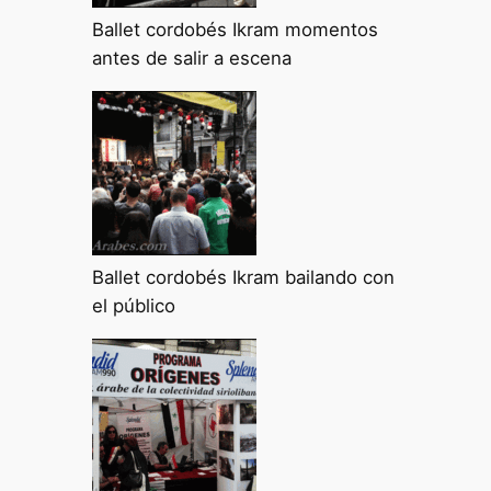
Ballet cordobés Ikram momentos
antes de salir a escena
Ballet cordobés Ikram bailando con
el público