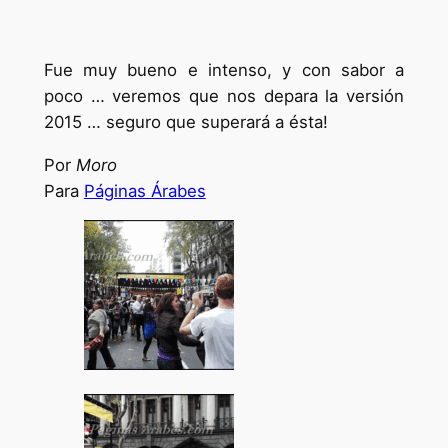
Fue muy bueno e intenso, y con sabor a
poco … veremos que nos depara la versión
2015 … seguro que superará a ésta!
Por
Moro
Para
Páginas Árabes