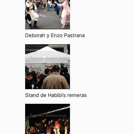
Deborah y Enzo Pastrana
Stand de Habibi’s remeras