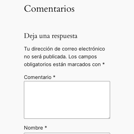
Comentarios
Deja una respuesta
Tu dirección de correo electrónico
no será publicada.
Los campos
obligatorios están marcados con
*
Comentario
*
Nombre
*