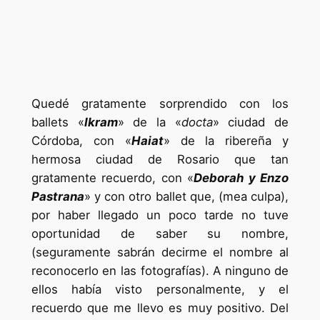
Quedé gratamente sorprendido con los
ballets «
Ikram
» de la «
docta
» ciudad de
Córdoba, con «
Haiat
» de la ribereña y
hermosa ciudad de Rosario que tan
gratamente recuerdo, con «
Deborah y Enzo
Pastrana
» y con otro ballet que, (mea culpa),
por haber llegado un poco tarde no tuve
oportunidad de saber su nombre,
(seguramente sabrán decirme el nombre al
reconocerlo en las fotografías). A ninguno de
ellos había visto personalmente, y el
recuerdo que me llevo es muy positivo. Del