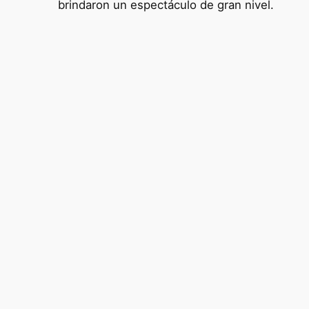
brindaron un espectáculo de gran nivel.