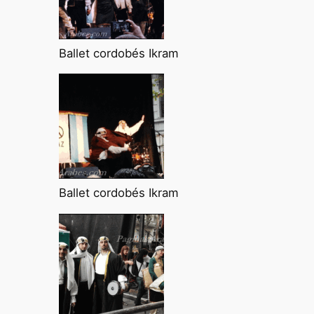
Ballet cordobés Ikram
Ballet cordobés Ikram