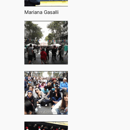
Mariana Gasalli