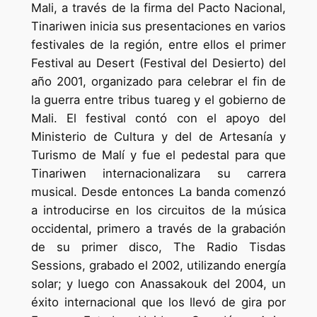
Mali, a través de la firma del Pacto Nacional,
Tinariwen inicia sus presentaciones en varios
festivales de la región, entre ellos el primer
Festival au Desert (Festival del Desierto) del
año 2001, organizado para celebrar el fin de
la guerra entre tribus tuareg y el gobierno de
Mali. El festival contó con el apoyo del
Ministerio de Cultura y del de Artesanía y
Turismo de Malí y fue el pedestal para que
Tinariwen internacionalizara su carrera
musical. Desde entonces La banda comenzó
a introducirse en los circuitos de la música
occidental, primero a través de la grabación
de su primer disco, The Radio Tisdas
Sessions, grabado el 2002, utilizando energía
solar; y luego con Anassakouk del 2004, un
éxito internacional que los llevó de gira por