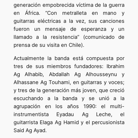
generación empobrecida víctima de la guerra
en África. “Con metralleta en mano y
guitarras eléctricas a la vez, sus canciones
fueron un mensaje de esperanza y un
llamado a la resistencia” (comunicado de
prensa de su visita en Chile).
Actualmente la banda está compuesta por
tres de sus miembros fundadores: Ibrahim
Ag Alhabib, Abdallah Ag Alhousseynu y
Alhassane Ag Touhami, en guitarras y voces;
y tres de la generación más joven, que creció
escuchando a la banda y se unió a la
agrupación en los años 1990: el multi-
instrumentista Eyadau Ag Leche, el
guitarrista Elaga Ag Hamid y el percusionista
Said Ag Ayad.