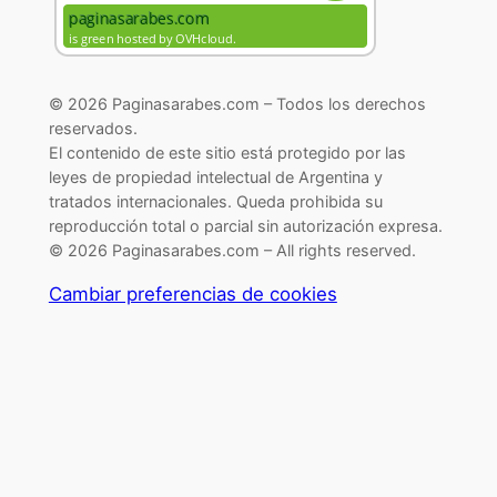
© 2026 Paginasarabes.com – Todos los derechos
reservados.
El contenido de este sitio está protegido por las
leyes de propiedad intelectual de Argentina y
tratados internacionales. Queda prohibida su
reproducción total o parcial sin autorización expresa.
© 2026 Paginasarabes.com – All rights reserved.
Cambiar preferencias de cookies