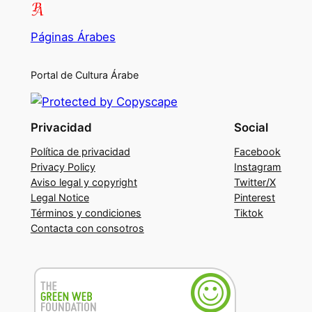
Páginas Árabes
Portal de Cultura Árabe
Privacidad
Social
Política de privacidad
Facebook
Privacy Policy
Instagram
Aviso legal y copyright
Twitter/X
Legal Notice
Pinterest
Términos y condiciones
Tiktok
Contacta con consotros