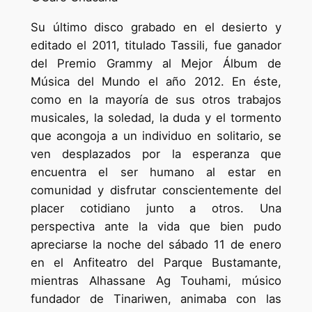
Su último disco grabado en el desierto y
editado el 2011, titulado Tassili, fue ganador
del Premio Grammy al Mejor Álbum de
Música del Mundo el año 2012. En éste,
como en la mayoría de sus otros trabajos
musicales, la soledad, la duda y el tormento
que acongoja a un individuo en solitario, se
ven desplazados por la esperanza que
encuentra el ser humano al estar en
comunidad y disfrutar conscientemente del
placer cotidiano junto a otros. Una
perspectiva ante la vida que bien pudo
apreciarse la noche del sábado 11 de enero
en el Anfiteatro del Parque Bustamante,
mientras Alhassane Ag Touhami, músico
fundador de Tinariwen, animaba con las