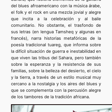
del blues afroamericano con la música árabe,
el folk y el rock en una mezcla jovial y alegre
que incita a la celebración y al baile
comunitario. No obstante, el trasfondo de
sus letras (en lengua Tamsheq y algunas en
francés), narra historias metafóricas de la
poesía tradicional tuareg, que informa sobre
la difícil situación de guerra e inestabilidad en
que viven las tribus del Sahara, pero también
sobre la esperanza y la resistencia de sus
familias, sobre la belleza del desierto, el cielo
y la tierra, a través de un estilo musical muy
cercano a la nostalgia y los aires del blues y
que se complementa con la percusión alegre
de los tambores de la tradición africana.