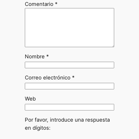
Comentario
*
Nombre
*
Correo electrónico
*
Web
Por favor, introduce una respuesta
en dígitos: