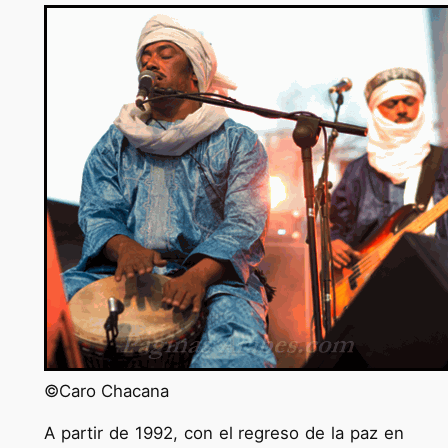
©Caro Chacana
A partir de 1992, con el regreso de la paz en