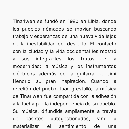
Tinariwen se fundó en 1980 en Libia, donde
los pueblos nómades se movían buscando
trabajo y esperanzas de una nueva vida lejos
de la inestabilidad del desierto. El contacto
con la ciudad y la vida occidental les mostró
a sus integrantes los frutos de la
modernidad: la música y los instrumentos
eléctricos además de la guitarra de Jimi
Hendrix, su gran inspiración. Cuando la
rebelión del pueblo tuareg estalló, la música
de Tinariwen fue compartida con la adhesión
a la lucha por la independencia de su pueblo.
Su música, difundida ampliamente a través
de casetes autogestionados, vino a
materializar el sentimiento de una