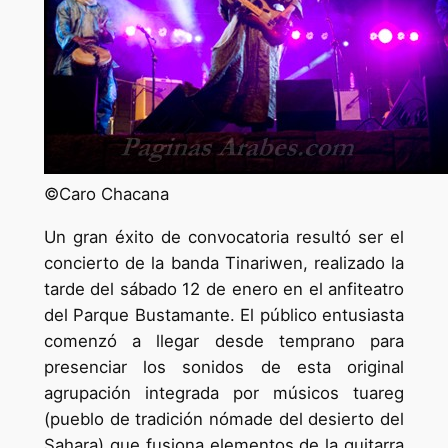
©Caro Chacana
Un gran éxito de convocatoria resultó ser el
concierto de la banda Tinariwen, realizado la
tarde del sábado 12 de enero en el anfiteatro
del Parque Bustamante. El público entusiasta
comenzó a llegar desde temprano para
presenciar los sonidos de esta original
agrupación integrada por músicos tuareg
(pueblo de tradición nómade del desierto del
Sahara) que fusiona elementos de la guitarra