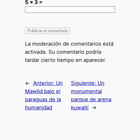
5 × 3 =
La moderación de comentarios está
activada. Su comentario podría
tardar cierto tiempo en aparecer.
←
Anterior:
Un
Siguiente:
Un
Mawlid bajo el
monumental
paraguas de la
parque de arena
humanidad
kuwaití
→