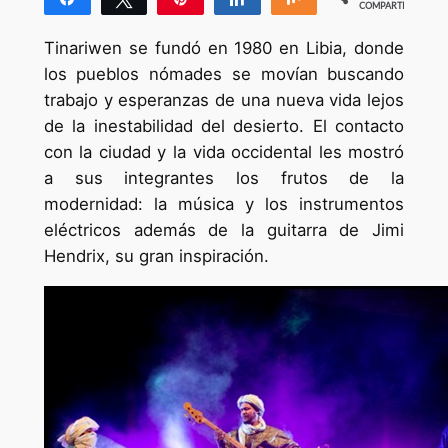
COMPARTIR
3
Tinariwen se fundó en 1980 en Libia, donde
los pueblos nómades se movían buscando
trabajo y esperanzas de una nueva vida lejos
de la inestabilidad del desierto. El contacto
con la ciudad y la vida occidental les mostró
a sus integrantes los frutos de la
modernidad: la música y los instrumentos
eléctricos además de la guitarra de Jimi
Hendrix, su gran inspiración.