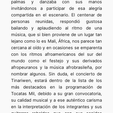
palmas y danzaba con sus manos
invitándonos a participar de esa alegría
compartida en el escenario. El centenar de
personas reunidas, respondió gustosa
bailando y aplaudiendo al ritmo de una
música, que si bien proviene de un lugar tan
lejano como lo es Mali, África, nos parece tan
cercana al oído y en ocasiones se emparenta
con los ritmos afroamericanos del sur del
mundo como el festejo y sus derivados
afropeuranos y la música afrobrasileña, por
nombrar algunos. Sin duda, el concierto de
Tinariwen, estará dentro de la lista de los
más destacados en la programación de
Tocatas Mil, debido a su gran convocatoria,
su calidad musical y a ese auténtico carisma
en la interpretación de los integrantes y sus