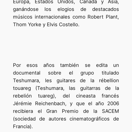
Europa, Estados Unidos, Canadá y Asia,
ganándose los elogios de destacados
músicos internacionales como Robert Plant,
Thom Yorke y Elvis Costello.
Por esos años también se edita un
documental sobre el grupo titulado
Teshumara, les guitares de la rébellion
touareg (Teshumara, las guitarras de la
rebelión tuareg), del cineasta francés
Jérémie Reichenbach, y que el año 2006
recibiera el Gran Premio de la SACEM
(sociedad de autores cinematográficos de
Francia).