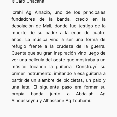
©Caro Chacana
Ibrahi Ag Alhabib, uno de los principales
fundadores de la banda, creció en la
desolación de Mali, donde fue testigo de la
muerte de su padre a la edad de cuatro
años. La música vino a ser una forma de
refugio frente a la crudeza de la guerra.
Cuenta que su gran inspiración vino luego de
ver una película del oeste que mostraba a un
músico tocando la guitarra. Construyó su
primer instrumento, imitando a esa guitarra a
partir de un alambre de bicicletas, un palo y
una lata. El siguiente paso era formar su
propia banda junto a Abdallah Ag
Alhousseynu y Alhassane Ag Touhami.