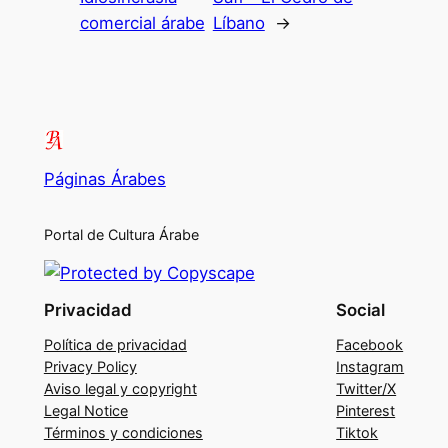
comercial árabe
Líbano
→
Páginas Árabes
Portal de Cultura Árabe
Privacidad
Social
Política de privacidad
Facebook
Privacy Policy
Instagram
Aviso legal y copyright
Twitter/X
Legal Notice
Pinterest
Términos y condiciones
Tiktok