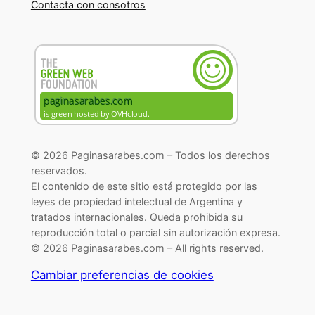
Contacta con consotros
© 2026 Paginasarabes.com – Todos los derechos
reservados.
El contenido de este sitio está protegido por las
leyes de propiedad intelectual de Argentina y
tratados internacionales. Queda prohibida su
reproducción total o parcial sin autorización expresa.
© 2026 Paginasarabes.com – All rights reserved.
Cambiar preferencias de cookies