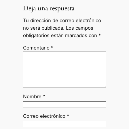
Deja una respuesta
Tu dirección de correo electrónico
no será publicada.
Los campos
obligatorios están marcados con
*
Comentario
*
Nombre
*
Correo electrónico
*