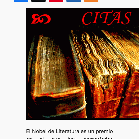
El Nobel de Literatura es un premio