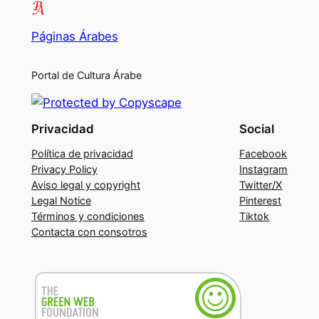
Páginas Árabes
Portal de Cultura Árabe
Privacidad
Social
Política de privacidad
Facebook
Privacy Policy
Instagram
Aviso legal y copyright
Twitter/X
Legal Notice
Pinterest
Términos y condiciones
Tiktok
Contacta con consotros