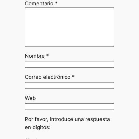
Comentario
*
Nombre
*
Correo electrónico
*
Web
Por favor, introduce una respuesta
en dígitos: