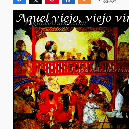
COMPARTIR