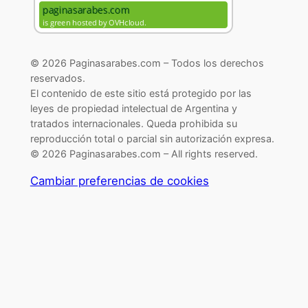
© 2026 Paginasarabes.com – Todos los derechos
reservados.
El contenido de este sitio está protegido por las
leyes de propiedad intelectual de Argentina y
tratados internacionales. Queda prohibida su
reproducción total o parcial sin autorización expresa.
© 2026 Paginasarabes.com – All rights reserved.
Cambiar preferencias de cookies