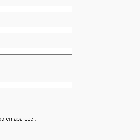
po en aparecer.