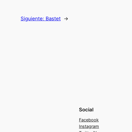
Siguiente:
Bastet
→
Social
Facebook
Instagram