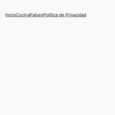
Inicio
Cocina
Países
Política de Privacidad