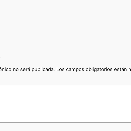
a
ónico no será publicada.
Los campos obligatorios están