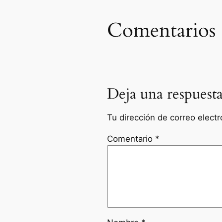
Comentarios
Deja una respuest
Tu dirección de correo electr
Comentario
*