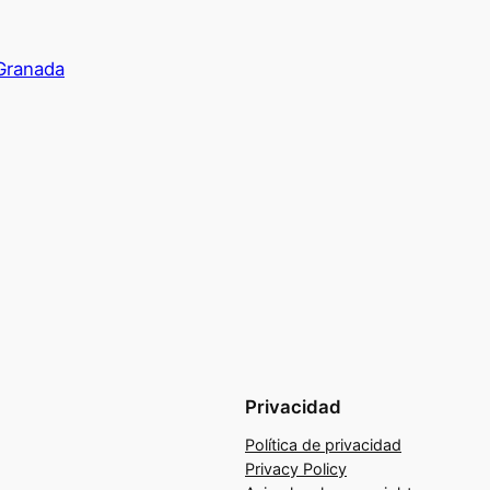
Granada
Privacidad
Política de privacidad
Privacy Policy