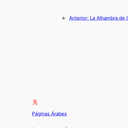
←
Anterior:
La Alhambra de 
Páginas Árabes