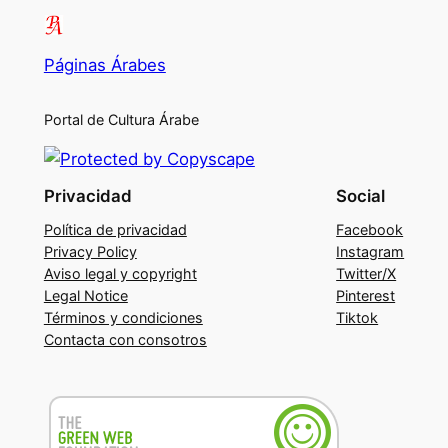
Páginas Árabes
Portal de Cultura Árabe
Privacidad
Social
Política de privacidad
Facebook
Privacy Policy
Instagram
Aviso legal y copyright
Twitter/X
Legal Notice
Pinterest
Términos y condiciones
Tiktok
Contacta con consotros