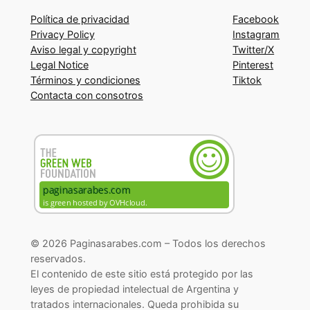
Política de privacidad
Facebook
Privacy Policy
Instagram
Aviso legal y copyright
Twitter/X
Legal Notice
Pinterest
Términos y condiciones
Tiktok
Contacta con consotros
© 2026 Paginasarabes.com – Todos los derechos
reservados.
El contenido de este sitio está protegido por las
leyes de propiedad intelectual de Argentina y
tratados internacionales. Queda prohibida su