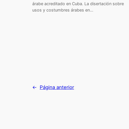
árabe acreditado en Cuba. La disertación sobre
usos y costumbres árabes en…
←
Página anterior