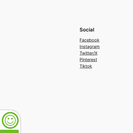
Social
Facebook
Instagram
Twitter/X
Pinterest
Tiktok