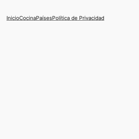
Inicio
Cocina
Países
Política de Privacidad