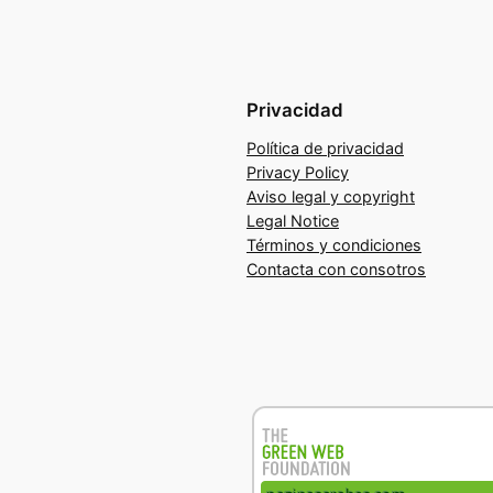
Privacidad
Política de privacidad
Privacy Policy
Aviso legal y copyright
Legal Notice
Términos y condiciones
Contacta con consotros