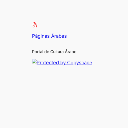
Páginas Árabes
Portal de Cultura Árabe