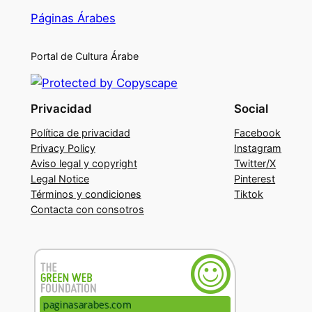
Páginas Árabes
Portal de Cultura Árabe
Privacidad
Social
Política de privacidad
Facebook
Privacy Policy
Instagram
Aviso legal y copyright
Twitter/X
Legal Notice
Pinterest
Términos y condiciones
Tiktok
Contacta con consotros