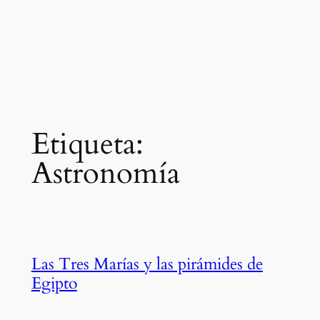
Etiqueta:
Astronomía
Las Tres Marías y las pirámides de
Egipto