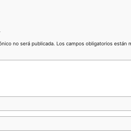
a
ónico no será publicada.
Los campos obligatorios están