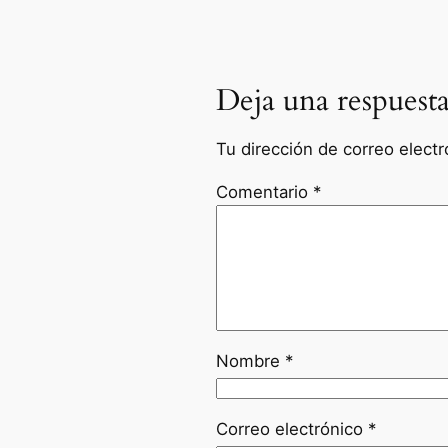
Deja una respuest
Tu dirección de correo electr
Comentario
*
Nombre
*
Correo electrónico
*