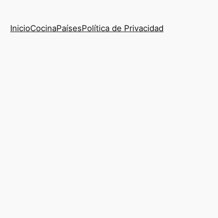
Inicio
Cocina
Países
Política de Privacidad