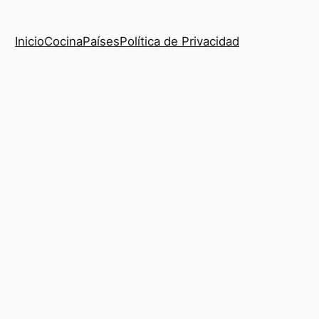
Inicio
Cocina
Países
Política de Privacidad