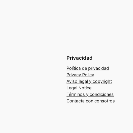
Privacidad
Política de privacidad
Privacy Policy
Aviso legal y copyright
Legal Notice
Términos y condiciones
Contacta con consotros