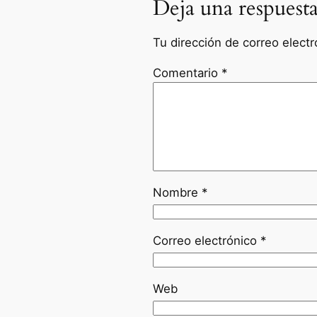
Deja una respuest
Tu dirección de correo electr
Comentario
*
Nombre
*
Correo electrónico
*
Web