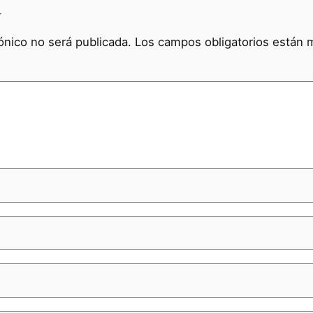
a
ónico no será publicada.
Los campos obligatorios están