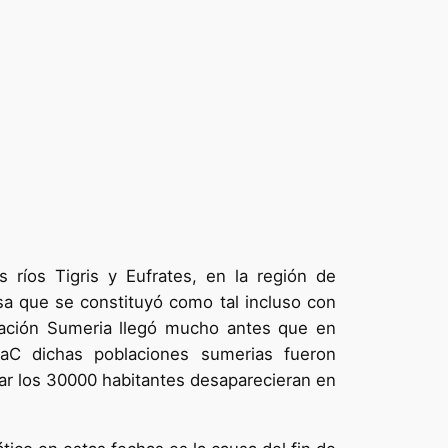
os ríos Tigris y Eufrates, en la región de
sa que se constituyó como tal incluso con
lización Sumeria llegó mucho antes que en
aC dichas poblaciones sumerias fueron
ar los 30000 habitantes desaparecieran en