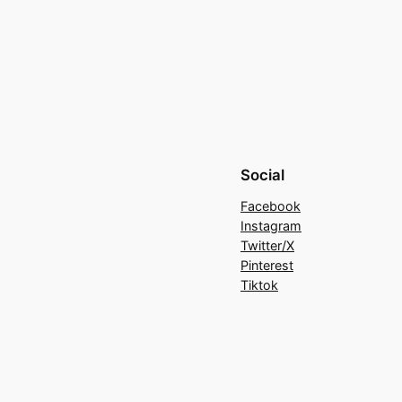
Social
Facebook
Instagram
Twitter/X
Pinterest
Tiktok