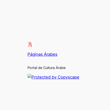
Páginas Árabes
Portal de Cultura Árabe