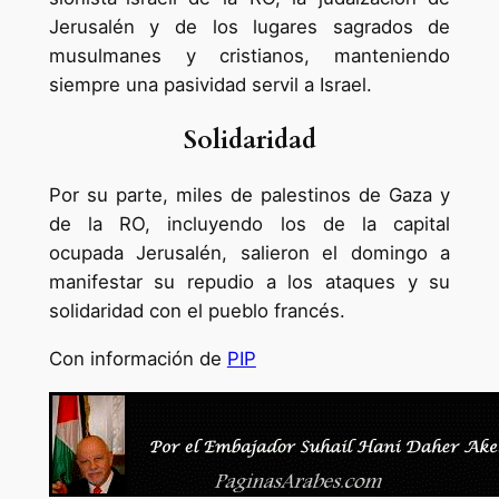
Jerusalén y de los lugares sagrados de
musulmanes y cristianos, manteniendo
siempre una pasividad servil a Israel.
Solidaridad
Por su parte, miles de palestinos de Gaza y
de la RO, incluyendo los de la capital
ocupada Jerusalén, salieron el domingo a
manifestar su repudio a los ataques y su
solidaridad con el pueblo francés.
Con información de
PIP