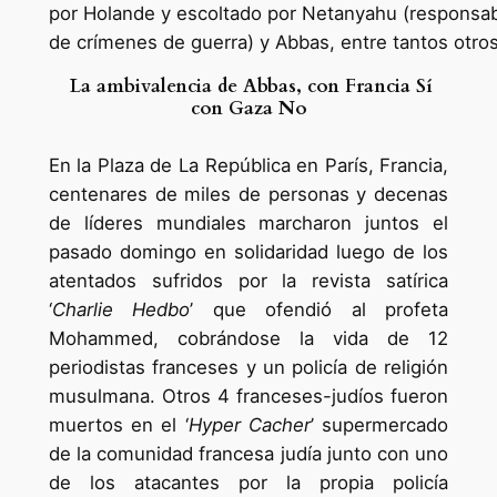
por Holande y escoltado por Netanyahu (responsa
de crímenes de guerra) y Abbas, entre tantos otro
La ambivalencia de Abbas, con Francia Sí
con Gaza No
En la Plaza de La República en París, Francia,
centenares de miles de personas y decenas
de líderes mundiales marcharon juntos el
pasado domingo en solidaridad luego de los
atentados sufridos por la revista satírica
‘
Charlie Hedbo
’ que ofendió al profeta
Mohammed, cobrándose la vida de 12
periodistas franceses y un policía de religión
musulmana. Otros 4 franceses-judíos fueron
muertos en el ‘
Hyper Cacher
’ supermercado
de la comunidad francesa judía junto con uno
de los atacantes por la propia policía