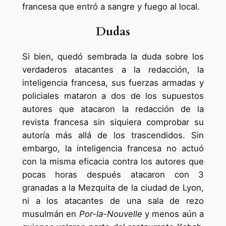
francesa que entró a sangre y fuego al local.
Dudas
Si bien, quedó sembrada la duda sobre los
verdaderos atacantes a la redacción, la
inteligencia francesa, sus fuerzas armadas y
policiales mataron a dos de los supuestos
autores que atacaron la redacción de la
revista francesa sin siquiera comprobar su
autoría más allá de los trascendidos. Sin
embargo, la inteligencia francesa no actuó
con la misma eficacia contra los autores que
pocas horas después atacaron con 3
granadas a la Mezquita de la ciudad de Lyon,
ni a los atacantes de una sala de rezo
musulmán en
Por-la-Nouvelle
y menos aún a