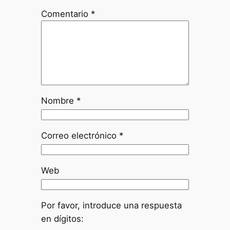
Comentario
*
Nombre
*
Correo electrónico
*
Web
Por favor, introduce una respuesta
en dígitos: