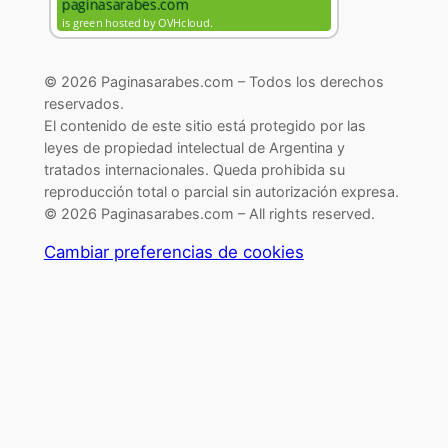
© 2026 Paginasarabes.com – Todos los derechos
reservados.
El contenido de este sitio está protegido por las
leyes de propiedad intelectual de Argentina y
tratados internacionales. Queda prohibida su
reproducción total o parcial sin autorización expresa.
© 2026 Paginasarabes.com – All rights reserved.
Cambiar preferencias de cookies