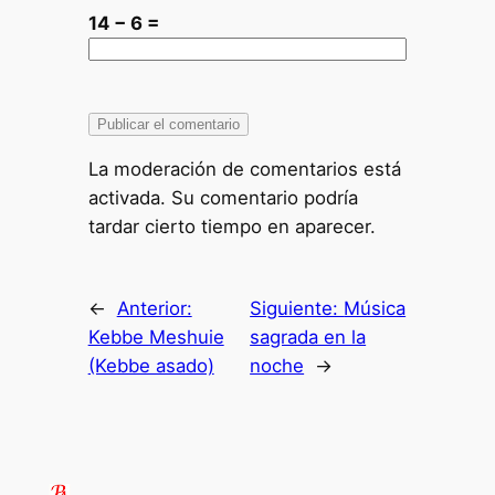
14 − 6 =
La moderación de comentarios está
activada. Su comentario podría
tardar cierto tiempo en aparecer.
←
Anterior:
Siguiente:
Música
Kebbe Meshuie
sagrada en la
(Kebbe asado)
noche
→