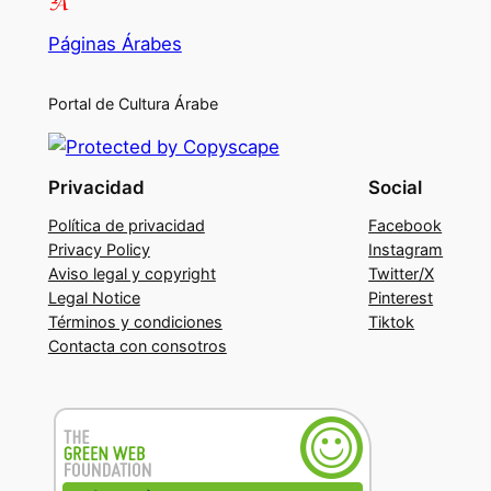
Páginas Árabes
Portal de Cultura Árabe
Privacidad
Social
Política de privacidad
Facebook
Privacy Policy
Instagram
Aviso legal y copyright
Twitter/X
Legal Notice
Pinterest
Términos y condiciones
Tiktok
Contacta con consotros