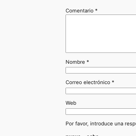
Comentario
*
Nombre
*
Correo electrónico
*
Web
Por favor, introduce una resp