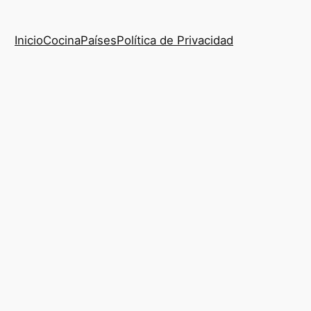
Inicio
Cocina
Países
Política de Privacidad