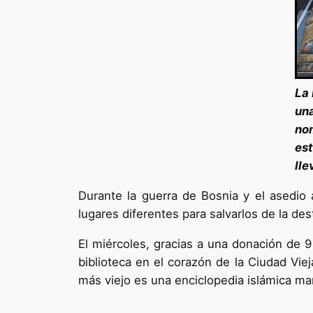
La 
un
nom
est
lle
Durante la guerra de Bosnia y el asedio 
lugares diferentes para salvarlos de la des
El miércoles, gracias a una donación de 9
biblioteca en el corazón de la Ciudad Vie
más viejo es una enciclopedia islámica ma