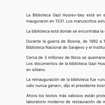
La Biblioteca Gazi Husrev-bey está en
inauguraron en 1531. Los manuscritos estu
La biblioteca está donde se encontraba la o
Durante la guerra de Bosnia, de 1992 a 199
Biblioteca Nacional de Sarajevo y el Insti
Cerca de 3 millones de libros se quemaro
Los documentos de la biblioteca Gazi Hus
en sótano.
La reinauguración de la biblioteca fue «un
odio nunca ganan», dijo el presidente bosn
Ahora los textos más valiosos están proteg
laboratorio moderno de restauración de 