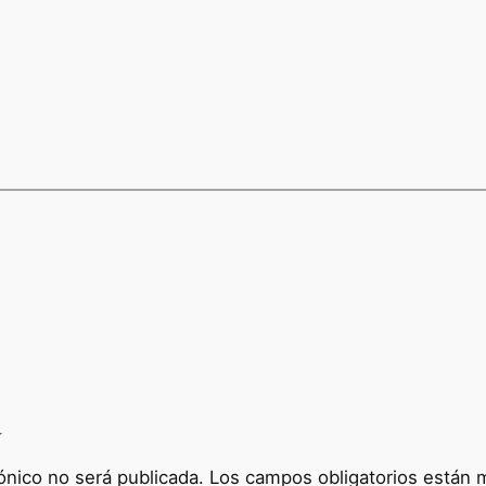
a
ónico no será publicada.
Los campos obligatorios están