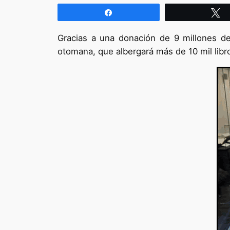
Compartir
T
Gracias a una donación de 9 millones de
otomana, que albergará más de 10 mil libr