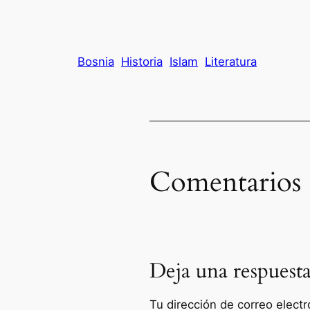
Bosnia
Historia
Islam
Literatura
Comentarios
Deja una respuest
Tu dirección de correo electr