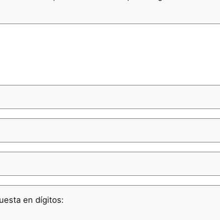
uesta en dígitos: