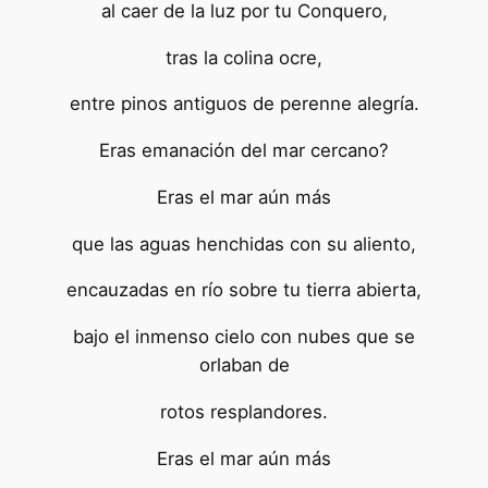
al caer de la luz por tu Conquero,
tras la colina ocre,
entre pinos antiguos de perenne alegría.
Eras emanación del mar cercano?
Eras el mar aún más
que las aguas henchidas con su aliento,
encauzadas en río sobre tu tierra abierta,
bajo el inmenso cielo con nubes que se
orlaban de
rotos resplandores.
Eras el mar aún más