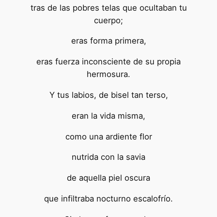
tras de las pobres telas que ocultaban tu
cuerpo;
eras forma primera,
eras fuerza inconsciente de su propia
hermosura.
Y tus labios, de bisel tan terso,
eran la vida misma,
como una ardiente flor
nutrida con la savia
de aquella piel oscura
que infiltraba nocturno escalofrío.