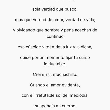
sola verdad que busco,
mas que verdad de amor, verdad de vida;
y olvidando que sombra y pena acechan de
continuo
esa cúspide virgen de la luz y la dicha,
quise por un momento fijar tu curso
ineluctable.
Creí en ti, muchachillo.
Cuando el amor evidente,
con el irrefutable sol del mediodía,
suspendía mi cuerpo