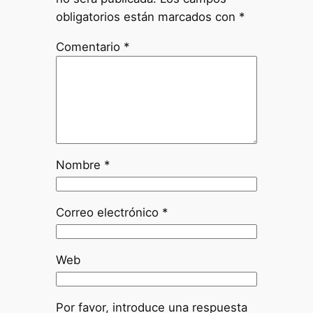
obligatorios están marcados con
*
Comentario
*
Nombre
*
Correo electrónico
*
Web
Por favor, introduce una respuesta