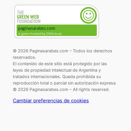
© 2026 Paginasarabes.com – Todos los derechos
reservados.
El contenido de este sitio está protegido por las
leyes de propiedad intelectual de Argentina y
tratados internacionales. Queda prohibida su
reproducción total o parcial sin autorización expresa.
© 2026 Paginasarabes.com – All rights reserved.
Cambiar preferencias de cookies