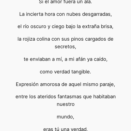
Si el amor fuera un ala.
La incierta hora con nubes desgarradas,
el río oscuro y ciego bajo la extraña brisa,
la rojiza colina con sus pinos cargados de
secretos,
te enviaban a mí, a mi afán ya caído,
como verdad tangible.
Expresión amorosa de aquel mismo paraje,
entre los ateridos fantasmas que habitaban
nuestro
mundo,
eras tú una verdad,