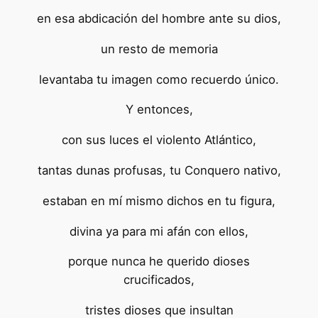
en esa abdicación del hombre ante su dios,
un resto de memoria
levantaba tu imagen como recuerdo único.
Y entonces,
con sus luces el violento Atlántico,
tantas dunas profusas, tu Conquero nativo,
estaban en mí mismo dichos en tu figura,
divina ya para mi afán con ellos,
porque nunca he querido dioses
crucificados,
tristes dioses que insultan