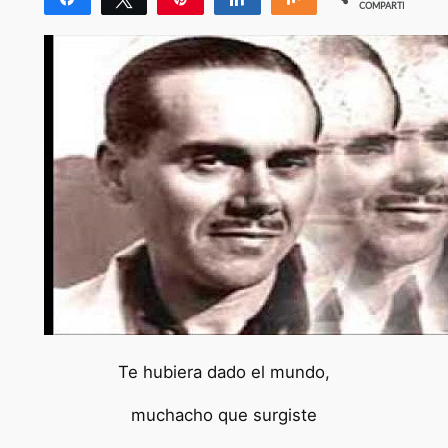
COMPARTIR
Te hubiera dado el mundo,
muchacho que surgiste