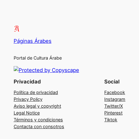
Páginas Árabes
Portal de Cultura Árabe
Privacidad
Social
Política de privacidad
Facebook
Privacy Policy
Instagram
Aviso legal y copyright
Twitter/X
Legal Notice
Pinterest
Términos y condiciones
Tiktok
Contacta con consotros