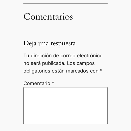
Comentarios
Deja una respuesta
Tu dirección de correo electrónico
no será publicada.
Los campos
obligatorios están marcados con
*
Comentario
*