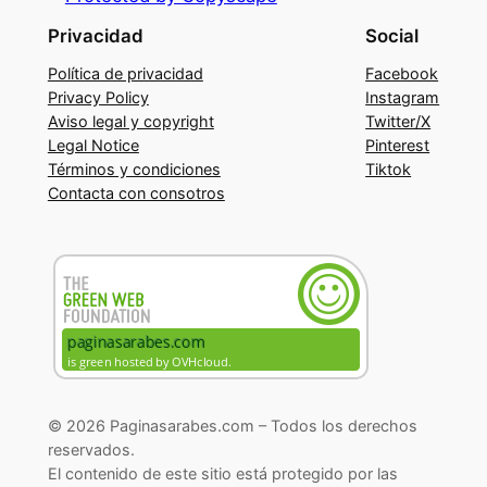
Privacidad
Social
Política de privacidad
Facebook
Privacy Policy
Instagram
Aviso legal y copyright
Twitter/X
Legal Notice
Pinterest
Términos y condiciones
Tiktok
Contacta con consotros
© 2026 Paginasarabes.com – Todos los derechos
reservados.
El contenido de este sitio está protegido por las