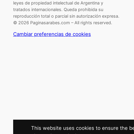
leyes de propiedad intelectual de Argentina y
tratados internacionales. Queda prohibida su
reproducción total o parcial sin autorización expresa.
© 2026 Paginasarabes.com – All rights reserved.
Cambiar preferencias de cookies
This website uses cookies to ensure the b