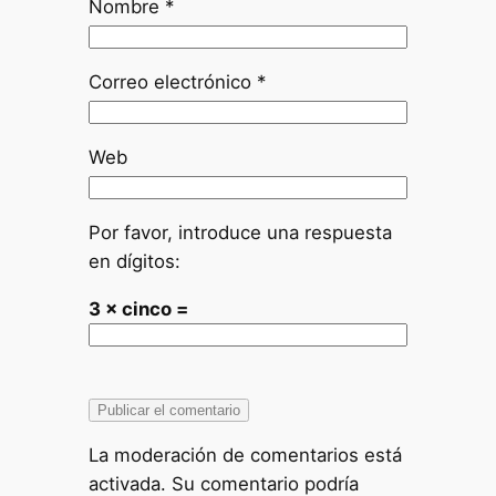
Nombre
*
Correo electrónico
*
Web
Por favor, introduce una respuesta
en dígitos:
3 × cinco =
La moderación de comentarios está
activada. Su comentario podría