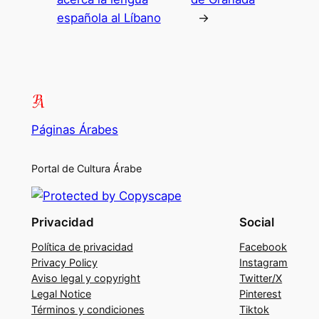
española al Líbano
→
Páginas Árabes
Portal de Cultura Árabe
Privacidad
Social
Política de privacidad
Facebook
Privacy Policy
Instagram
Aviso legal y copyright
Twitter/X
Legal Notice
Pinterest
Términos y condiciones
Tiktok