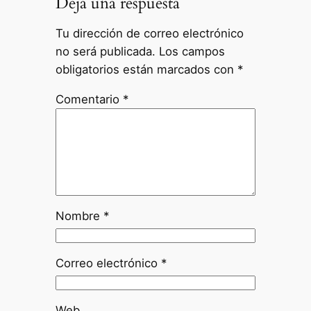
Deja una respuesta
Tu dirección de correo electrónico
no será publicada.
Los campos
obligatorios están marcados con
*
Comentario
*
Nombre
*
Correo electrónico
*
Web