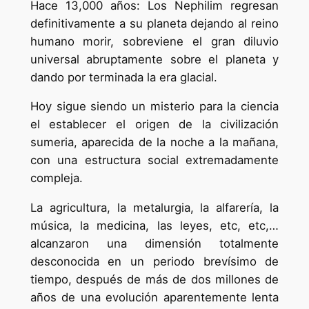
Hace 13,000 años: Los Nephilim regresan
definitivamente a su planeta dejando al reino
humano morir, sobreviene el gran diluvio
universal abruptamente sobre el planeta y
dando por terminada la era glacial.
Hoy sigue siendo un misterio para la ciencia
el establecer el origen de la civilización
sumeria, aparecida de la noche a la mañana,
con una estructura social extremadamente
compleja.
La agricultura, la metalurgia, la alfarería, la
música, la medicina, las leyes, etc, etc,…
alcanzaron una dimensión totalmente
desconocida en un periodo brevísimo de
tiempo, después de más de dos millones de
años de una evolución aparentemente lenta