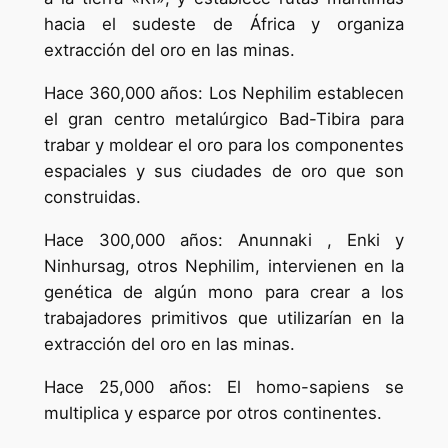
hacia el sudeste de África y organiza
extracción del oro en las minas.
Hace 360,000 años: Los Nephilim establecen
el gran centro metalúrgico Bad-Tibira para
trabar y moldear el oro para los componentes
espaciales y sus ciudades de oro que son
construidas.
Hace 300,000 años: Anunnaki , Enki y
Ninhursag, otros Nephilim, intervienen en la
genética de algún mono para crear a los
trabajadores primitivos que utilizarían en la
extracción del oro en las minas.
Hace 25,000 años: El homo-sapiens se
multiplica y esparce por otros continentes.