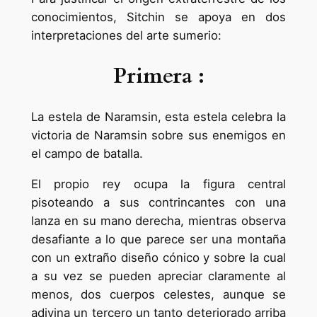
conocimientos, Sitchin se apoya en dos
interpretaciones del arte sumerio:
Primera :
La estela de Naramsin, esta estela celebra la
victoria de Naramsin sobre sus enemigos en
el campo de batalla.
El propio rey ocupa la figura central
pisoteando a sus contrincantes con una
lanza en su mano derecha, mientras observa
desafiante a lo que parece ser una montaña
con un extraño diseño cónico y sobre la cual
a su vez se pueden apreciar claramente al
menos, dos cuerpos celestes, aunque se
adivina un tercero un tanto deteriorado arriba