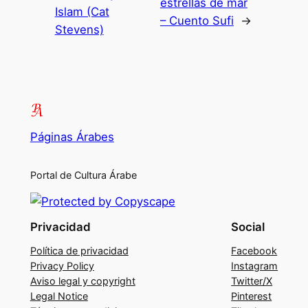
estrellas de mar
Islam (Cat
– Cuento Sufi
→
Stevens)
Páginas Árabes
Portal de Cultura Árabe
Privacidad
Social
Política de privacidad
Facebook
Privacy Policy
Instagram
Aviso legal y copyright
Twitter/X
Legal Notice
Pinterest