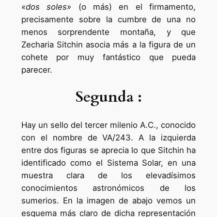
«dos soles»
(o más) en el firmamento,
precisamente sobre la cumbre de una no
menos sorprendente montaña, y que
Zecharia Sitchin asocia más a la figura de un
cohete por muy fantástico que pueda
parecer.
Segunda :
Hay un sello del tercer milenio A.C., conocido
con el nombre de VA/243. A la izquierda
entre dos figuras se aprecia lo que Sitchin ha
identificado como el Sistema Solar, en una
muestra clara de los elevadísimos
conocimientos astronómicos de los
sumerios. En la imagen de abajo vemos un
esquema más claro de dicha representación