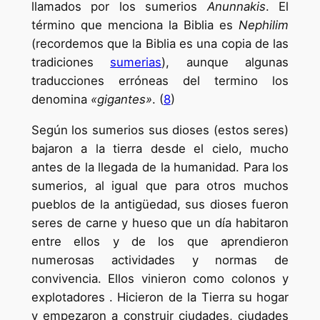
llamados por los sumerios
Anunnakis
. El
término que menciona la Biblia es
Nephilim
(recordemos que la Biblia es una copia de las
tradiciones
sumerias
), aunque algunas
traducciones erróneas del termino los
denomina
«gigantes»
. (
8
)
Según los sumerios sus dioses (estos seres)
bajaron a la tierra desde el cielo, mucho
antes de la llegada de la humanidad. Para los
sumerios, al igual que para otros muchos
pueblos de la antigüedad, sus dioses fueron
seres de carne y hueso que un día habitaron
entre ellos y de los que aprendieron
numerosas actividades y normas de
convivencia. Ellos vinieron como colonos y
explotadores . Hicieron de la Tierra su hogar
y empezaron a construir ciudades, ciudades