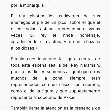
por la monarquía.
El rey pisotea los cadáveres de sus
enemigos al pie de un pico, sobre el que el
disco solar estaba representado varias
veces. El rey le rinde homenaje,
agradeciéndole su victoria y ofrece la hazaña
a los dioses.»
Sitchin cuestiona que la figura central de
toda esta escena sea la del Rey Naramsin,
pues a los dioses sumerios al igual que otros
muchos de la zona, siempre eran
representados con un casco con cuernos,
como el de la figura y que supuestamente
representa al soberano de Akkad.
También llama la atención es la presencia de