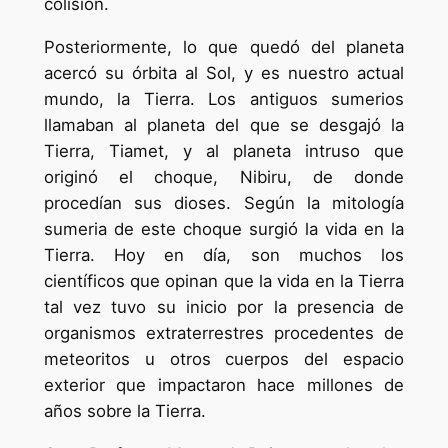
colisión.
Posteriormente, lo que quedó del planeta
acercó su órbita al Sol, y es nuestro actual
mundo, la Tierra. Los antiguos sumerios
llamaban al planeta del que se desgajó la
Tierra, Tiamet, y al planeta intruso que
originó el choque, Nibiru, de donde
procedían sus dioses. Según la mitología
sumeria de este choque surgió la vida en la
Tierra. Hoy en día, son muchos los
científicos que opinan que la vida en la Tierra
tal vez tuvo su inicio por la presencia de
organismos extraterrestres procedentes de
meteoritos u otros cuerpos del espacio
exterior que impactaron hace millones de
años sobre la Tierra.