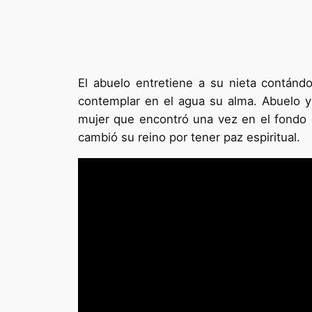
El abuelo entretiene a su nieta contánd
contemplar en el agua su alma. Abuelo 
mujer que encontró una vez en el fondo d
cambió su reino por tener paz espiritual.