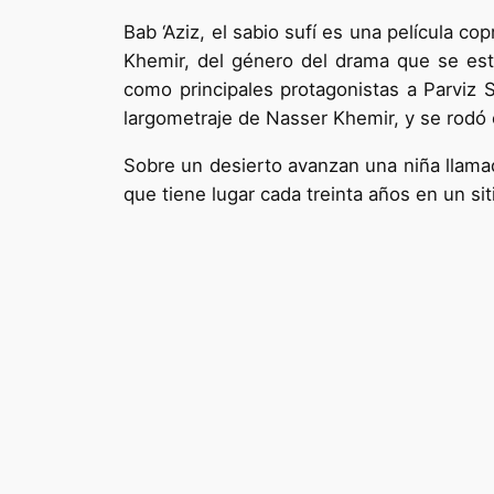
Bab ‘Aziz, el sabio sufí es una película c
Khemir, del género del drama que se est
como principales protagonistas a Parviz
largometraje de Nasser Khemir, y se rodó 
Sobre un desierto avanzan una niña llama
que tiene lugar cada treinta años en un siti