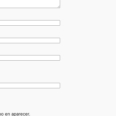
po en aparecer.