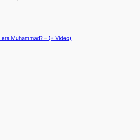
 era Muhammad? – (+ Video)