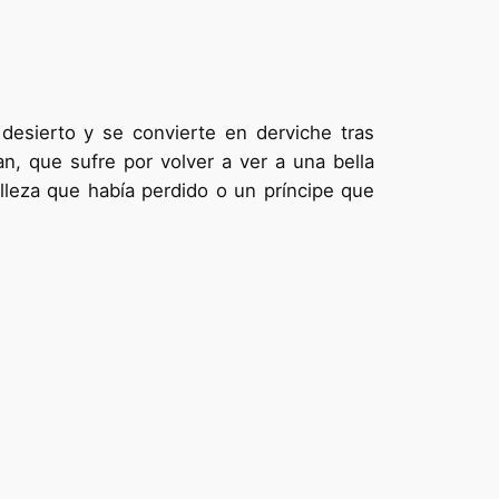
desierto y se convierte en derviche tras
 que sufre por volver a ver a una bella
lleza que había perdido o un príncipe que