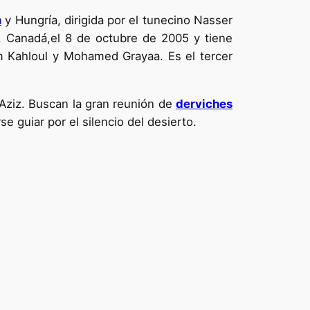
n
y Hungría, dirigida por el tunecino Nasser
, Canadá,el 8 de octubre de 2005 y tiene
m Kahloul y Mohamed Grayaa. Es el tercer
Aziz. Buscan la gran reunión de
derviches
se guiar por el silencio del desierto.