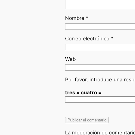
Nombre
*
Correo electrónico
*
Web
Por favor, introduce una resp
tres × cuatro =
La moderación de comentarios