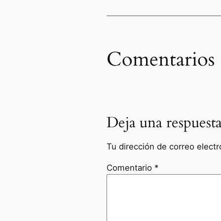
Comentarios
Deja una respuest
Tu dirección de correo electr
Comentario
*