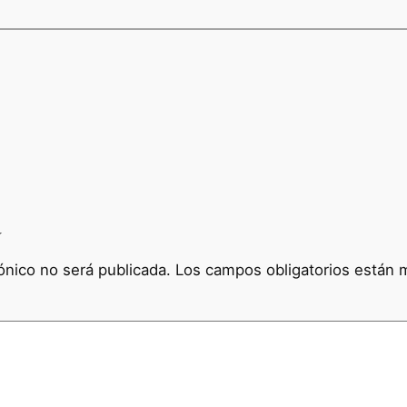
a
ónico no será publicada.
Los campos obligatorios están