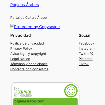
Páginas Árabes
Portal de Cultura Árabe
Privacidad
Social
Política de privacidad
Facebook
Privacy Policy
Instagram
Aviso legal y copyright
Twitter/X
Legal Notice
Pinterest
Términos y condiciones
Tiktok
Contacta con consotros