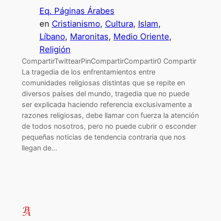
Eq. Páginas Árabes
en
Cristianismo
, 
Cultura
, 
Islam
, 
Líbano
, 
Maronitas
, 
Medio Oriente
, 
Religión
CompartirTwittearPinCompartirCompartir0 Compartir
La tragedia de los enfrentamientos entre
comunidades religiosas distintas que se repite en
diversos países del mundo, tragedia que no puede
ser explicada haciendo referencia exclusivamente a
razones religiosas, debe llamar con fuerza la atención
de todos nosotros, pero no puede cubrir o esconder
pequeñas noticias de tendencia contraria que nos
llegan de…