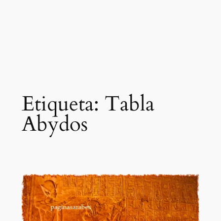
Etiqueta:
Tabla
Abydos