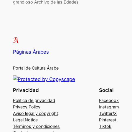
grandioso Archivo de las Edades
Páginas Árabes
Portal de Cultura Árabe
Privacidad
Social
Política de privacidad
Facebook
Privacy Policy
Instagram
Aviso legal y copyright
Twitter/X
Legal Notice
Pinterest
Términos y condiciones
Tiktok