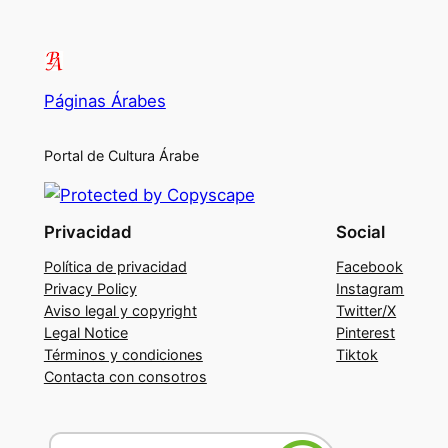
Páginas Árabes
Portal de Cultura Árabe
Privacidad
Social
Política de privacidad
Facebook
Privacy Policy
Instagram
Aviso legal y copyright
Twitter/X
Legal Notice
Pinterest
Términos y condiciones
Tiktok
Contacta con consotros