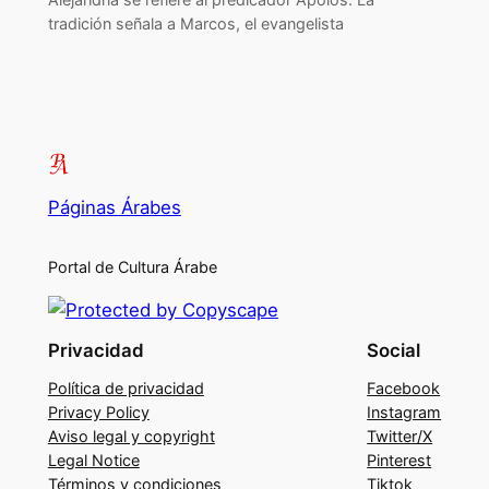
tradición señala a Marcos, el evangelista
Páginas Árabes
Portal de Cultura Árabe
Privacidad
Social
Política de privacidad
Facebook
Privacy Policy
Instagram
Aviso legal y copyright
Twitter/X
Legal Notice
Pinterest
Términos y condiciones
Tiktok