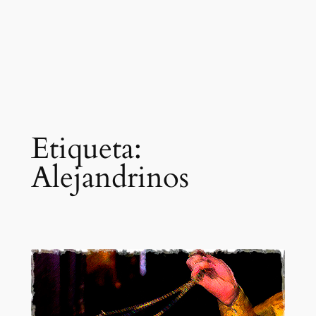
Etiqueta:
Alejandrinos