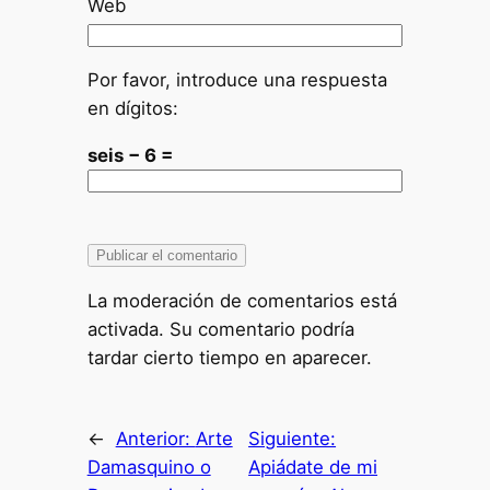
Web
Por favor, introduce una respuesta
en dígitos:
seis − 6 =
La moderación de comentarios está
activada. Su comentario podría
tardar cierto tiempo en aparecer.
←
Anterior:
Arte
Siguiente:
Damasquino o
Apiádate de mi