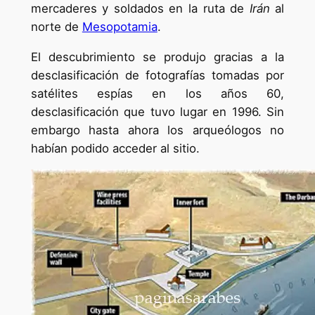
mercaderes y soldados en la ruta de
Irán
al
norte de
Mesopotamia
.
El descubrimiento se produjo gracias a la
desclasificación de fotografías tomadas por
satélites espías en los años 60,
desclasificación que tuvo lugar en 1996. Sin
embargo hasta ahora los arqueólogos no
habían podido acceder al sitio.