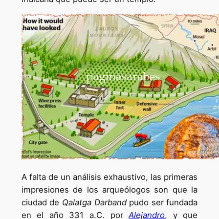
A falta de un análisis exhaustivo, las primeras
impresiones de los arqueólogos son que la
ciudad de
Qalatga Darband
pudo ser fundada
en el año 331 a.C. por
Alejandro
, y que