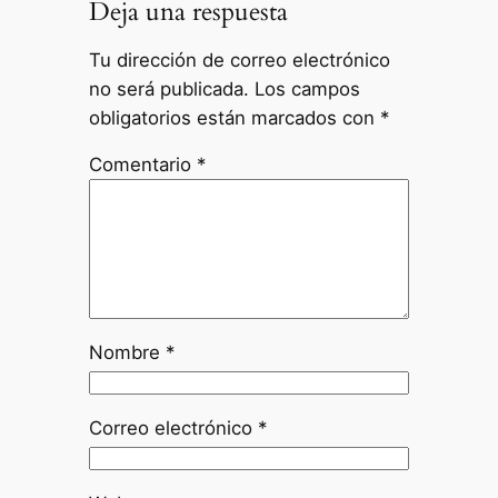
Deja una respuesta
Tu dirección de correo electrónico
no será publicada.
Los campos
obligatorios están marcados con
*
Comentario
*
Nombre
*
Correo electrónico
*