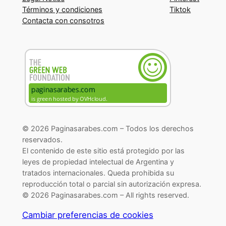
Términos y condiciones
Tiktok
Contacta con consotros
© 2026 Paginasarabes.com – Todos los derechos
reservados.
El contenido de este sitio está protegido por las
leyes de propiedad intelectual de Argentina y
tratados internacionales. Queda prohibida su
reproducción total o parcial sin autorización expresa.
© 2026 Paginasarabes.com – All rights reserved.
Cambiar preferencias de cookies