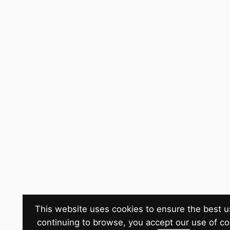
This website uses cookies to ensure the best u
continuing to browse, you accept our use of c