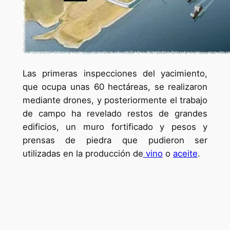
Las primeras inspecciones del yacimiento,
que ocupa unas 60 hectáreas, se realizaron
mediante drones, y posteriormente el trabajo
de campo ha revelado restos de grandes
edificios, un muro fortificado y pesos y
prensas de piedra que pudieron ser
utilizadas en la producción de
vino
o
aceite
.