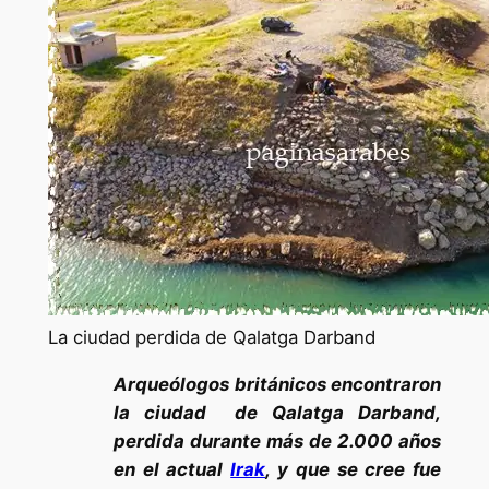
La ciudad perdida de Qalatga Darband
Arqueólogos británicos encontraron
la ciudad de Qalatga Darband,
perdida durante más de 2.000 años
en el actual
Irak
, y que se cree fue