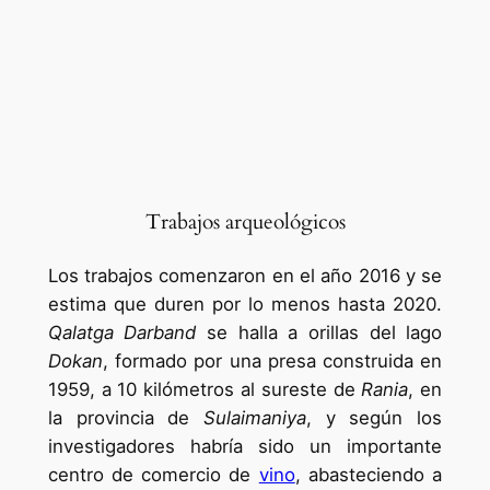
Trabajos arqueológicos
Los trabajos comenzaron en el año 2016 y se
estima que duren por lo menos hasta 2020.
Qalatga Darband
se halla a orillas del lago
Dokan
, formado por una presa construida en
1959, a 10 kilómetros al sureste de
Rania
, en
la provincia de
Sulaimaniya
, y según los
investigadores habría sido un importante
centro de comercio de
vino
, abasteciendo a