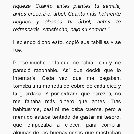
riqueza. Cuanto antes plantes tu semilla,
antes crecerá el árbol. Cuanto más fielmente
riegues y abones tu árbol, antes te
refrescarás, satisfecho, bajo su sombra.”
Habiendo dicho esto, cogió sus tablillas y se
fue.
Pensé mucho en lo que me había dicho y me
pareció razonable. Así que decidí que lo
intentaría. Cada vez que me pagaban,
tomaba una moneda de cobre de cada diez y
la guardaba. Y por extraño que parezca, no
me faltaba más dinero que antes. Tras
habituarme, casi ni me daba cuenta, pero a
menudo estaba tentado de gastar mi tesoro,
que empezaba a crecer, para comprar
algunas de las buenas cosas que mostraban