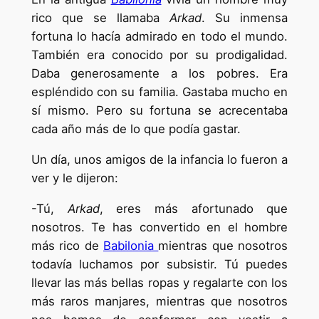
rico que se llamaba
Arkad
. Su inmensa
fortuna lo hacía admirado en todo el mundo.
También era conocido por su prodigalidad.
Daba generosamente a los pobres. Era
espléndido con su familia. Gastaba mucho en
sí mismo. Pero su fortuna se acrecentaba
cada año más de lo que podía gastar.
Un día, unos amigos de la infancia lo fueron a
ver y le dijeron:
-Tú,
Arkad
, eres más afortunado que
nosotros. Te has convertido en el hombre
más rico de
Babilonia
mientras que nosotros
todavía luchamos por subsistir. Tú puedes
llevar las más bellas ropas y regalarte con los
más raros manjares, mientras que nosotros