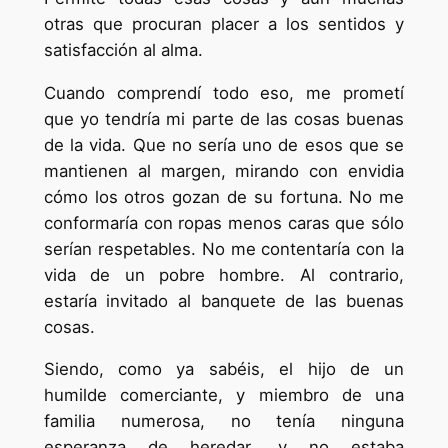
otras que procuran placer a los sentidos y
satisfacción al alma.
Cuando comprendí todo eso, me prometí
que yo tendría mi parte de las cosas buenas
de la vida. Que no sería uno de esos que se
mantienen al margen, mirando con envidia
cómo los otros gozan de su fortuna. No me
conformaría con ropas menos caras que sólo
serían respetables. No me contentaría con la
vida de un pobre hombre. Al contrario,
estaría invitado al banquete de las buenas
cosas.
Siendo, como ya sabéis, el hijo de un
humilde comerciante, y miembro de una
familia numerosa, no tenía ninguna
esperanza de heredar, y no estaba