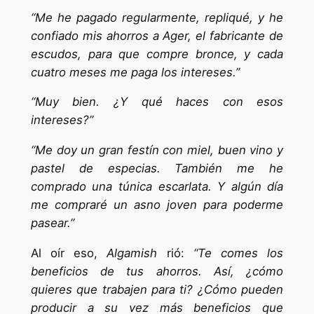
“Me he pagado regularmente, repliqué, y he
confiado mis ahorros a Ager, el fabricante de
escudos, para que compre bronce, y cada
cuatro meses me paga los intereses.”
“Muy bien. ¿Y qué haces con esos
intereses?”
“Me doy un gran festín con miel, buen vino y
pastel de especias. También me he
comprado una túnica escarlata. Y algún día
me compraré un asno joven para poderme
pasear.”
Al oír eso,
Algamish
rió:
“Te comes los
beneficios de tus ahorros. Así, ¿cómo
quieres que trabajen para ti? ¿Cómo pueden
producir a su vez más beneficios que