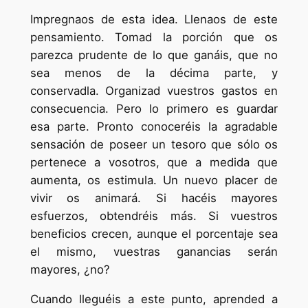
Impregnaos de esta idea. Llenaos de este
pensamiento. Tomad la porción que os
parezca prudente de lo que ganáis, que no
sea menos de la décima parte, y
conservadla. Organizad vuestros gastos en
consecuencia. Pero lo primero es guardar
esa parte. Pronto conoceréis la agradable
sensación de poseer un tesoro que sólo os
pertenece a vosotros, que a medida que
aumenta, os estimula. Un nuevo placer de
vivir os animará. Si hacéis mayores
esfuerzos, obtendréis más. Si vuestros
beneficios crecen, aunque el porcentaje sea
el mismo, vuestras ganancias serán
mayores, ¿no?
Cuando lleguéis a este punto, aprended a