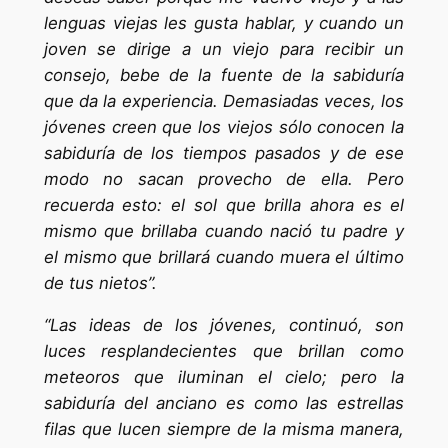
lenguas viejas les gusta hablar, y cuando un
joven se dirige a un viejo para recibir un
consejo, bebe de la fuente de la sabiduría
que da la experiencia. Demasiadas veces, los
jóvenes creen que los viejos sólo conocen la
sabiduría de los tiempos pasados y de ese
modo no sacan provecho de ella. Pero
recuerda esto: el sol que brilla ahora es el
mismo que brillaba cuando nació tu padre y
el mismo que brillará cuando muera el último
de tus nietos”.
“Las ideas de los jóvenes, continuó, son
luces resplandecientes que brillan como
meteoros que iluminan el cielo; pero la
sabiduría del anciano es como las estrellas
filas que lucen siempre de la misma manera,