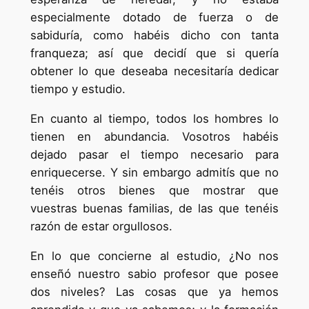
especialmente dotado de fuerza o de
sabiduría, como habéis dicho con tanta
franqueza; así que decidí que si quería
obtener lo que deseaba necesitaría dedicar
tiempo y estudio.
En cuanto al tiempo, todos los hombres lo
tienen en abundancia. Vosotros habéis
dejado pasar el tiempo necesario para
enriquecerse. Y sin embargo admitís que no
tenéis otros bienes que mostrar que
vuestras buenas familias, de las que tenéis
razón de estar orgullosos.
En lo que concierne al estudio, ¿No nos
enseñó nuestro sabio profesor que posee
dos niveles? Las cosas que ya hemos