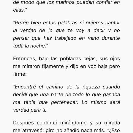
de modo que los marinos puedan confiar en
ellas.”
“Retén bien estas palabras si quieres captar
la verdad de lo que te voy a decir y no
pensar que has trabajado en vano durante
toda la noche.”
Entonces, bajo las pobladas cejas, sus ojos
me miraron fijamente y dijo en voz baja pero
firme:
“Encontré el camino de la riqueza cuando
decidí que una parte de todo lo que ganaba
me tenía que pertenecer. Lo mismo será
verdad para ti.”
Después continuó mirándome y su mirada
me atravesó; giro no añadió nada más.
“¿Eso