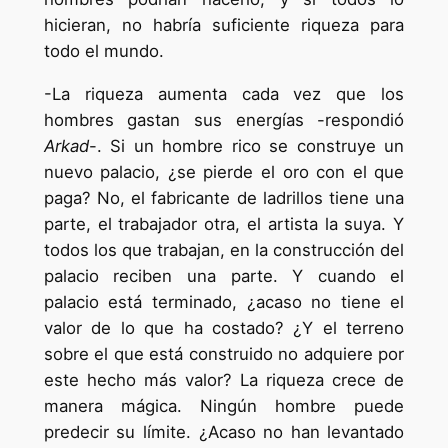
hicieran, no habría suficiente riqueza para
todo el mundo.
-La riqueza aumenta cada vez que los
hombres gastan sus energías -respondió
Arkad
-. Si un hombre rico se construye un
nuevo palacio, ¿se pierde el oro con el que
paga? No, el fabricante de ladrillos tiene una
parte, el trabajador otra, el artista la suya. Y
todos los que trabajan, en la construcción del
palacio reciben una parte. Y cuando el
palacio está terminado, ¿acaso no tiene el
valor de lo que ha costado? ¿Y el terreno
sobre el que está construido no adquiere por
este hecho más valor? La riqueza crece de
manera mágica. Ningún hombre puede
predecir su límite. ¿Acaso no han levantado