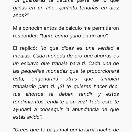
ganas en un año, ¿cuánto tendrías en diez
años?”
Mis conocimientos de cálculo me permitieron
responder:
“tanto como gano en un año”.
El replicó:
“lo que dices es una verdad a
medias. Cada moneda de oro que ahorras es
un esclavo que trabaja para ti. Cada una de
las pequeñas monedas que te proporcionará
ésta, engendrará otras que también
trabajarán para ti. ¡Si te quieres hacer rico,
tus ahorros te deben rendir y estos
rendimientos rendirte a su vez! Todo esto te
ayudará a conseguir la abundancia de que
estás ávido”.
“Crees que te pago mal por la larga noche de