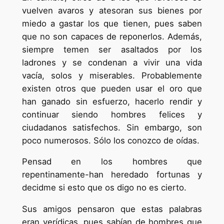
vuelven avaros y atesoran sus bienes por
miedo a gastar los que tienen, pues saben
que no son capaces de reponerlos. Además,
siempre temen ser asaltados por los
ladrones y se condenan a vivir una vida
vacía, solos y miserables. Probablemente
existen otros que pueden usar el oro que
han ganado sin esfuerzo, hacerlo rendir y
continuar siendo hombres felices y
ciudadanos satisfechos. Sin embargo, son
poco numerosos. Sólo los conozco de oídas.
Pensad en los hombres que
repentinamente-han heredado fortunas y
decidme si esto que os digo no es cierto.
Sus amigos pensaron que estas palabras
eran verídicas, pues sabían de hombres que