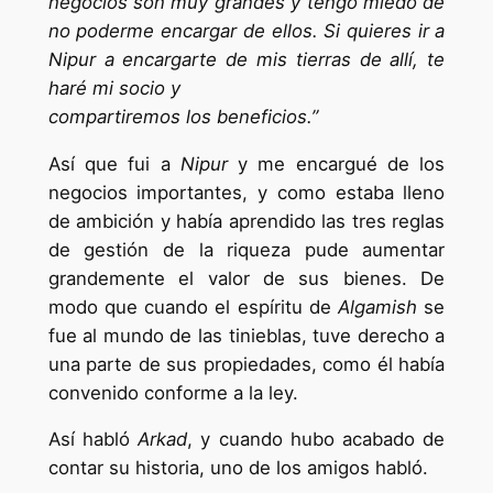
negocios son muy grandes y tengo miedo de
no poderme encargar de ellos. Si quieres ir a
Nipur a encargarte de mis tierras de allí, te
haré mi socio y
compartiremos los beneficios.”
Así que fui a
Nipur
y me encargué de los
negocios importantes, y como estaba lleno
de ambición y había aprendido las tres reglas
de gestión de la riqueza pude aumentar
grandemente el valor de sus bienes. De
modo que cuando el espíritu de
Algamish
se
fue al mundo de las tinieblas, tuve derecho a
una parte de sus propiedades, como él había
convenido conforme a la ley.
Así habló
Arkad
, y cuando hubo acabado de
contar su historia, uno de los amigos habló.