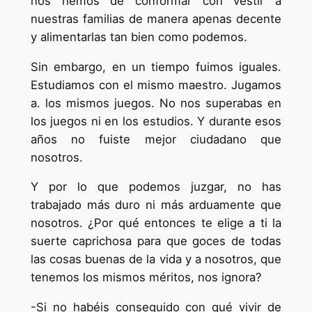
nos hemos de conformar con vestir a
nuestras familias de manera apenas decente
y alimentarlas tan bien como podemos.
Sin embargo, en un tiempo fuimos iguales.
Estudiamos con el mismo maestro. Jugamos
a. los mismos juegos. No nos superabas en
los juegos ni en los estudios. Y durante esos
años no fuiste mejor ciudadano que
nosotros.
Y por lo que podemos juzgar, no has
trabajado más duro ni más arduamente que
nosotros. ¿Por qué entonces te elige a ti la
suerte caprichosa para que goces de todas
las cosas buenas de la vida y a nosotros, que
tenemos los mismos méritos, nos ignora?
-Si no habéis conseguido con qué vivir de