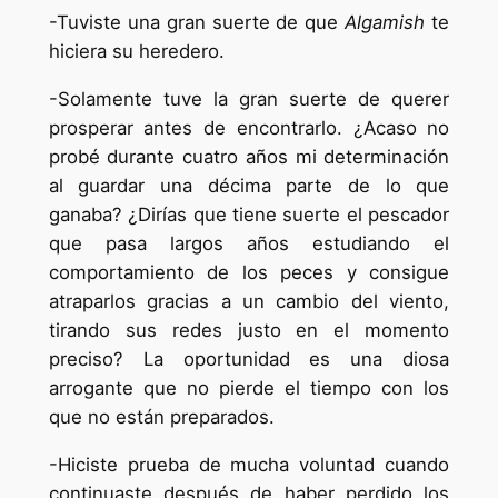
-Tuviste una gran suerte de que
Algamish
te
hiciera su heredero.
-Solamente tuve la gran suerte de querer
prosperar antes de encontrarlo. ¿Acaso no
probé durante cuatro años mi determinación
al guardar una décima parte de lo que
ganaba? ¿Dirías que tiene suerte el pescador
que pasa largos años estudiando el
comportamiento de los peces y consigue
atraparlos gracias a un cambio del viento,
tirando sus redes justo en el momento
preciso? La oportunidad es una diosa
arrogante que no pierde el tiempo con los
que no están preparados.
-Hiciste prueba de mucha voluntad cuando
continuaste después de haber perdido los