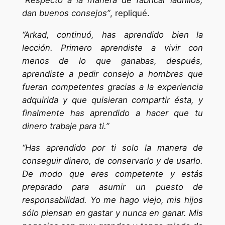
“Respecto a la manera de fabricar ladrillos,
dan buenos consejos”
, repliqué.
“Arkad, continuó, has aprendido bien la
lección. Primero aprendiste a vivir con
menos de lo que ganabas, después,
aprendiste a pedir consejo a hombres que
fueran competentes gracias a la experiencia
adquirida y que quisieran compartir ésta, y
finalmente has aprendido a hacer que tu
dinero trabaje para ti.”
“Has aprendido por ti solo la manera de
conseguir dinero, de conservarlo y de usarlo.
De modo que eres competente y estás
preparado para asumir un puesto de
responsabilidad. Yo me hago viejo, mis hijos
sólo piensan en gastar y nunca en ganar. Mis