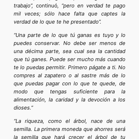
trabajo”,
continuó
, “pero en verdad te pago
mil veces; sólo hace falta que captes la
verdad de lo que te he presentado”.
“Una parte de lo que tú ganas es tuyo y lo
puedes conservar. No debe ser menos de
una décima parte, sea cual sea la cantidad
que tú ganes. Puede ser mucho más cuando
te lo puedas permitir. Primero págate a ti. No
compres al zapatero o al sastre más de lo
que puedas pagar con lo que te quede, de
modo que tengas suficiente para la
alimentación, la caridad y la devoción a los
dioses.”
“La riqueza, como el árbol, nace de una
semilla. La primera moneda que ahorres será
la semilla que hará crecer el árbol de tu