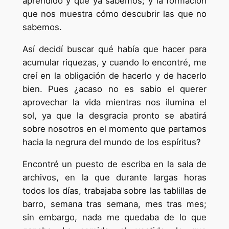
aprendido y que ya sabemos; y la formación
que nos muestra cómo descubrir las que no
sabemos.
Así decidí buscar qué había que hacer para
acumular riquezas, y cuando lo encontré, me
creí en la obligación de hacerlo y de hacerlo
bien. Pues ¿acaso no es sabio el querer
aprovechar la vida mientras nos ilumina el
sol, ya que la desgracia pronto se abatirá
sobre nosotros en el momento que partamos
hacia la negrura del mundo de los espíritus?
Encontré un puesto de escriba en la sala de
archivos, en la que durante largas horas
todos los días, trabajaba sobre las tablillas de
barro, semana tras semana, mes tras mes;
sin embargo, nada me quedaba de lo que