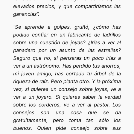
elevados precios, y que compartiríamos las
ganancias”.
“Se aprende a golpes, gruñó, ¿cómo has
podido confiar en un fabricante de ladrillos
sobre una cuestión de joyas? ¿Irías a ver al
panadero por un asunto de las estrellas?
Seguro que no, si pensaras un poco irías a
ver a un astrónomo. Has perdido tus ahorros,
mi joven amigo; has cortado tu árbol de la
riqueza de raíz. Pero planta otro. Y la próxima
vez, si quieres un consejo sobre joyas, ve a
ver a un joyero. Si quieres saber la verdad
sobre los corderos, ve a ver al pastor. Los
consejos son una cosa que se da
gratuitamente, pero toma tan sólo los
buenos. Quien pide consejo sobre sus