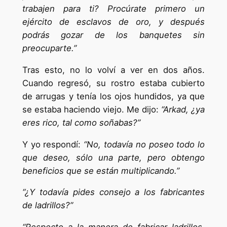
trabajen para ti? Procúrate primero un
ejército de esclavos de oro, y después
podrás gozar de los banquetes sin
preocuparte.”
Tras esto, no lo volví a ver en dos años.
Cuando regresó, su rostro estaba cubierto
de arrugas y tenía los ojos hundidos, ya que
se estaba haciendo viejo. Me dijo:
“Arkad, ¿ya
eres rico, tal como soñabas?”
Y yo respondí:
“No, todavía no poseo todo lo
que deseo, sólo una parte, pero obtengo
beneficios que se están multiplicando.”
“¿Y todavía pides consejo a los fabricantes
de ladrillos?”