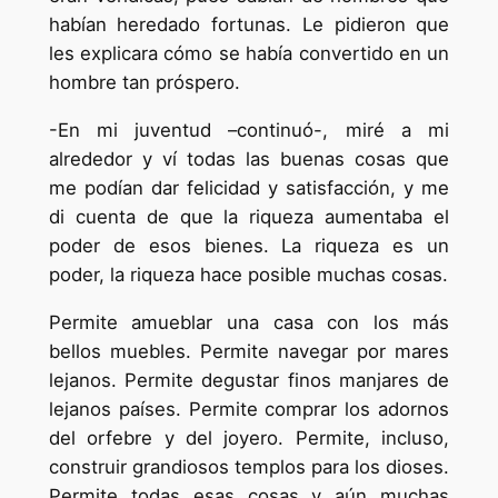
habían heredado fortunas. Le pidieron que
les explicara cómo se había convertido en un
hombre tan próspero.
-En mi juventud –continuó-, miré a mi
alrededor y ví todas las buenas cosas que
me podían dar felicidad y satisfacción, y me
di cuenta de que la riqueza aumentaba el
poder de esos bienes. La riqueza es un
poder, la riqueza hace posible muchas cosas.
Permite amueblar una casa con los más
bellos muebles. Permite navegar por mares
lejanos. Permite degustar finos manjares de
lejanos países. Permite comprar los adornos
del orfebre y del joyero. Permite, incluso,
construir grandiosos templos para los dioses.
Permite todas esas cosas y aún muchas