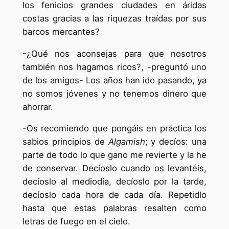
los fenicios grandes ciudades en áridas
costas gracias a las riquezas traídas por sus
barcos mercantes?
-¿Qué nos aconsejas para que nosotros
también nos hagamos ricos?, -preguntó uno
de los amigos- Los años han ido pasando, ya
no somos jóvenes y no tenemos dinero que
ahorrar.
-Os recomiendo que pongáis en práctica los
sabios principios de
Algamish
; y decíos: una
parte de todo lo que gano me revierte y la he
de conservar. Decíoslo cuando os levantéis,
decíoslo al mediodía, decíoslo por la tarde,
decíoslo cada hora de cada día. Repetidlo
hasta que estas palabras resalten como
letras de fuego en el cielo.