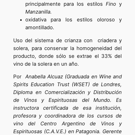
principalmente para los estilos
Fino
y
Manzanilla.
oxidativa para los estilos oloroso y
amontillado.
Uso del sistema de crianza con criadera y
solera, para conservar la homogeneidad del
producto, donde sólo se extrae el 33% del
vino de la solera en un año.
Por
Anabella Alcuaz (Graduada en Wine and
Spirits Education Trust (WSET) de Londres,
Diploma en Comercialización y Distribución
de Vinos y Espirituosas del Mundo. Es
instructora certificada de esa institución,
profesora y coordinadora de los cursos de
vino del Centro Argentino de Vinos y
Espirituosas (C.A.V.E.) en Patagonia. Gerente