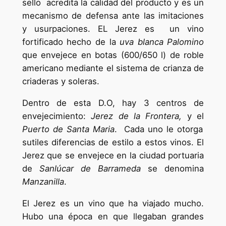
sello acredita la calidad del producto y es un
mecanismo de defensa ante las imitaciones
y usurpaciones. EL Jerez es un vino
fortificado hecho de la
uva blanca Palomino
que envejece en botas (600/650 l) de roble
americano mediante el sistema de crianza de
criaderas y soleras.
Dentro de esta D.O, hay 3 centros de
envejecimiento:
Jerez de la Frontera,
y el
Puerto de Santa Maria
. Cada uno le otorga
sutiles diferencias de estilo a estos vinos. El
Jerez que se envejece en la ciudad portuaria
de
Sanlúcar de Barrameda
se denomina
Manzanilla
.
El Jerez es un vino que ha viajado mucho.
Hubo una época en que llegaban grandes