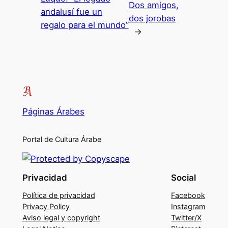
Dos amigos,
andalusí fue un
dos jorobas
regalo para el mundo”
→
Páginas Árabes
Portal de Cultura Árabe
Privacidad
Social
Política de privacidad
Facebook
Privacy Policy
Instagram
Aviso legal y copyright
Twitter/X