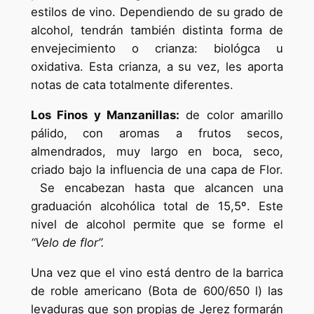
estilos de vino. Dependiendo de su grado de
alcohol, tendrán también distinta forma de
envejecimiento o crianza: biológca u
oxidativa. Esta crianza, a su vez, les aporta
notas de cata totalmente diferentes.
Los Finos y Manzanillas:
de color amarillo
pálido, con aromas a frutos secos,
almendrados, muy largo en boca, seco,
criado bajo la influencia de una capa de Flor.
Se encabezan hasta que alcancen una
graduación alcohólica total de 15,5º. Este
nivel de alcohol permite que se forme el
“Velo de flor”.
Una vez que el vino está dentro de la barrica
de roble americano (Bota de 600/650 l) las
levaduras que son propias de Jerez formarán