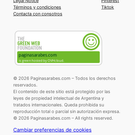
Legal Notice
Pinterest
Términos y condiciones
Tiktok
Contacta con consotros
© 2026 Paginasarabes.com – Todos los derechos
reservados.
El contenido de este sitio está protegido por las
leyes de propiedad intelectual de Argentina y
tratados internacionales. Queda prohibida su
reproducción total o parcial sin autorización expresa.
© 2026 Paginasarabes.com – All rights reserved.
Cambiar preferencias de cookies