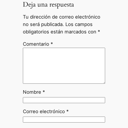
Deja una respuesta
Tu dirección de correo electrónico
no será publicada.
Los campos
obligatorios están marcados con
*
Comentario
*
Nombre
*
Correo electrónico
*