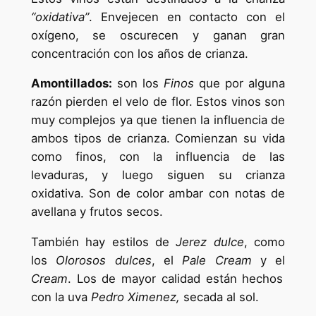
“oxidativa”
. Envejecen en contacto con el
oxígeno, se oscurecen y ganan gran
concentración con los años de crianza.
Amontillados:
son los
Finos
que por alguna
razón pierden el velo de flor. Estos vinos son
muy complejos ya que tienen la influencia de
ambos tipos de crianza. Comienzan su vida
como finos, con la influencia de las
levaduras, y luego siguen su crianza
oxidativa. Son de color ambar con notas de
avellana y frutos secos.
También hay estilos de
Jerez dulce
, como
los
Olorosos dulces
, el
Pale Cream
y el
Cream
. Los de mayor calidad están hechos
con la uva
Pedro Ximenez,
secada al sol.