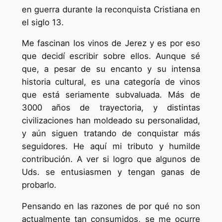
en guerra durante la reconquista Cristiana en
el siglo 13.
Me fascinan los vinos de Jerez y es por eso
que decidí escribir sobre ellos. Aunque sé
que, a pesar de su encanto y su intensa
historia cultural, es una categoría de vinos
que está seriamente subvaluada. Más de
3000 años de trayectoria, y distintas
civilizaciones han moldeado su personalidad,
y aún siguen tratando de conquistar más
seguidores. He aquí mi tributo y humilde
contribución. A ver si logro que algunos de
Uds. se entusiasmen y tengan ganas de
probarlo.
Pensando en las razones de por qué no son
actualmente tan consumidos, se me ocurre