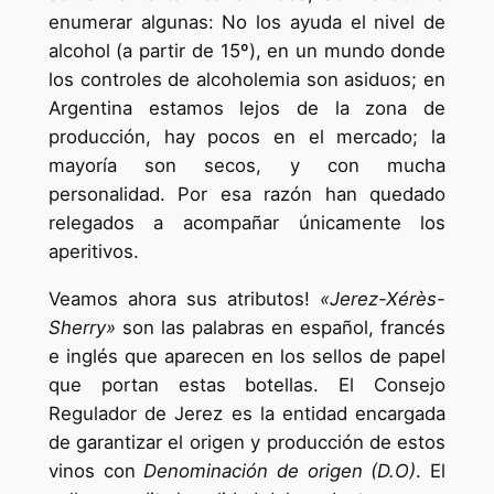
enumerar algunas: No los ayuda el nivel de
alcohol (a partir de 15º), en un mundo donde
los controles de alcoholemia son asiduos; en
Argentina estamos lejos de la zona de
producción, hay pocos en el mercado; la
mayoría son secos, y con mucha
personalidad. Por esa razón han quedado
relegados a acompañar únicamente los
aperitivos.
Veamos ahora sus atributos!
«Jerez-Xérès-
Sherry»
son las palabras en español, francés
e inglés que aparecen en los sellos de papel
que portan estas botellas. El Consejo
Regulador de Jerez es la entidad encargada
de garantizar el origen y producción de estos
vinos con
Denominación de origen (D.O)
. El