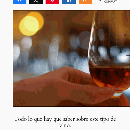
COMPARTIR
Todo lo que hay que saber sobre este tipo de
vino.