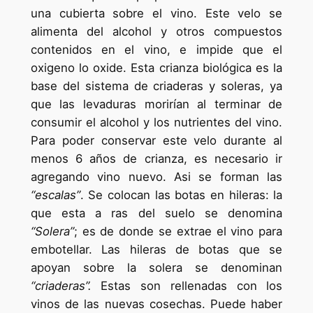
una cubierta sobre el vino. Este velo se
alimenta del alcohol y otros compuestos
contenidos en el vino, e impide que el
oxigeno lo oxide. Esta crianza biológica es la
base del sistema de criaderas y soleras, ya
que las levaduras morirían al terminar de
consumir el alcohol y los nutrientes del vino.
Para poder conservar este velo durante al
menos 6 años de crianza, es necesario ir
agregando vino nuevo. Asi se forman las
“escalas”
. Se colocan las botas en hileras: la
que esta a ras del suelo se denomina
“Solera”
; es de donde se extrae el vino para
embotellar. Las hileras de botas que se
apoyan sobre la solera se denominan
“criaderas”.
Estas son rellenadas con los
vinos de las nuevas cosechas. Puede haber