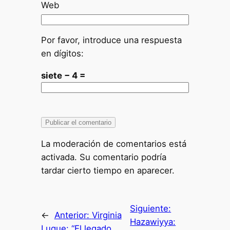
Web
Por favor, introduce una respuesta
en dígitos:
siete − 4 =
La moderación de comentarios está
activada. Su comentario podría
tardar cierto tiempo en aparecer.
Siguiente:
←
Anterior:
Virginia
Hazawiyya:
Luque: “El legado