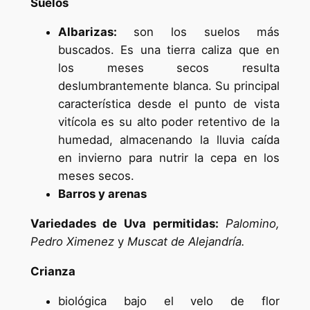
Suelos
Albarizas:
son los suelos más
buscados. Es una tierra caliza que en
los meses secos resulta
deslumbrantemente blanca. Su principal
característica desde el punto de vista
vitícola es su alto poder retentivo de la
humedad, almacenando la lluvia caída
en invierno para nutrir la cepa en los
meses secos.
Barros y arenas
Variedades de Uva permitidas:
Palomino,
Pedro Ximenez
y
Muscat de Alejandría.
Crianza
biológica bajo el velo de flor