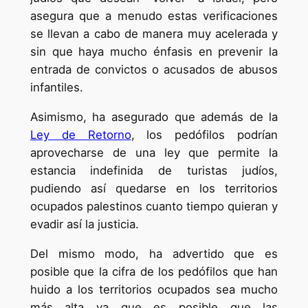
asegura que a menudo estas verificaciones
se llevan a cabo de manera muy acelerada y
sin que haya mucho énfasis en prevenir la
entrada de convictos o acusados de abusos
infantiles.
Asimismo, ha asegurado que además de la
Ley de Retorno
, los pedófilos podrían
aprovecharse de una ley que permite la
estancia indefinida de turistas judíos,
pudiendo así quedarse en los territorios
ocupados palestinos cuanto tiempo quieran y
evadir así la justicia.
Del mismo modo, ha advertido que es
posible que la cifra de los pedófilos que han
huido a los territorios ocupados sea mucho
más alta ya que es posible que las