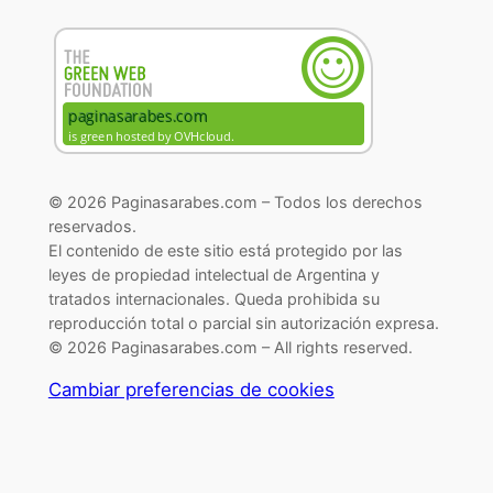
© 2026 Paginasarabes.com – Todos los derechos
reservados.
El contenido de este sitio está protegido por las
leyes de propiedad intelectual de Argentina y
tratados internacionales. Queda prohibida su
reproducción total o parcial sin autorización expresa.
© 2026 Paginasarabes.com – All rights reserved.
Cambiar preferencias de cookies