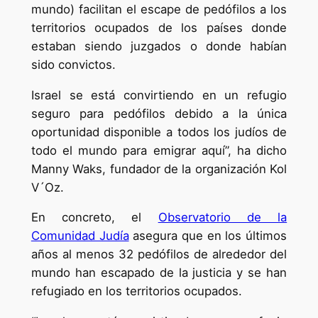
mundo) facilitan el escape de pedófilos a los
territorios ocupados de los países donde
estaban siendo juzgados o donde habían
sido convictos.
Israel se está convirtiendo en un refugio
seguro para pedófilos debido a la única
oportunidad disponible a todos los judíos de
todo el mundo para emigrar aquí”, ha dicho
Manny Waks, fundador de la organización Kol
V´Oz.
En concreto, el
Observatorio de la
Comunidad Judía
asegura que en los últimos
años al menos 32 pedófilos de alrededor del
mundo han escapado de la justicia y se han
refugiado en los territorios ocupados.