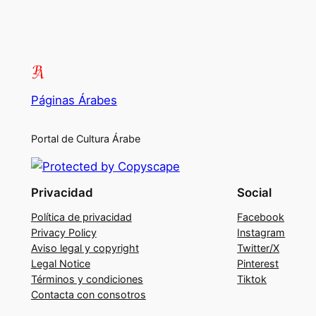
Páginas Árabes
Portal de Cultura Árabe
Privacidad
Social
Política de privacidad
Facebook
Privacy Policy
Instagram
Aviso legal y copyright
Twitter/X
Legal Notice
Pinterest
Términos y condiciones
Tiktok
Contacta con consotros