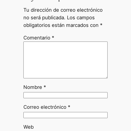
Tu dirección de correo electrónico
no será publicada.
Los campos
obligatorios están marcados con
*
Comentario
*
Nombre
*
Correo electrónico
*
Web