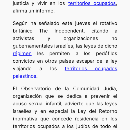
justicia y vivir en los
territorios ocupados
,
afirma un informe.
Según ha señalado este jueves el rotativo
británico The Independent, citando a
activistas y organizaciones no
gubernamentales israelíes, las leyes de dicho
régimen
les permiten a los pedófilos
convictos en otros países escapar de la ley
viajando a los
territorios ocupados
palestinos
.
El Observatorio de la Comunidad Judía,
organización que se dedica a prevenir el
abuso sexual infantil, advierte que las leyes
israelíes y en especial la Ley del Retorno
(normativa que concede residencia en los
territorios ocupados a los judíos de todo el