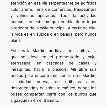
atención en esa vía serpenteante de edificios
color arena, llena de comercios, transeúntes
y vehículos apurados. Toda la actividad
humana en este antiguo pueblo tiene lugar
alrededor de la calle principal. A partir de ella,
la vida es en subida o en bajada, pero nunca
plana.
Esta es la Mardin medieval, en la altura, la
que se eleva en el promontorio y baja,
aterrazada, en cascadas de casas y
mezquitas, hacia la planicie. Allí abre sus
brazos para encontrarse con la otra Mardin,
la ciudad nueva, de edificios altos,
desordenada y de tránsito caótico, donde los
buses comparten carril con los burros que
zigzaguean en el tránsito.