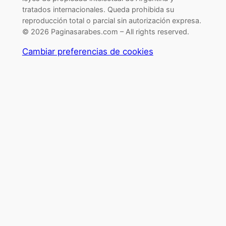
tratados internacionales. Queda prohibida su
reproducción total o parcial sin autorización expresa.
© 2026 Paginasarabes.com – All rights reserved.
Cambiar preferencias de cookies