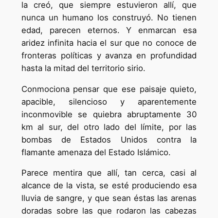
la creó, que siempre estuvieron allí, que
nunca un humano los construyó. No tienen
edad, parecen eternos. Y enmarcan esa
aridez infinita hacia el sur que no conoce de
fronteras políticas y avanza en profundidad
hasta la mitad del territorio sirio.
Conmociona pensar que ese paisaje quieto,
apacible, silencioso y aparentemente
inconmovible se quiebra abruptamente 30
km al sur, del otro lado del límite, por las
bombas de Estados Unidos contra la
flamante amenaza del Estado Islámico.
Parece mentira que allí, tan cerca, casi al
alcance de la vista, se esté produciendo esa
lluvia de sangre, y que sean éstas las arenas
doradas sobre las que rodaron las cabezas