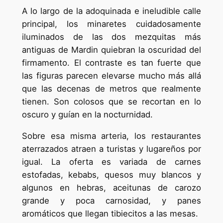
A lo largo de la adoquinada e ineludible calle
principal, los minaretes cuidadosamente
iluminados de las dos mezquitas más
antiguas de Mardin quiebran la oscuridad del
firmamento. El contraste es tan fuerte que
las figuras parecen elevarse mucho más allá
que las decenas de metros que realmente
tienen. Son colosos que se recortan en lo
oscuro y guían en la nocturnidad.
Sobre esa misma arteria, los restaurantes
aterrazados atraen a turistas y lugareños por
igual. La oferta es variada de carnes
estofadas, kebabs, quesos muy blancos y
algunos en hebras, aceitunas de carozo
grande y poca carnosidad, y panes
aromáticos que llegan tibiecitos a las mesas.