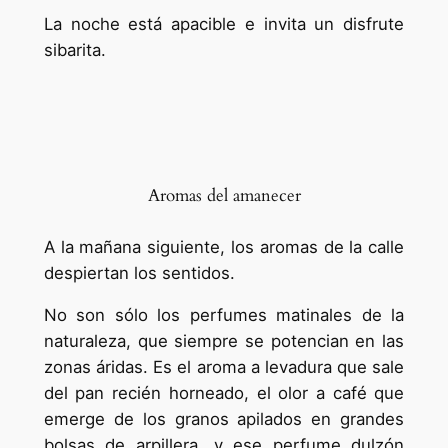
La noche está apacible e invita un disfrute
sibarita.
Aromas del amanecer
A la mañana siguiente, los aromas de la calle
despiertan los sentidos.
No son sólo los perfumes matinales de la
naturaleza, que siempre se potencian en las
zonas áridas. Es el aroma a levadura que sale
del pan recién horneado, el olor a café que
emerge de los granos apilados en grandes
bolsas de arpillera, y ese perfume dulzón