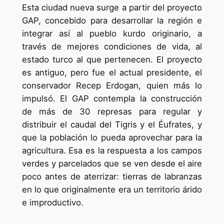
Esta ciudad nueva surge a partir del proyecto
GAP, concebido para desarrollar la región e
integrar así al pueblo kurdo originario, a
través de mejores condiciones de vida, al
estado turco al que pertenecen. El proyecto
es antiguo, pero fue el actual presidente, el
conservador Recep Erdogan, quien más lo
impulsó. El GAP contempla la construcción
de más de 30 represas para regular y
distribuir el caudal del Tigris y el Éufrates, y
que la población lo pueda aprovechar para la
agricultura. Esa es la respuesta a los campos
verdes y parcelados que se ven desde el aire
poco antes de aterrizar: tierras de labranzas
en lo que originalmente era un territorio árido
e improductivo.