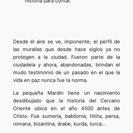
historia para contar.
Desde el aire se ve, imponente, el perfil de
las murallas que desde hace siglos ya no
protegen a la ciudad. Fueron parte de la
ciudadela y ahora, abandonadas, brindan el
mudo testimonio de un pasado en el que la
vida en paz nunca fue la norma.
La pequeña Mardin tiene un nacimiento
desdibujado que la historia del Cercano
Oriente ubica en el año 4500 antes de
Cristo. Fue sumeria, babilonia, hitita, persa,
romana, bizantina, árabe, kurda, turca…