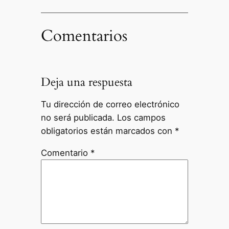
Comentarios
Deja una respuesta
Tu dirección de correo electrónico
no será publicada.
Los campos
obligatorios están marcados con
*
Comentario
*