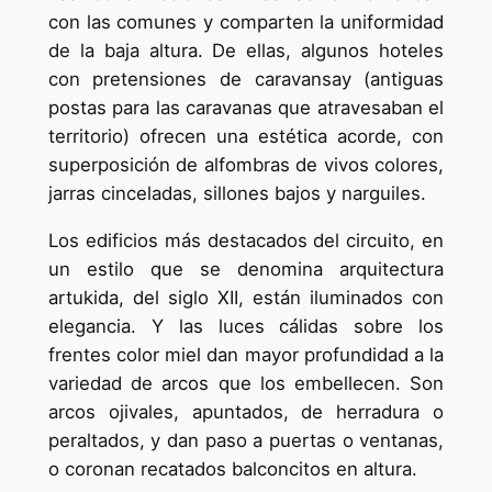
con las comunes y comparten la uniformidad
de la baja altura. De ellas, algunos hoteles
con pretensiones de caravansay (antiguas
postas para las caravanas que atravesaban el
territorio) ofrecen una estética acorde, con
superposición de alfombras de vivos colores,
jarras cinceladas, sillones bajos y narguiles.
Los edificios más destacados del circuito, en
un estilo que se denomina arquitectura
artukida, del siglo XII, están iluminados con
elegancia. Y las luces cálidas sobre los
frentes color miel dan mayor profundidad a la
variedad de arcos que los embellecen. Son
arcos ojivales, apuntados, de herradura o
peraltados, y dan paso a puertas o ventanas,
o coronan recatados balconcitos en altura.