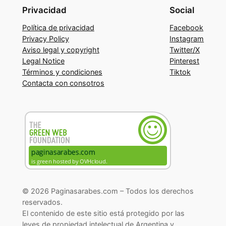
Privacidad
Social
Política de privacidad
Facebook
Privacy Policy
Instagram
Aviso legal y copyright
Twitter/X
Legal Notice
Pinterest
Términos y condiciones
Tiktok
Contacta con consotros
© 2026 Paginasarabes.com – Todos los derechos
reservados.
El contenido de este sitio está protegido por las
leyes de propiedad intelectual de Argentina y