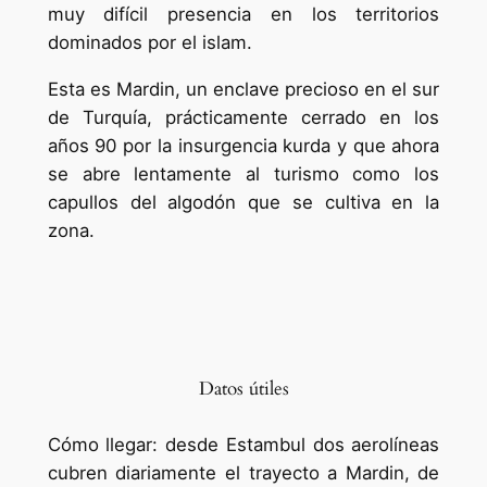
muy difícil presencia en los territorios
dominados por el islam.
Esta es Mardin, un enclave precioso en el sur
de Turquía, prácticamente cerrado en los
años 90 por la insurgencia kurda y que ahora
se abre lentamente al turismo como los
capullos del algodón que se cultiva en la
zona.
Datos útiles
Cómo llegar: desde Estambul dos aerolíneas
cubren diariamente el trayecto a Mardin, de