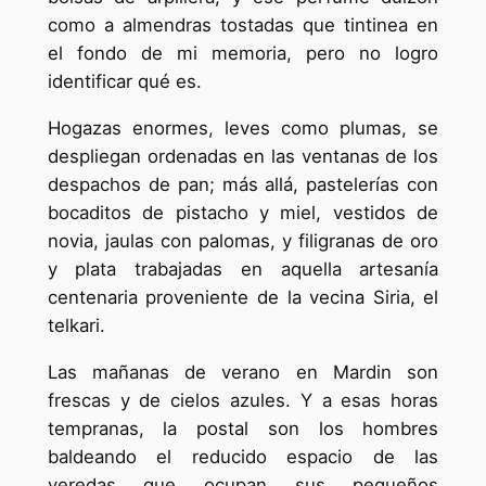
como a almendras tostadas que tintinea en
el fondo de mi memoria, pero no logro
identificar qué es.
Hogazas enormes, leves como plumas, se
despliegan ordenadas en las ventanas de los
despachos de pan; más allá, pastelerías con
bocaditos de pistacho y miel, vestidos de
novia, jaulas con palomas, y filigranas de oro
y plata trabajadas en aquella artesanía
centenaria proveniente de la vecina Siria, el
telkari.
Las mañanas de verano en Mardin son
frescas y de cielos azules. Y a esas horas
tempranas, la postal son los hombres
baldeando el reducido espacio de las
veredas que ocupan sus pequeños