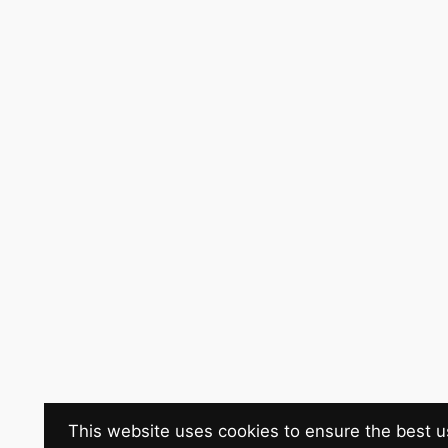
This website uses cookies to ensure the best u