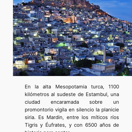
En la alta Mesopotamia turca, 1100
kilómetros al sudeste de Estambul, una
ciudad encaramada sobre un
promontorio vigila en silencio la planicie
siria. Es Mardin, entre los míticos ríos
Tigris y Éufrates, y con 6500 años de