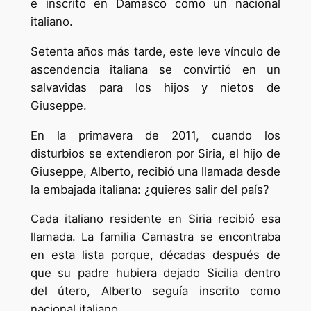
e inscrito en Damasco como un nacional
italiano.
Setenta años más tarde, este leve vínculo de
ascendencia italiana se convirtió en un
salvavidas para los hijos y nietos de
Giuseppe.
En la primavera de 2011, cuando los
disturbios se extendieron por Siria, el hijo de
Giuseppe, Alberto, recibió una llamada desde
la embajada italiana: ¿quieres salir del país?
Cada italiano residente en Siria recibió esa
llamada. La familia Camastra se encontraba
en esta lista porque, décadas después de
que su padre hubiera dejado Sicilia dentro
del útero, Alberto seguía inscrito como
nacional italiano.