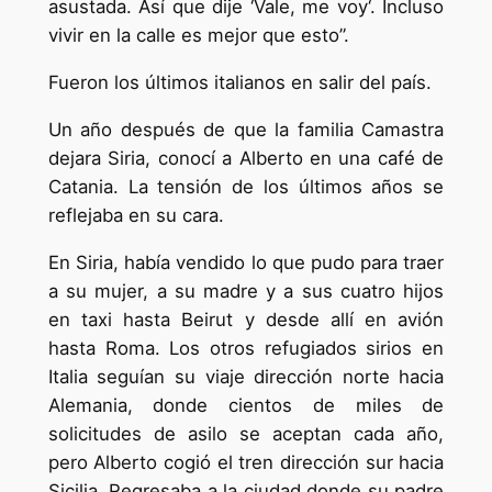
asustada. Así que dije ‘Vale, me voy‘. Incluso
vivir en la calle es mejor que esto”.
Fueron los últimos italianos en salir del país.
Un año después de que la familia Camastra
dejara Siria, conocí a Alberto en una café de
Catania. La tensión de los últimos años se
reflejaba en su cara.
En Siria, había vendido lo que pudo para traer
a su mujer, a su madre y a sus cuatro hijos
en taxi hasta Beirut y desde allí en avión
hasta Roma. Los otros refugiados sirios en
Italia seguían su viaje dirección norte hacia
Alemania, donde cientos de miles de
solicitudes de asilo se aceptan cada año,
pero Alberto cogió el tren dirección sur hacia
Sicilia. Regresaba a la ciudad donde su padre