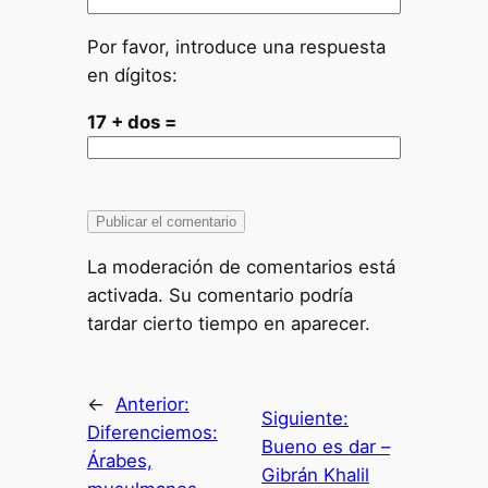
Por favor, introduce una respuesta
en dígitos:
17 + dos =
La moderación de comentarios está
activada. Su comentario podría
tardar cierto tiempo en aparecer.
←
Anterior:
Siguiente:
Diferenciemos:
Bueno es dar –
Árabes,
Gibrán Khalil