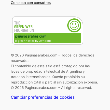
Contacta con consotros
© 2026 Paginasarabes.com – Todos los derechos
reservados.
El contenido de este sitio está protegido por las
leyes de propiedad intelectual de Argentina y
tratados internacionales. Queda prohibida su
reproducción total o parcial sin autorización expresa.
© 2026 Paginasarabes.com – All rights reserved.
Cambiar preferencias de cookies