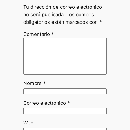
Tu dirección de correo electrónico
no será publicada.
Los campos
obligatorios están marcados con
*
Comentario
*
Nombre
*
Correo electrónico
*
Web