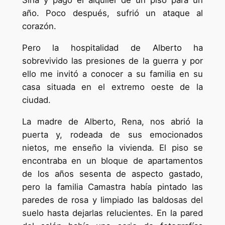
Siria y pagó el alquiler de un piso para un
año. Poco después, sufrió un ataque al
corazón.
Pero la hospitalidad de Alberto ha
sobrevivido las presiones de la guerra y por
ello me invitó a conocer a su familia en su
casa situada en el extremo oeste de la
ciudad.
La madre de Alberto, Rena, nos abrió la
puerta y, rodeada de sus emocionados
nietos, me enseño la vivienda. El piso se
encontraba en un bloque de apartamentos
de los años sesenta de aspecto gastado,
pero la familia Camastra había pintado las
paredes de rosa y limpiado las baldosas del
suelo hasta dejarlas relucientes. En la pared