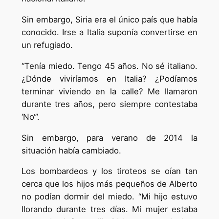
Sin embargo, Siria era el único país que había
conocido. Irse a Italia suponía convertirse en
un refugiado.
“Tenía miedo. Tengo 45 años. No sé italiano.
¿Dónde viviríamos en Italia? ¿Podíamos
terminar viviendo en la calle? Me llamaron
durante tres años, pero siempre contestaba
‘No‘”.
Sin embargo, para verano de 2014 la
situación había cambiado.
Los bombardeos y los tiroteos se oían tan
cerca que los hijos más pequeños de Alberto
no podían dormir del miedo. “Mi hijo estuvo
llorando durante tres días. Mi mujer estaba