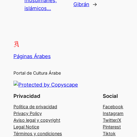
musulmanes,
Gibrán
→
islámicos…
Páginas Árabes
Portal de Cultura Árabe
Privacidad
Social
Política de privacidad
Facebook
Privacy Policy
Instagram
Aviso legal y copyright
Twitter/X
Legal Notice
Pinterest
Términos y condiciones
Tiktok