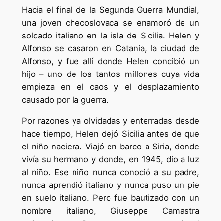
Hacia el final de la Segunda Guerra Mundial,
una joven checoslovaca se enamoró de un
soldado italiano en la isla de Sicilia. Helen y
Alfonso se casaron en Catania, la ciudad de
Alfonso, y fue allí donde Helen concibió un
hijo – uno de los tantos millones cuya vida
empieza en el caos y el desplazamiento
causado por la guerra.
Por razones ya olvidadas y enterradas desde
hace tiempo, Helen dejó Sicilia antes de que
el niño naciera. Viajó en barco a Siria, donde
vivía su hermano y donde, en 1945, dio a luz
al niño. Ese niño nunca conoció a su padre,
nunca aprendió italiano y nunca puso un pie
en suelo italiano. Pero fue bautizado con un
nombre italiano, Giuseppe Camastra