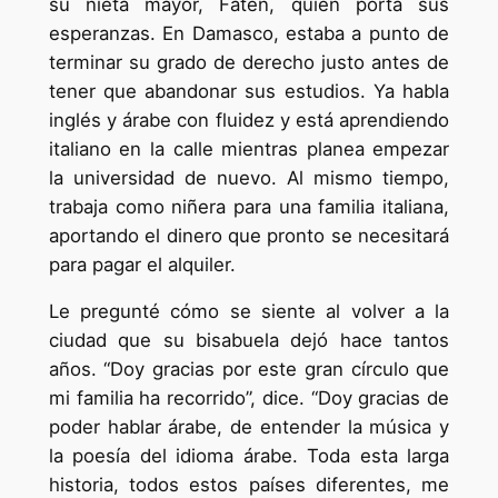
su nieta mayor, Faten, quien porta sus
esperanzas. En Damasco, estaba a punto de
terminar su grado de derecho justo antes de
tener que abandonar sus estudios. Ya habla
inglés y árabe con fluidez y está aprendiendo
italiano en la calle mientras planea empezar
la universidad de nuevo. Al mismo tiempo,
trabaja como niñera para una familia italiana,
aportando el dinero que pronto se necesitará
para pagar el alquiler.
Le pregunté cómo se siente al volver a la
ciudad que su bisabuela dejó hace tantos
años. “Doy gracias por este gran círculo que
mi familia ha recorrido”, dice. “Doy gracias de
poder hablar árabe, de entender la música y
la poesía del idioma árabe. Toda esta larga
historia, todos estos países diferentes, me