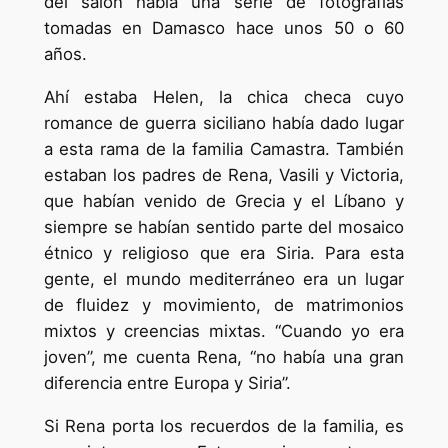
del salón había una serie de fotografías
tomadas en Damasco hace unos 50 o 60
años.
Ahí estaba Helen, la chica checa cuyo
romance de guerra siciliano había dado lugar
a esta rama de la familia Camastra. También
estaban los padres de Rena, Vasili y Victoria,
que habían venido de Grecia y el Líbano y
siempre se habían sentido parte del mosaico
étnico y religioso que era Siria. Para esta
gente, el mundo mediterráneo era un lugar
de fluidez y movimiento, de matrimonios
mixtos y creencias mixtas. “Cuando yo era
joven”, me cuenta Rena, “no había una gran
diferencia entre Europa y Siria”.
Si Rena porta los recuerdos de la familia, es