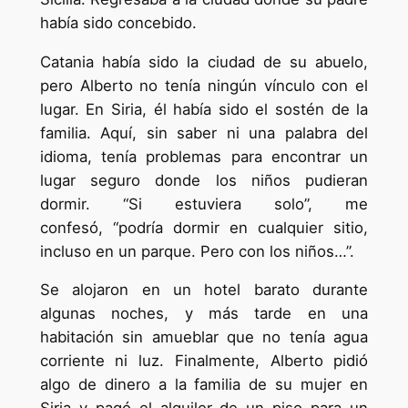
había sido concebido.
Catania había sido la ciudad de su abuelo,
pero Alberto no tenía ningún vínculo con el
lugar. En Siria, él había sido el sostén de la
familia. Aquí, sin saber ni una palabra del
idioma, tenía problemas para encontrar un
lugar seguro donde los niños pudieran
dormir. “Si estuviera solo”, me
confesó, “podría dormir en cualquier sitio,
incluso en un parque. Pero con los niños…”.
Se alojaron en un hotel barato durante
algunas noches, y más tarde en una
habitación sin amueblar que no tenía agua
corriente ni luz. Finalmente, Alberto pidió
algo de dinero a la familia de su mujer en