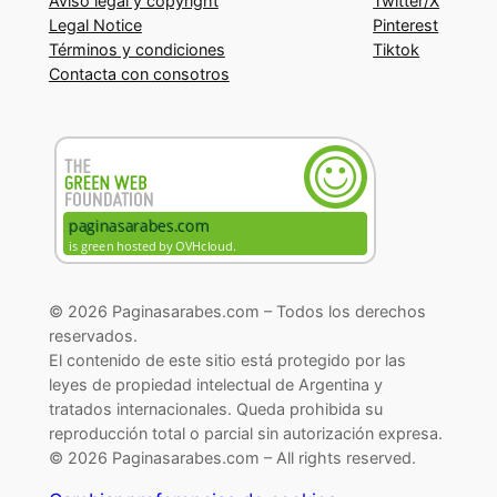
Aviso legal y copyright
Twitter/X
Legal Notice
Pinterest
Términos y condiciones
Tiktok
Contacta con consotros
© 2026 Paginasarabes.com – Todos los derechos
reservados.
El contenido de este sitio está protegido por las
leyes de propiedad intelectual de Argentina y
tratados internacionales. Queda prohibida su
reproducción total o parcial sin autorización expresa.
© 2026 Paginasarabes.com – All rights reserved.