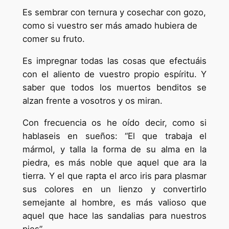
Es sembrar con ternura y cosechar con gozo,
como si vuestro ser más amado hubiera de
comer su fruto.
Es impregnar todas las cosas que efectuáis
con el aliento de vuestro propio espíritu. Y
saber que todos los muertos benditos se
alzan frente a vosotros y os miran.
Con frecuencia os he oído decir, como si
hablaseis en sueños: “El que trabaja el
mármol, y talla la forma de su alma en la
piedra, es más noble que aquel que ara la
tierra. Y el que rapta el arco iris para plasmar
sus colores en un lienzo y convertirlo
semejante al hombre, es más valioso que
aquel que hace las sandalias para nuestros
pies”.