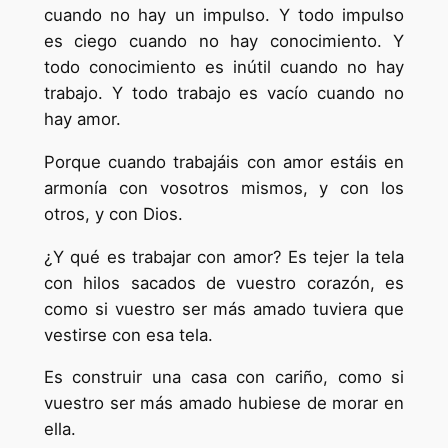
cuando no hay un impulso. Y todo impulso
es ciego cuando no hay conocimiento. Y
todo conocimiento es inútil cuando no hay
trabajo. Y todo trabajo es vacío cuando no
hay amor.
Porque cuando trabajáis con amor estáis en
armonía con vosotros mismos, y con los
otros, y con Dios.
¿Y qué es trabajar con amor? Es tejer la tela
con hilos sacados de vuestro corazón, es
como si vuestro ser más amado tuviera que
vestirse con esa tela.
Es construir una casa con cariño, como si
vuestro ser más amado hubiese de morar en
ella.