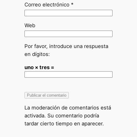
Correo electrónico
*
Web
Por favor, introduce una respuesta
en dígitos:
uno × tres =
La moderación de comentarios está
activada. Su comentario podría
tardar cierto tiempo en aparecer.