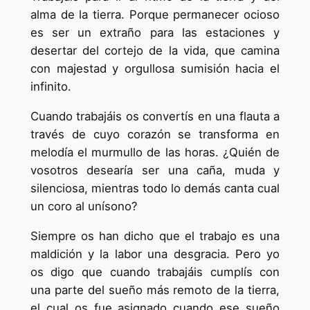
alma de la tierra. Porque permanecer ocioso
es ser un extraño para las estaciones y
desertar del cortejo de la vida, que camina
con majestad y orgullosa sumisión hacia el
infinito.
Cuando trabajáis os convertís en una flauta a
través de cuyo corazón se transforma en
melodía el murmullo de las horas. ¿Quién de
vosotros desearía ser una caña, muda y
silenciosa, mientras todo lo demás canta cual
un coro al unísono?
Siempre os han dicho que el trabajo es una
maldición y la labor una desgracia. Pero yo
os digo que cuando trabajáis cumplís con
una parte del sueño más remoto de la tierra,
el cual os fue asignado cuando ese sueño