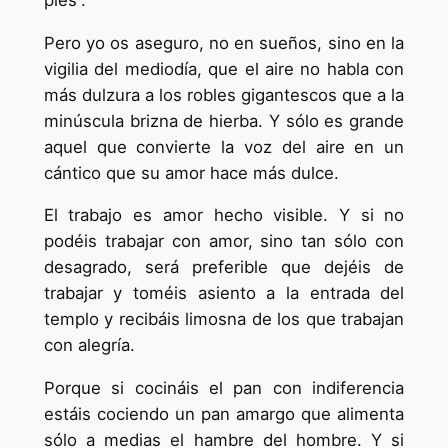
Pero yo os aseguro, no en sueños, sino en la
vigilia del mediodía, que el aire no habla con
más dulzura a los robles gigantescos que a la
minúscula brizna de hierba. Y sólo es grande
aquel que convierte la voz del aire en un
cántico que su amor hace más dulce.
El trabajo es amor hecho visible. Y si no
podéis trabajar con amor, sino tan sólo con
desagrado, será preferible que dejéis de
trabajar y toméis asiento a la entrada del
templo y recibáis limosna de los que trabajan
con alegría.
Porque si cocináis el pan con indiferencia
estáis cociendo un pan amargo que alimenta
sólo a medias el hambre del hombre. Y si