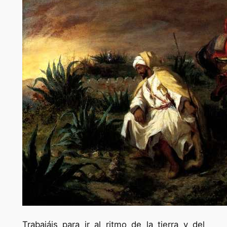
Trabajáis para ir al ritmo de la tierra y del