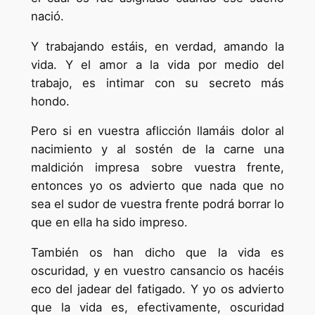
nació.
Y trabajando estáis, en verdad, amando la
vida. Y el amor a la vida por medio del
trabajo, es intimar con su secreto más
hondo.
Pero si en vuestra aflicción llamáis dolor al
nacimiento y al sostén de la carne una
maldición impresa sobre vuestra frente,
entonces yo os advierto que nada que no
sea el sudor de vuestra frente podrá borrar lo
que en ella ha sido impreso.
También os han dicho que la vida es
oscuridad, y en vuestro cansancio os hacéis
eco del jadear del fatigado. Y yo os advierto
que la vida es, efectivamente, oscuridad