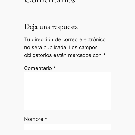
Deja una respuesta
Tu dirección de correo electrónico
no será publicada.
Los campos
obligatorios están marcados con
*
Comentario
*
Nombre
*