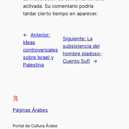
activada. Su comentario podría
tardar cierto tiempo en aparecer.
←
Anterior:
Siguiente:
La
Ideas
subsistencia del
controversiales
hombre piadoso-
sobre Israel y
Cuento Sufí
→
Palestina
Páginas Árabes
Portal de Cultura Árabe