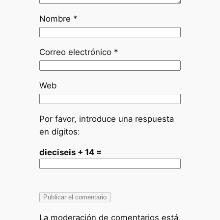
Nombre
*
Correo electrónico
*
Web
Por favor, introduce una respuesta
en dígitos:
dieciseis + 14 =
La moderación de comentarios está