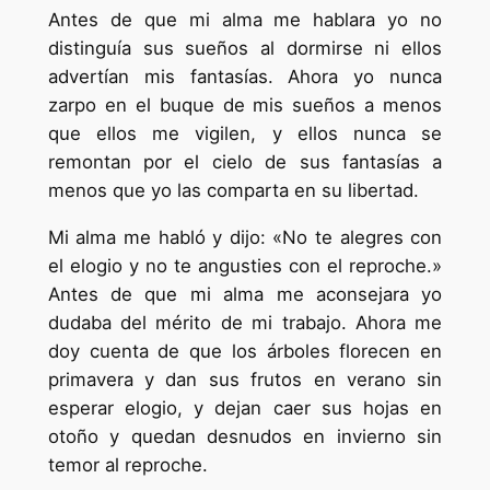
Antes de que mi alma me hablara yo no
distinguía sus sueños al dormirse ni ellos
advertían mis fantasías. Ahora yo nunca
zarpo en el buque de mis sueños a menos
que ellos me vigilen, y ellos nunca se
remontan por el cielo de sus fantasías a
menos que yo las comparta en su libertad.
Mi alma me habló y dijo: «No te alegres con
el elogio y no te angusties con el reproche.»
Antes de que mi alma me aconsejara yo
dudaba del mérito de mi trabajo. Ahora me
doy cuenta de que los árboles florecen en
primavera y dan sus frutos en verano sin
esperar elogio, y dejan caer sus hojas en
otoño y quedan desnudos en invierno sin
temor al reproche.