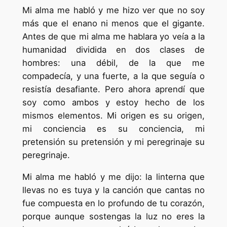
Mi alma me habló y me hizo ver que no soy
más que el enano ni menos que el gigante.
Antes de que mi alma me hablara yo veía a la
humanidad dividida en dos clases de
hombres: una débil, de la que me
compadecía, y una fuerte, a la que seguía o
resistía desafiante. Pero ahora aprendí que
soy como ambos y estoy hecho de los
mismos elementos. Mi origen es su origen,
mi conciencia es su conciencia, mi
pretensión su pretensión y mi peregrinaje su
peregrinaje.
Mi alma me habló y me dijo: la linterna que
llevas no es tuya y la canción que cantas no
fue compuesta en lo profundo de tu corazón,
porque aunque sostengas la luz no eres la