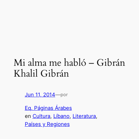
Mi alma me habló – Gibrán
Khalil Gibrán
Jun 11, 2014
—
por
Eq. Páginas Árabes
en
Cultura
, 
Líbano
, 
Literatura
, 
Países y Regiones