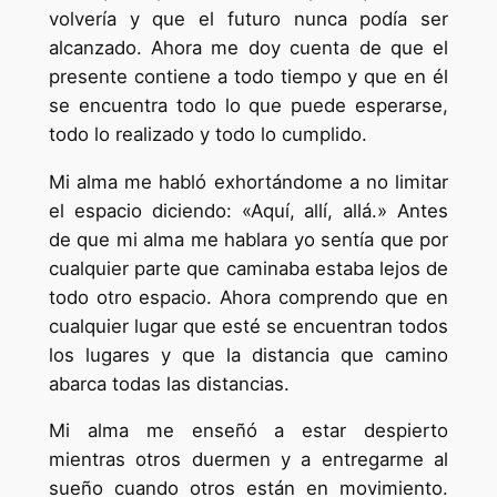
volvería y que el futuro nunca podía ser
alcanzado. Ahora me doy cuenta de que el
presente contiene a todo tiempo y que en él
se encuentra todo lo que puede esperarse,
todo lo realizado y todo lo cumplido.
Mi alma me habló exhortándome a no limitar
el espacio diciendo: «Aquí, allí, allá.» Antes
de que mi alma me hablara yo sentía que por
cualquier parte que caminaba estaba lejos de
todo otro espacio. Ahora comprendo que en
cualquier lugar que esté se encuentran todos
los lugares y que la distancia que camino
abarca todas las distancias.
Mi alma me enseñó a estar despierto
mientras otros duermen y a entregarme al
sueño cuando otros están en movimiento.