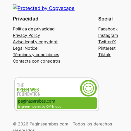
Privacidad
Social
Política de privacidad
Facebook
Privacy Policy
Instagram
Aviso legal y copyright
Twitter/X
Legal Notice
Pinterest
Términos y condiciones
Tiktok
Contacta con consotros
© 2026 Paginasarabes.com – Todos los derechos
reservados.