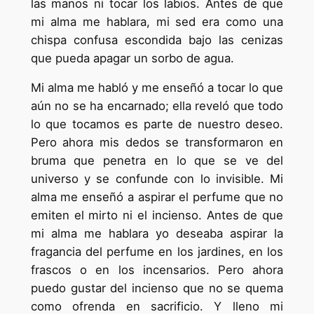
las manos ni tocar los labios. Antes de que
mi alma me hablara, mi sed era como una
chispa confusa escondida bajo las cenizas
que pueda apagar un sorbo de agua.
Mi alma me habló y me enseñó a tocar lo que
aún no se ha encarnado; ella reveló que todo
lo que tocamos es parte de nuestro deseo.
Pero ahora mis dedos se transformaron en
bruma que penetra en lo que se ve del
universo y se confunde con lo invisible. Mi
alma me enseñó a aspirar el perfume que no
emiten el mirto ni el incienso. Antes de que
mi alma me hablara yo deseaba aspirar la
fragancia del perfume en los jardines, en los
frascos o en los incensarios. Pero ahora
puedo gustar del incienso que no se quema
como ofrenda en sacrificio. Y lleno mi