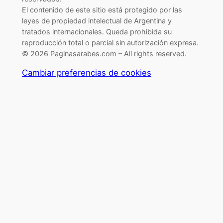
El contenido de este sitio está protegido por las
leyes de propiedad intelectual de Argentina y
tratados internacionales. Queda prohibida su
reproducción total o parcial sin autorización expresa.
© 2026 Paginasarabes.com – All rights reserved.
Cambiar preferencias de cookies