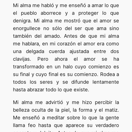
Mi alma me habló y me enseñó a amar lo que
el pueblo aborrece y a proteger lo que
denigra. Mi alma me mostró que el amor se
enorgullece no sólo del ser que ama sino
también del amado. Antes de que mi alma
me hablara, en mi corazón el amor era como
una delgada cuerda ajustada entre dos
clavijas. Pero ahora el amor se ha
transformado en un halo cuyo comienzo es
su final y cuyo final es su comienzo. Rodea a
todos los seres y se difunde lentamente
hasta abrazar todo lo que existe.
Mi alma me advirtió y me hizo percibir la
belleza oculta de la piel, la forma y el matiz.
Me enseñó a meditar sobre lo que la gente
llama feo hasta que aparece su verdadero