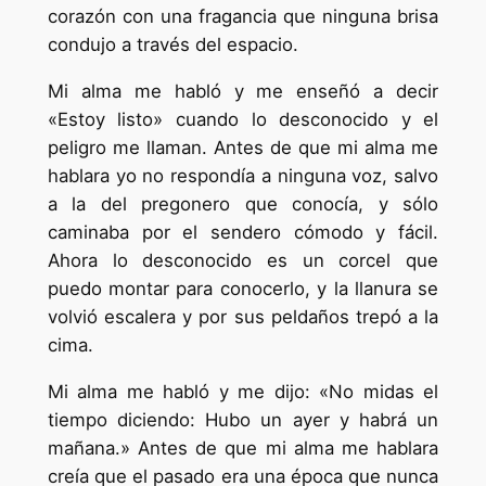
corazón con una fragancia que ninguna brisa
condujo a través del espacio.
Mi alma me habló y me enseñó a decir
«Estoy listo» cuando lo desconocido y el
peligro me llaman. Antes de que mi alma me
hablara yo no respondía a ninguna voz, salvo
a la del pregonero que conocía, y sólo
caminaba por el sendero cómodo y fácil.
Ahora lo desconocido es un corcel que
puedo montar para conocerlo, y la llanura se
volvió escalera y por sus peldaños trepó a la
cima.
Mi alma me habló y me dijo: «No midas el
tiempo diciendo: Hubo un ayer y habrá un
mañana.» Antes de que mi alma me hablara
creía que el pasado era una época que nunca