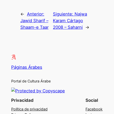
←
Anterior:
Siguiente:
Najwa
Jawid Sharif –
Karam Cártago
Shaam-e Taar
2008 – Saharni
→
Páginas Árabes
Portal de Cultura Árabe
Privacidad
Social
Política de privacidad
Facebook