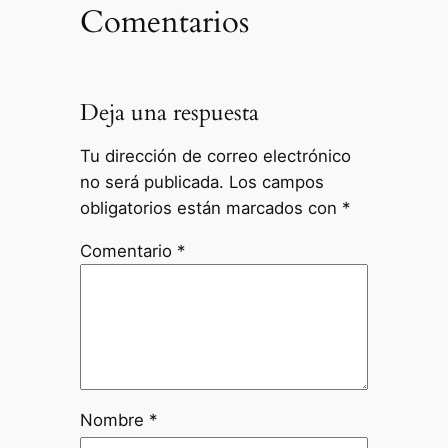
Comentarios
Deja una respuesta
Tu dirección de correo electrónico
no será publicada.
Los campos
obligatorios están marcados con
*
Comentario
*
Nombre
*