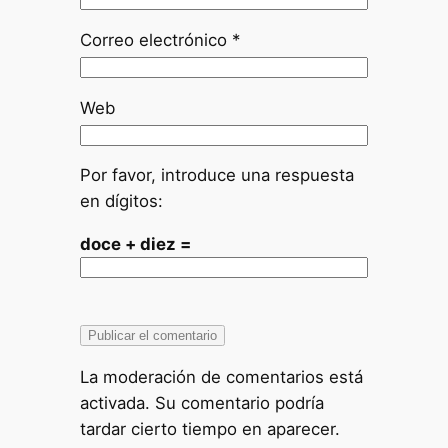
Correo electrónico
*
Web
Por favor, introduce una respuesta
en dígitos:
doce + diez =
La moderación de comentarios está
activada. Su comentario podría
tardar cierto tiempo en aparecer.