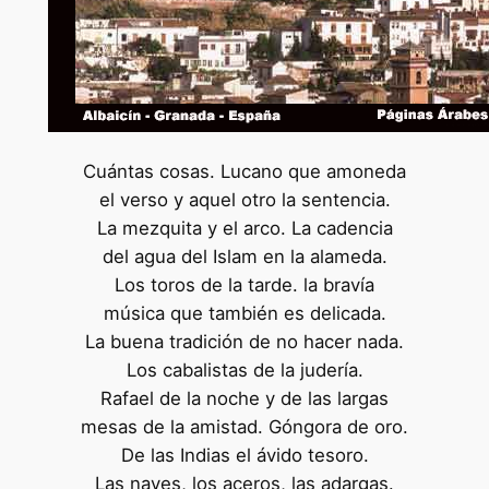
Cuántas cosas. Lucano que amoneda
el verso y aquel otro la sentencia.
La mezquita y el arco. La cadencia
del agua del Islam en la alameda.
Los toros de la tarde. la bravía
música que también es delicada.
La buena tradición de no hacer nada.
Los cabalistas de la judería.
Rafael de la noche y de las largas
mesas de la amistad. Góngora de oro.
De las Indias el ávido tesoro.
Las naves, los aceros, las adargas.