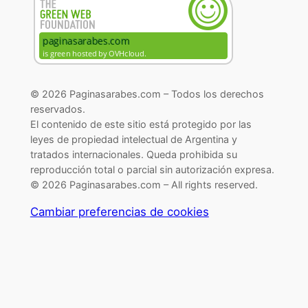
© 2026 Paginasarabes.com – Todos los derechos
reservados.
El contenido de este sitio está protegido por las
leyes de propiedad intelectual de Argentina y
tratados internacionales. Queda prohibida su
reproducción total o parcial sin autorización expresa.
© 2026 Paginasarabes.com – All rights reserved.
Cambiar preferencias de cookies