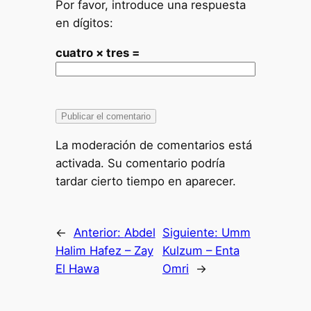
Por favor, introduce una respuesta
en dígitos:
cuatro × tres =
La moderación de comentarios está
activada. Su comentario podría
tardar cierto tiempo en aparecer.
←
Anterior:
Abdel
Siguiente:
Umm
Halim Hafez – Zay
Kulzum – Enta
El Hawa
Omri
→