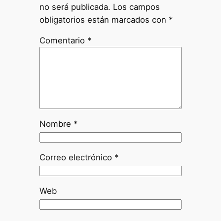
no será publicada.
Los campos
obligatorios están marcados con
*
Comentario
*
Nombre
*
Correo electrónico
*
Web