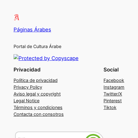
Páginas Árabes
Portal de Cultura Árabe
Privacidad
Social
Política de privacidad
Facebook
Privacy Policy
Instagram
Aviso legal y copyright
Twitter/X
Legal Notice
Pinterest
Términos y condiciones
Tiktok
Contacta con consotros