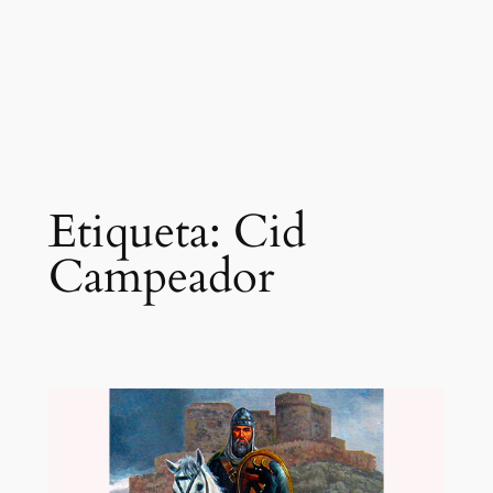
Etiqueta:
Cid
Campeador