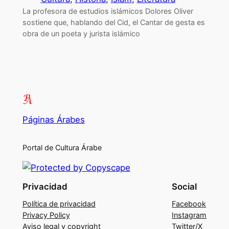
La profesora de estudios islámicos Dolores Oliver
sostiene que, hablando del Cid, el Cantar de gesta es
obra de un poeta y jurista islámico
Páginas Árabes
Portal de Cultura Árabe
Privacidad
Social
Política de privacidad
Facebook
Privacy Policy
Instagram
Aviso legal y copyright
Twitter/X