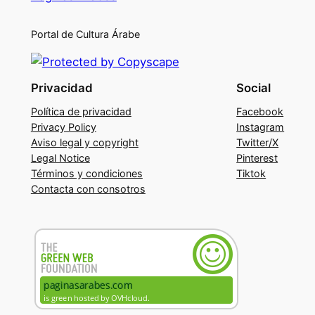
Portal de Cultura Árabe
Privacidad
Social
Política de privacidad
Facebook
Privacy Policy
Instagram
Aviso legal y copyright
Twitter/X
Legal Notice
Pinterest
Términos y condiciones
Tiktok
Contacta con consotros