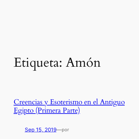
Etiqueta:
Amón
Creencias y Esoterismo en el Antiguo
Egipto (Primera Parte)
Sep 15, 2019
—
por