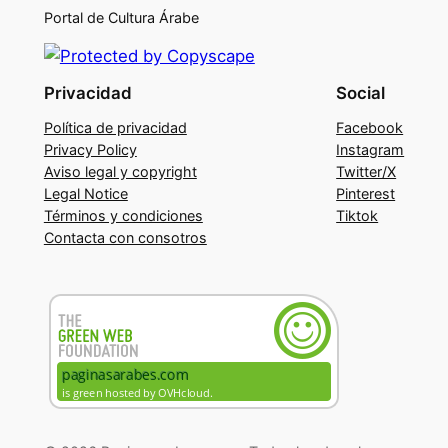
Portal de Cultura Árabe
Privacidad
Social
Política de privacidad
Facebook
Privacy Policy
Instagram
Aviso legal y copyright
Twitter/X
Legal Notice
Pinterest
Términos y condiciones
Tiktok
Contacta con consotros