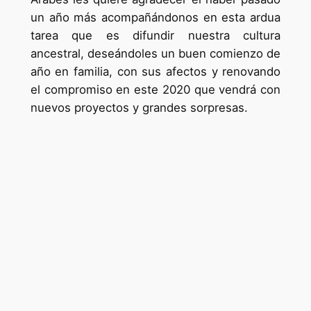
un año más acompañándonos en esta ardua
tarea que es difundir nuestra cultura
ancestral, deseándoles un buen comienzo de
año en familia, con sus afectos y renovando
el compromiso en este 2020 que vendrá con
nuevos proyectos y grandes sorpresas.