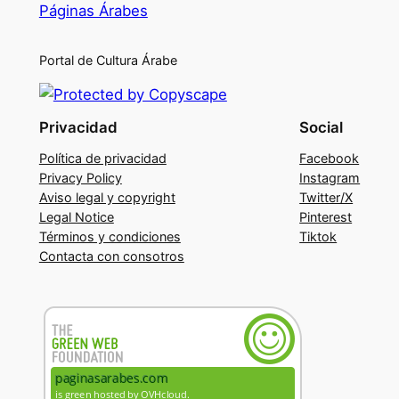
Páginas Árabes
Portal de Cultura Árabe
Privacidad
Social
Política de privacidad
Facebook
Privacy Policy
Instagram
Aviso legal y copyright
Twitter/X
Legal Notice
Pinterest
Términos y condiciones
Tiktok
Contacta con consotros