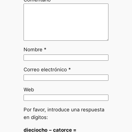
Nombre
*
Correo electrónico
*
Web
Por favor, introduce una respuesta
en dígitos:
dieciocho − catorce =