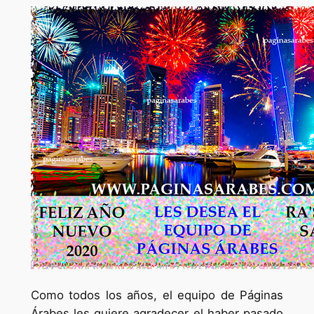
1
Como todos los años, el equipo de Páginas
Árabes les quiere agradecer el haber pasado