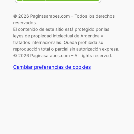
© 2026 Paginasarabes.com – Todos los derechos
reservados.
El contenido de este sitio está protegido por las
leyes de propiedad intelectual de Argentina y
tratados internacionales. Queda prohibida su
reproducción total o parcial sin autorización expresa.
© 2026 Paginasarabes.com – All rights reserved.
Cambiar preferencias de cookies