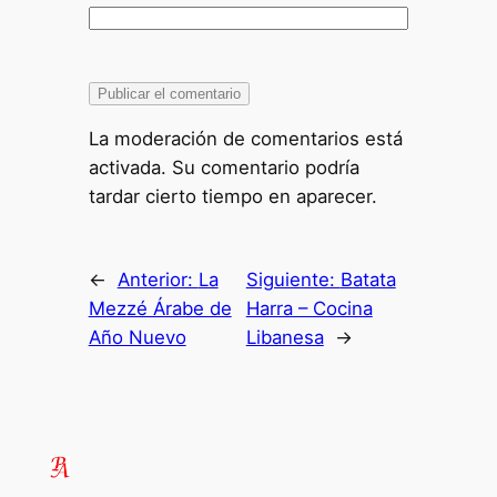
La moderación de comentarios está
activada. Su comentario podría
tardar cierto tiempo en aparecer.
←
Anterior:
La
Siguiente:
Batata
Mezzé Árabe de
Harra – Cocina
Año Nuevo
Libanesa
→