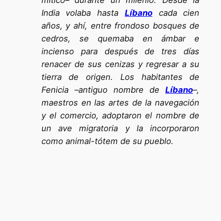
India volaba hasta
Líbano
cada cien
años, y ahí, entre frondoso bosques de
cedros, se quemaba en ámbar e
incienso para después de tres días
renacer de sus cenizas y regresar a su
tierra de origen. Los habitantes de
Fenicia –antiguo nombre de
Líbano
–,
maestros en las artes de la navegación
y el comercio, adoptaron el nombre de
un ave migratoria y la incorporaron
como animal-tótem de su pueblo.