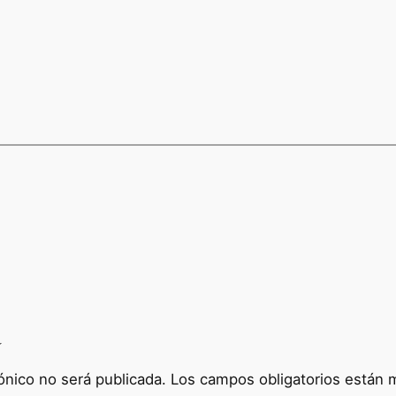
a
ónico no será publicada.
Los campos obligatorios están