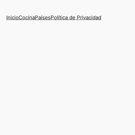
Inicio
Cocina
Países
Política de Privacidad