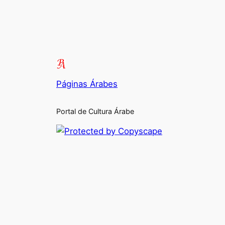
Páginas Árabes
Portal de Cultura Árabe