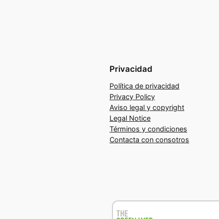
Privacidad
Política de privacidad
Privacy Policy
Aviso legal y copyright
Legal Notice
Términos y condiciones
Contacta con consotros