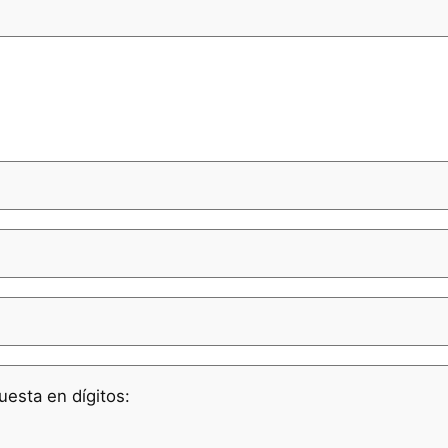
uesta en dígitos: