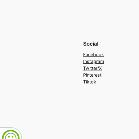
Social
Facebook
Instagram
Twitter/X
Pinterest
Tiktok