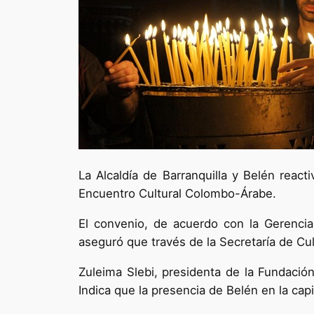
La Alcaldía de Barranquilla y Belén reac
Encuentro Cultural Colombo-Árabe.
El convenio, de acuerdo con la Gerencia 
aseguró que través de la Secretaría de Cul
Zuleima Slebi, presidenta de la Fundació
Indica que la presencia de Belén en la capi