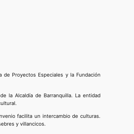
ia de Proyectos Especiales y la Fundación
e la Alcaldía de Barranquilla. La entidad
ultural.
enio facilita un intercambio de culturas.
ebres y villancicos.