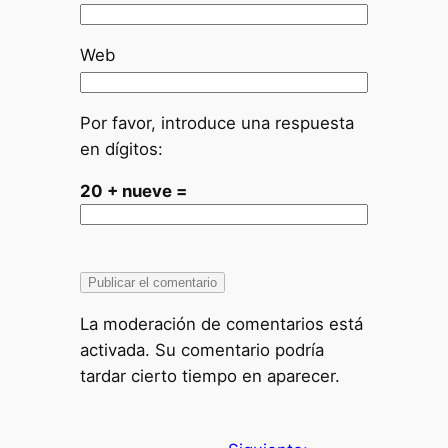
Web
Por favor, introduce una respuesta
en dígitos:
20 + nueve =
La moderación de comentarios está
activada. Su comentario podría
tardar cierto tiempo en aparecer.