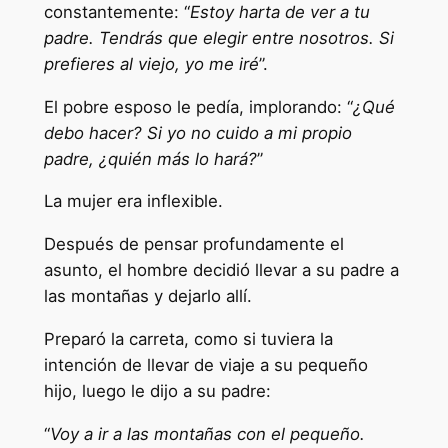
constantemente: “
Estoy harta de ver a tu
padre. Tendrás que elegir entre nosotros. Si
prefieres al viejo, yo me iré
”.
El pobre esposo le pedía, implorando: “
¿Qué
debo hacer? Si yo no cuido a mi propio
padre, ¿quién más lo hará?
”
La mujer era inflexible.
Después de pensar profundamente el
asunto, el hombre decidió llevar a su padre a
las montañas y dejarlo allí.
Preparó la carreta, como si tuviera la
intención de llevar de viaje a su pequeño
hijo, luego le dijo a su padre:
“
Voy a ir a las montañas con el pequeño.