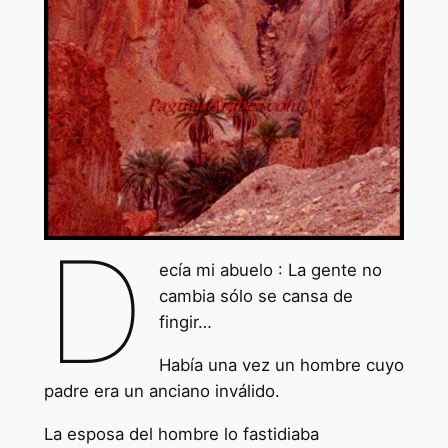
D
ecía mi abuelo : La gente no
cambia sólo se cansa de
fingir…
Había una vez un hombre cuyo
padre era un anciano inválido.
La esposa del hombre lo fastidiaba