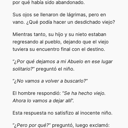
por qué había sido abandonado.
Sus ojos se llenaron de lágrimas, pero en
vano. ¿Qué podía hacer un desdichado viejo?
Mientras tanto, su hijo y su nieto estaban
regresando al pueblo, dejando que el viejo
tuviera su encuentro final con el destino.
“
¿Por qué dejamos a mi Abuelo en ese lugar
solitario?
” preguntó el niño.
“
¿No vamos a volver a buscarlo?
”
El hombre respondió: “
Se ha hecho viejo.
Ahora lo vamos a dejar allí
”.
Esta respuesta no satisfizo al inocente niño.
“
¿Pero por qué?
” preguntó, luego exclamó: