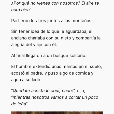
¿Por qué no vienes con nosotros? El aire te
hará bien
”.
Partieron los tres juntos a las montañas.
Sin tener idea de lo que le aguardaba, el
anciano charlaba con su nieto y compartía la
alegría del viaje con él.
Al final llegaron a un bosque solitario.
El hombre extendió unas mantas en el suelo,
acostó al padre, y puso algo de comida y
agua a su lado.
“
Quédate acostado aquí, padre
”, dijo,
“
mientras nosotros vamos a cortar un poco
de leña
”.