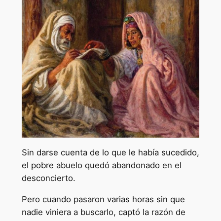
Sin darse cuenta de lo que le había sucedido,
el pobre abuelo quedó abandonado en el
desconcierto.
Pero cuando pasaron varias horas sin que
nadie viniera a buscarlo, captó la razón de