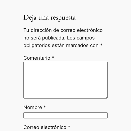
Deja una respuesta
Tu dirección de correo electrónico
no será publicada.
Los campos
obligatorios están marcados con
*
Comentario
*
Nombre
*
Correo electrónico
*