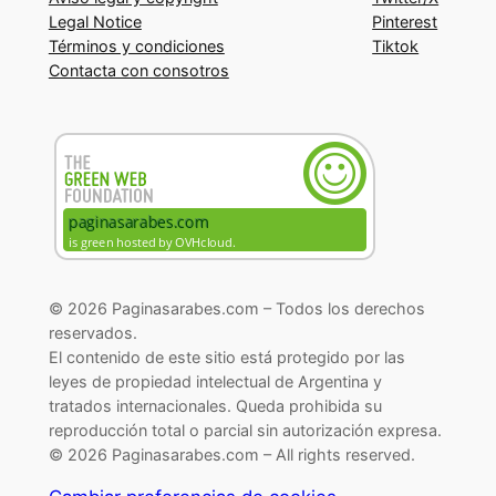
Legal Notice
Pinterest
Términos y condiciones
Tiktok
Contacta con consotros
© 2026 Paginasarabes.com – Todos los derechos
reservados.
El contenido de este sitio está protegido por las
leyes de propiedad intelectual de Argentina y
tratados internacionales. Queda prohibida su
reproducción total o parcial sin autorización expresa.
© 2026 Paginasarabes.com – All rights reserved.