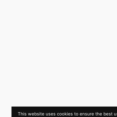
This website uses cookies to ensure the best u