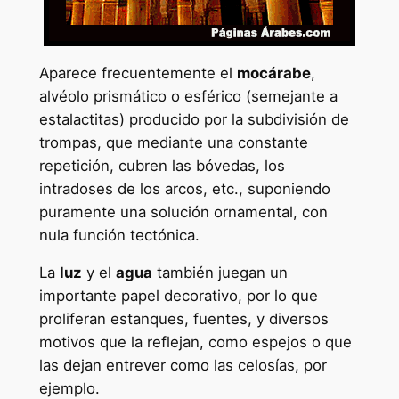
Aparece frecuentemente el
mocárabe
,
alvéolo prismático o esférico (semejante a
estalactitas) producido por la subdivisión de
trompas, que mediante una constante
repetición, cubren las bóvedas, los
intradoses de los arcos, etc., suponiendo
puramente una solución ornamental, con
nula función tectónica.
La
luz
y el
agua
también juegan un
importante papel decorativo, por lo que
proliferan estanques, fuentes, y diversos
motivos que la reflejan, como espejos o que
las dejan entrever como las celosías, por
ejemplo.