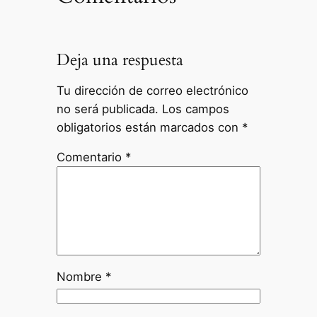
Deja una respuesta
Tu dirección de correo electrónico
no será publicada.
Los campos
obligatorios están marcados con
*
Comentario
*
Nombre
*