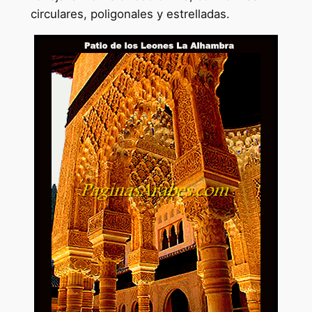
circulares, poligonales y estrelladas.