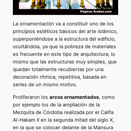
La ornamentación va a constituir uno de los
principios estéticos básicos del arte islámico,
superponiéndose a la estructura del edificio,
ocultándola, ya que la pobreza de materiales
es frecuente en este tipo de arquitectura, lo
mismo que las estructuras muy simples, que
quedan totalmente recubiertas por una
decoración rítmica, repetitiva, basada en
series de un mismo motivo.
Proliferaron los
arcos ornamentados
, como
por ejemplo los de la ampliación de la
Mezquita de Córdoba realizada por el Califa
Al-Hakam II en la segunda mitad del siglo X,
en la que se colocan delante de la Mansura