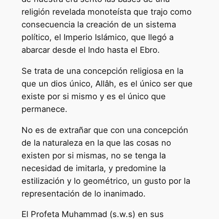
religión revelada monoteísta que trajo como
consecuencia la creación de un sistema
político, el Imperio Islámico, que llegó a
abarcar desde el Indo hasta el Ebro.
Se trata de una concepción religiosa en la
que un dios único, Allâh, es el único ser que
existe por si mismo y es el único que
permanece.
No es de extrañar que con una concepción
de la naturaleza en la que las cosas no
existen por si mismas, no se tenga la
necesidad de imitarla, y predomine la
estilización y lo geométrico, un gusto por la
representación de lo inanimado.
El Profeta Muhammad (s.w.s) en sus