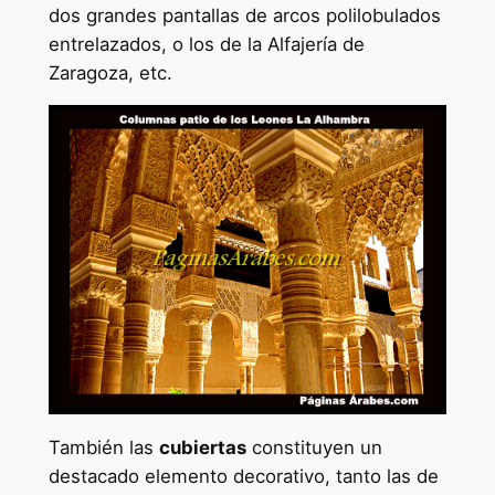
dos grandes pantallas de arcos polilobulados
entrelazados, o los de la Alfajería de
Zaragoza, etc.
También las
cubiertas
constituyen un
destacado elemento decorativo, tanto las de