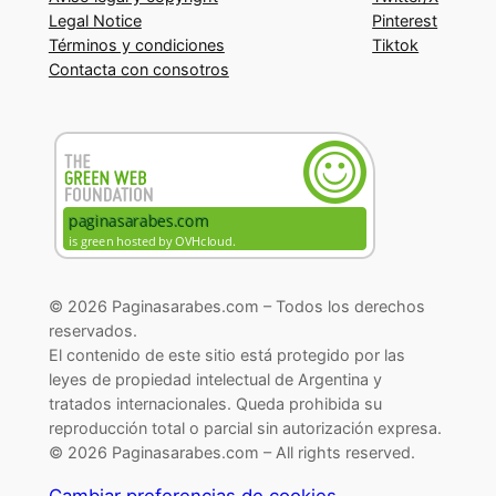
Legal Notice
Pinterest
Términos y condiciones
Tiktok
Contacta con consotros
© 2026 Paginasarabes.com – Todos los derechos
reservados.
El contenido de este sitio está protegido por las
leyes de propiedad intelectual de Argentina y
tratados internacionales. Queda prohibida su
reproducción total o parcial sin autorización expresa.
© 2026 Paginasarabes.com – All rights reserved.
Cambiar preferencias de cookies