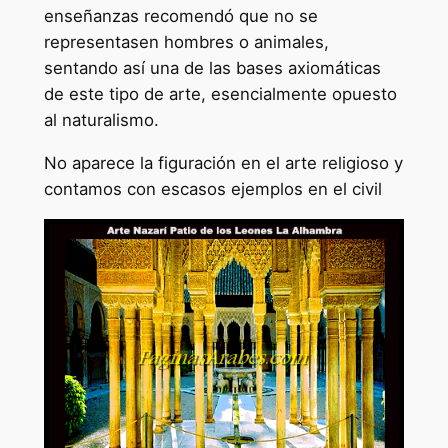
enseñanzas recomendó que no se
representasen hombres o animales,
sentando así una de las bases axiomáticas
de este tipo de arte, esencialmente opuesto
al naturalismo.
No aparece la figuración en el arte religioso y
contamos con escasos ejemplos en el civil