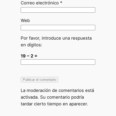
Correo electrónico
*
Web
Por favor, introduce una respuesta
en dígitos:
19 − 2 =
La moderación de comentarios está
activada. Su comentario podría
tardar cierto tiempo en aparecer.